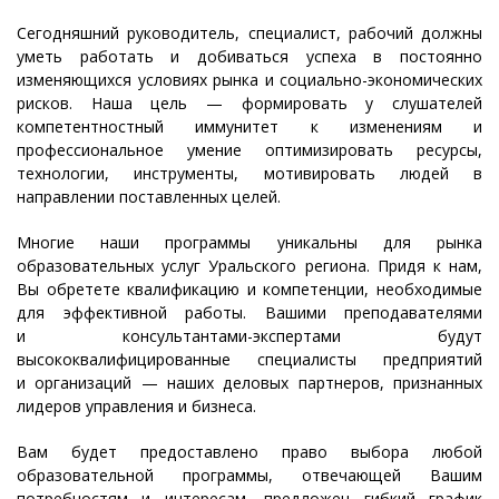
Сегодняшний руководитель, специалист, рабочий должны
уметь работать и добиваться успеха в постоянно
изменяющихся условиях рынка и социально-экономических
рисков. Наша цель — формировать у слушателей
компетентностный иммунитет к изменениям и
профессиональное умение оптимизировать ресурсы,
технологии, инструменты, мотивировать людей в
направлении поставленных целей.
Многие наши программы уникальны для рынка
образовательных услуг Уральского региона. Придя к нам,
Вы обретете квалификацию и компетенции, необходимые
для эффективной работы. Вашими преподавателями
и консультантами-экспертами будут
высококвалифицированные специалисты предприятий
и организаций — наших деловых партнеров, признанных
лидеров управления и бизнеса.
Вам будет предоставлено право выбора любой
образовательной программы, отвечающей Вашим
потребностям и интересам, предложен гибкий график