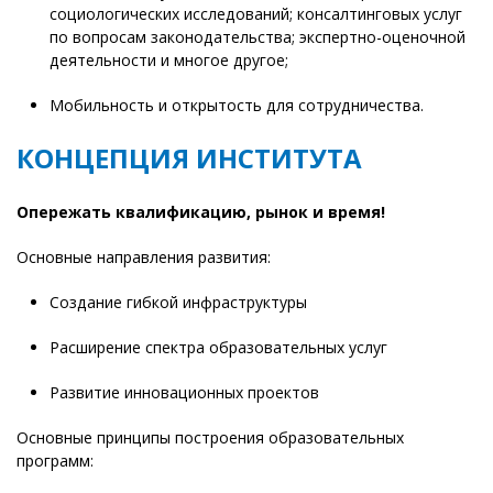
социологических исследований; консалтинговых услуг
по вопросам законодательства; экспертно-оценочной
деятельности и многое другое;
Мобильность и открытость для сотрудничества.
КОНЦЕПЦИЯ ИНСТИТУТА
Опережать квалификацию, рынок и время!
Основные направления развития:
Создание гибкой инфраструктуры
Расширение спектра образовательных услуг
Развитие инновационных проектов
Основные принципы построения образовательных
программ: