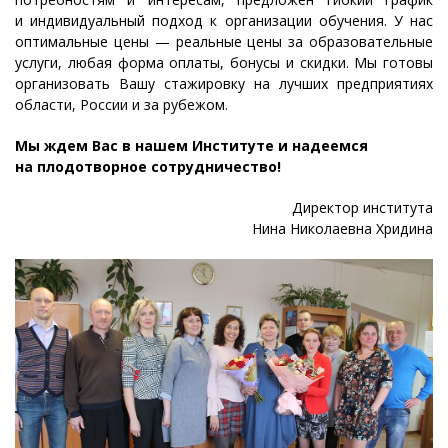
и индивидуальный подход к организации обучения. У нас
оптимальные цены — реальные цены за образовательные
услуги, любая форма оплаты, бонусы и скидки. Мы готовы
организовать Вашу стажировку на лучших предприятиях
области, России и за рубежом.
Мы ждем Вас в нашем Институте и надеемся
на плодотворное сотрудничество!
Директор института
Нина Николаевна Хридина