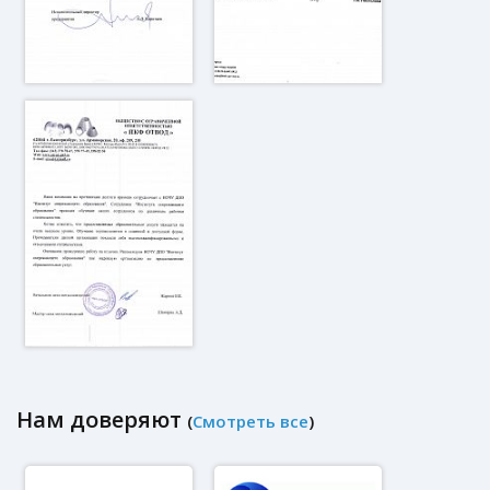
Нам доверяют
(
Смотреть все
)