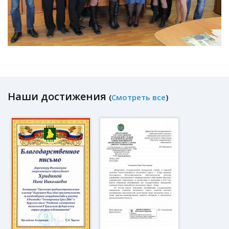
Наши достижения
(
Смотреть все
)