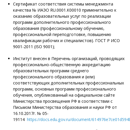
Сертификат соответствия системы менеджмента
качества № ИАЭО RU.0001.К00010 применительно к
оказанию образовательных услуг по реализации
программ дополнительного профессионального
образования (профессиональному обучению,
профессиональной переподготовке, повышению
квалификации рабочих и специалистов). ГОСТ Р ИСО
9001-2011 (ISO 9001);
Институт внесен в Перечень организаций, проводящих
профессионально-общественную аккредитацию
образовательных программ среднего
профессионального образования и (или)
соответствующих дополнительных профессиональных
программ, основных программ профессионального
обучения, опубликованный на официальном сайте
Министерства просвещения РФ в соответствии с
Письмом Министерства образования и науки РФ от
16.10.2017г. № 05-
19114
https://docs.edu.gov.ru/document/614976e7ce01d594