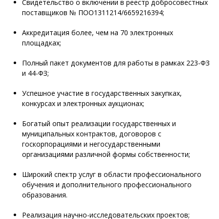
Свидетельство о включении в реестр добросовестных
поставщиков № ПОО1311214/6659216394;
Аккредитация более, чем на 70 электронных
площадках;
Полный пакет документов для работы в рамках 223-ФЗ
и 44-ФЗ;
Успешное участие в государственных закупках,
конкурсах и электронных аукционах;
Богатый опыт реализации государственных и
муниципальных контрактов, договоров с
госкорпорациями и негосударственными
организациями различной формы собственности;
Широкий спектр услуг в области профессионального
обучения и дополнительного профессионального
образования.
Реализация научно-исследовательских проектов;