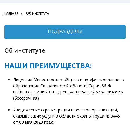
Главная
Об институте
ПОДРАЗДЕЛЫ
Об институте
НАШИ ПРЕИМУЩЕСТВА:
Лицензия Министерства общего и профессионального
образования Свердловской области. Серия 66 №
001000 от 02.06.2011 г.; рег. № Л035-01277-66/00643956
(бессрочная);
Уведомление о регистрации в реестре организаций,
оказывающих услуги в области охраны труда № 8446
от 03 мая 2023 года;