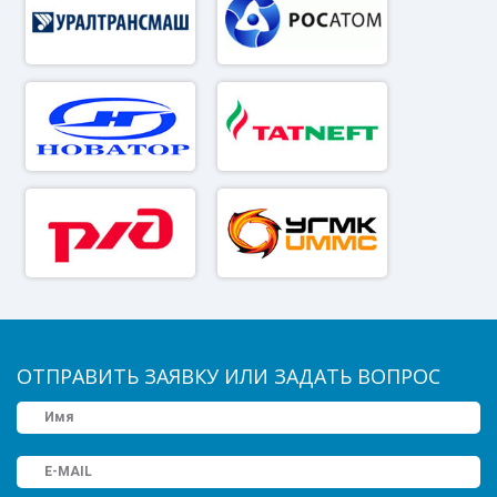
ОТПРАВИТЬ ЗАЯВКУ ИЛИ ЗАДАТЬ ВОПРОС