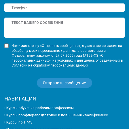
Нажимая кнопку «Отправить сообщение», я даю свое согласие на
обработку моих персональных данных, в соответствии с
Федеральным законом от 27.07.2006 года №152-ФЗ «О
персональных данных», на условиях и для целей, определенных в
Согласии на обработку персональных данных
НАВИГАЦИЯ
Курсы обучения рабочим профессиям
Курсы профпереподготовки и повышения квалификации
Курсы по ТРИЗ