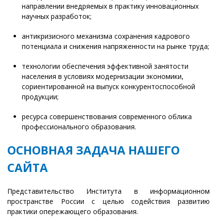
направлении внедряемых в практику инновационных
научных разработок;
антикризисного механизма сохранения кадрового
потенциала и снижения напряженности на рынке труда;
технологии обеспечения эффективной занятости
населения в условиях модернизации экономики,
сориентированной на выпуск конкурентоспособной
продукции;
ресурса совершенствования современного облика
профессионального образования.
ОСНОВНАЯ ЗАДАЧА НАШЕГО
САЙТА
Представительство Института в информационном
пространстве России с целью содействия развитию
практики опережающего образования.