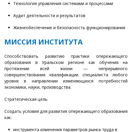
Технология управления системами и процессами
Аудит деятельности и результатов
Жизнеобеспечение и безопасность функционирования
МИССИЯ ИНСТИТУТА
Способствовать развитию практики опережающего
образования в Уральском регионе как обучения на
протяжении всей жизни — непрерывного
совершенствования квалификации специалиста любого
уровня в направлении изменяющихся потребностей
экономики, науки, производства.
Стратегическая цель
Создать условия для развития опережающего образования
как:
инструмента изменения параметров рынка труда в