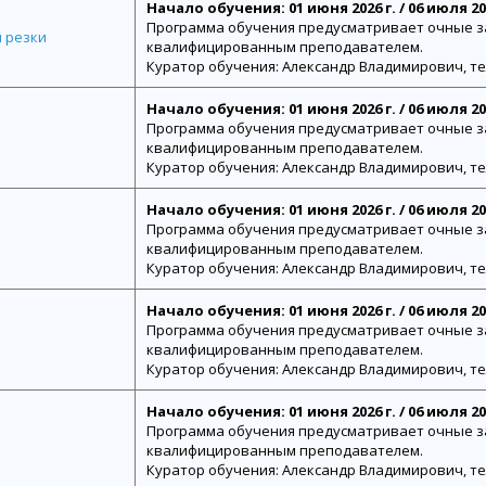
Начало обучения: 01 июня 2026 г. / 06 июля 2026
Программа обучения предусматривает очные з
 резки
квалифицированным преподавателем.
Куратор обучения: Александр Владимирович, тел.
Начало обучения: 01 июня 2026 г. / 06 июля 2026
Программа обучения предусматривает очные з
квалифицированным преподавателем.
Куратор обучения: Александр Владимирович, тел.
Начало обучения: 01 июня 2026 г. / 06 июля 2026
Программа обучения предусматривает очные з
квалифицированным преподавателем.
Куратор обучения: Александр Владимирович, тел.
Начало обучения: 01 июня 2026 г. / 06 июля 2026
Программа обучения предусматривает очные з
квалифицированным преподавателем.
Куратор обучения: Александр Владимирович, тел.
Начало обучения: 01 июня 2026 г. / 06 июля 2026
Программа обучения предусматривает очные з
квалифицированным преподавателем.
Куратор обучения: Александр Владимирович, тел.