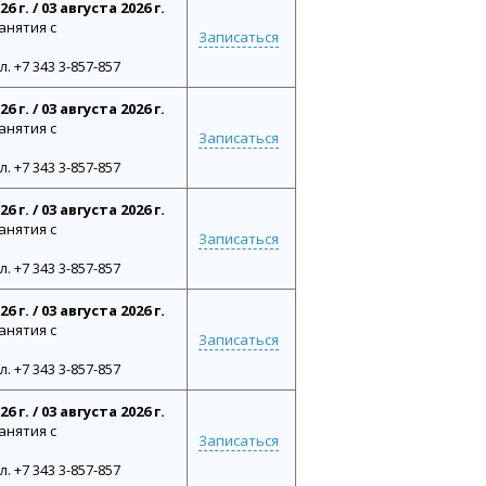
 г. / 03 августа 2026 г.
анятия с
Записаться
 +7 343 3-857-857
 г. / 03 августа 2026 г.
анятия с
Записаться
 +7 343 3-857-857
 г. / 03 августа 2026 г.
анятия с
Записаться
 +7 343 3-857-857
 г. / 03 августа 2026 г.
анятия с
Записаться
 +7 343 3-857-857
 г. / 03 августа 2026 г.
анятия с
Записаться
 +7 343 3-857-857