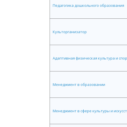
Педагогика дошкольного образования
Культорганизатор
Адаптивная физическая культура и спо
Менеджмент в образовании
Менеджмент в сфере культуры и искусс