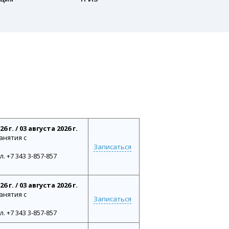
 г. / 03 августа 2026 г.
анятия с
Записаться
 +7 343 3-857-857
 г. / 03 августа 2026 г.
анятия с
Записаться
 +7 343 3-857-857