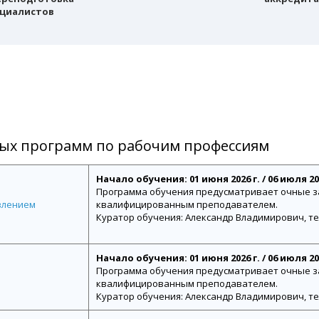
циалистов
ных программ по рабочим профессиям
Начало обучения: 01 июня 2026 г. / 06 июля 2026
Программа обучения предусматривает очные з
влением
квалифицированным преподавателем.
Куратор обучения: Александр Владимирович, тел.
Начало обучения: 01 июня 2026 г. / 06 июля 2026
Программа обучения предусматривает очные з
квалифицированным преподавателем.
Куратор обучения: Александр Владимирович, тел.