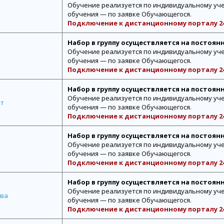
Обучение реализуется по индивидуальному уче
обучения — по заявке Обучающегося.
Подключение к дистанционному порталу 24
Набор в группу осуществляется на постоян
Обучение реализуется по индивидуальному уче
обучения — по заявке Обучающегося.
Подключение к дистанционному порталу 24
Набор в группу осуществляется на постоян
Обучение реализуется по индивидуальному уче
рт
обучения — по заявке Обучающегося.
Подключение к дистанционному порталу 24
Набор в группу осуществляется на постоян
Обучение реализуется по индивидуальному уче
обучения — по заявке Обучающегося.
Подключение к дистанционному порталу 24
Набор в группу осуществляется на постоян
Обучение реализуется по индивидуальному уче
тва
обучения — по заявке Обучающегося.
Подключение к дистанционному порталу 24