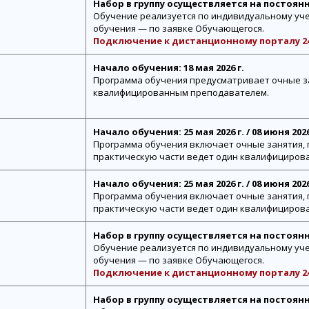
Набор в группу осуществляется на постоян
Обучение реализуется по индивидуальному уче
обучения — по заявке Обучающегося.
Подключение к дистанционному порталу 24
Начало обучения: 18 мая 2026 г.
Программа обучения предусматривает очные з
квалифицированным преподавателем.
Начало обучения:
25 мая 2026 г. / 08 июня 2026
Программа обучения включает очные занятия, 
практическую части ведет один квалифициро
Начало обучения:
25 мая 2026 г. / 08 июня 2026
Программа обучения включает очные занятия, 
практическую части ведет один квалифициров
Набор в группу осуществляется на постоян
Обучение реализуется по индивидуальному уче
обучения — по заявке Обучающегося.
Подключение к дистанционному порталу 24
Набор в группу осуществляется на постоян