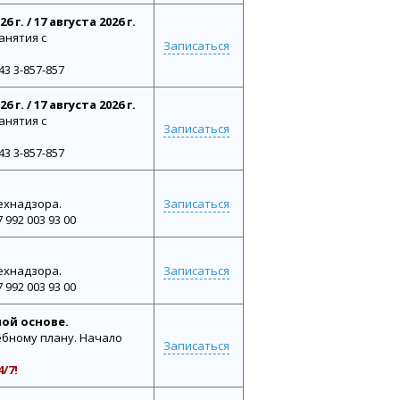
 г. / 17 августа 2026 г.
анятия с
Записаться
3 3-857-857
 г. / 17 августа 2026 г.
анятия с
Записаться
3 3-857-857
ехнадзора.
Записаться
992 003 93 00
ехнадзора.
Записаться
992 003 93 00
ной основе.
бному плану. Начало
Записаться
/7!