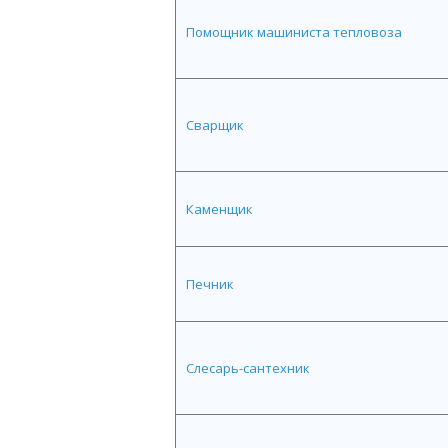
Помощник машиниста тепловоза
Сварщик
Каменщик
Печник
Слесарь-сантехник