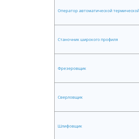
Оператор автоматической термической
Станочник широкого профиля
Фрезеровщик
Сверловщик
Шлифовщик