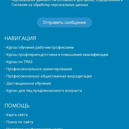
Согласии на обработку персональных данных
НАВИГАЦИЯ
Курсы обучения рабочим профессиям
Курсы профпереподготовки и повышения квалификации
Курсы по ТРИЗ
Профессиональное ориентирование
Профессионально-общественная аккредитация
Дистанционное обучение
Курсы для лиц предпенсионного возраста
ПОМОЩЬ
Карта сайта
Поиск по сайту