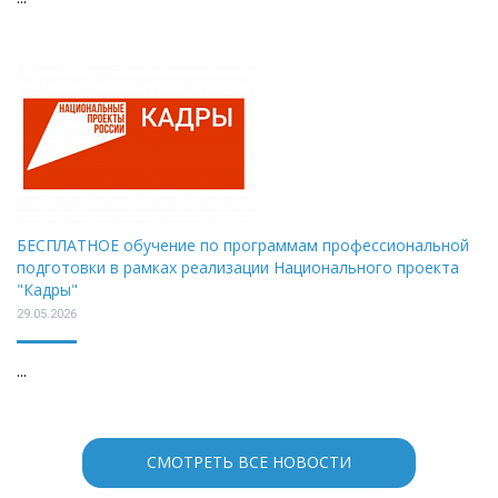
БЕСПЛАТНОЕ обучение по программам профессиональной
подготовки в рамках реализации Национального проекта
"Кадры"
29.05.2026
...
СМОТРЕТЬ ВСЕ НОВОСТИ