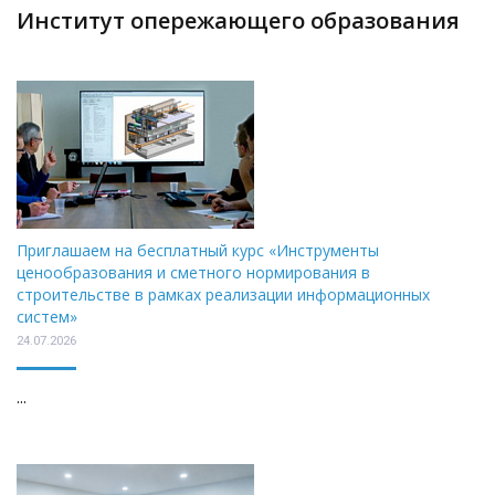
Институт опережающего образования
Приглашаем на бесплатный курс «Инструменты
ценообразования и сметного нормирования в
строительстве в рамках реализации информационных
систем»
24.07.2026
...