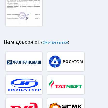
Нам доверяют
(
Смотреть все
)