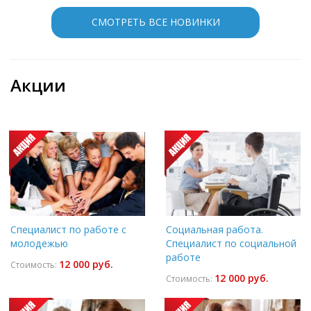
СМОТРЕТЬ ВСЕ НОВИНКИ
Акции
Специалист по работе с
Социальная работа.
молодежью
Специалист по социальной
работе
12 000 руб.
Стоимость:
12 000 руб.
Стоимость: