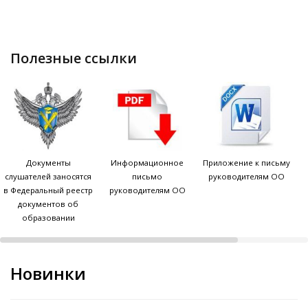
полезные ссылки
Документы
Информационное
Приложение к письму
слушателей заносятся
письмо
руководителям ОО
в Федеральный реестр
руководителям ОО
документов об
образовании
Новинки