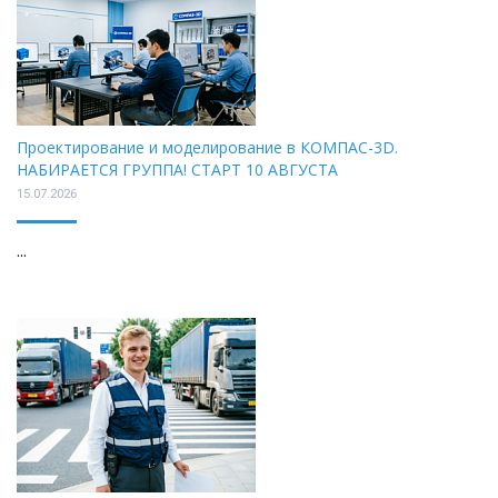
Проектирование и моделирование в КОМПАС-3D.
НАБИРАЕТСЯ ГРУППА! СТАРТ 10 АВГУСТА
15.07.2026
...