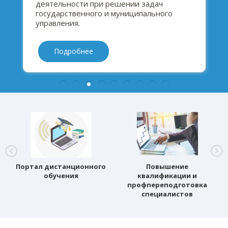
деятельности при решении задач
государственного и муниципального
управления.
Подробнее
Портал дистанционного
Повышение
обучения
квалификации и
профпереподготовка
специалистов