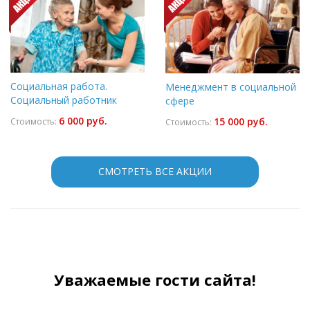
Социальная работа.
Менеджмент в социальной
Социальный работник
сфере
6 000 руб.
15 000 руб.
Стоимость:
Стоимость:
СМОТРЕТЬ ВСЕ АКЦИИ
Уважаемые гости сайта!