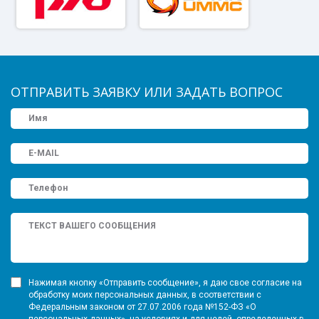
ОТПРАВИТЬ ЗАЯВКУ ИЛИ ЗАДАТЬ ВОПРОС
Нажимая кнопку «Отправить сообщение», я даю свое согласие на
обработку моих персональных данных, в соответствии с
Федеральным законом от 27.07.2006 года №152-ФЗ «О
персональных данных», на условиях и для целей, определенных в