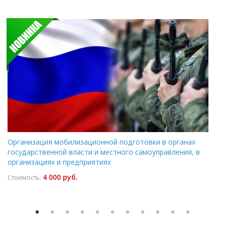
Организация мобилизационной подготовки в органах
государственной власти и местного самоуправления, в
организациях и предприятиях
4 000 руб.
Стоимость: