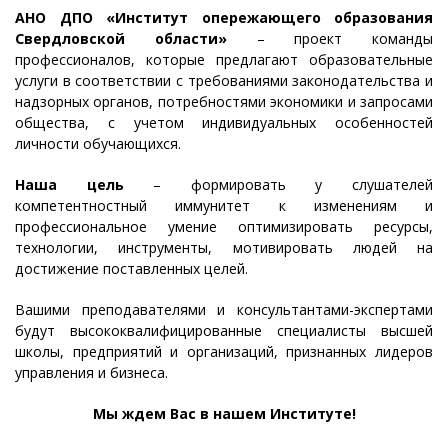
АНО ДПО «Институт опережающего образования
Свердловской области»
– проект команды
профессионалов, которые предлагают образовательные
услуги в соответствии с требованиями законодательства и
надзорных органов, потребностями экономики и запросами
общества, с учетом индивидуальных особенностей
личности обучающихся.
Наша цель
– формировать у слушателей
компетентностный иммунитет к изменениям и
профессиональное умение оптимизировать ресурсы,
технологии, инструменты, мотивировать людей на
достижение поставленных целей.
Вашими преподавателями и консультантами-экспертами
будут высококвалифицированные специалисты высшей
школы, предприятий и организаций, признанных лидеров
управления и бизнеса.
Мы ждем Вас в нашем Институте!