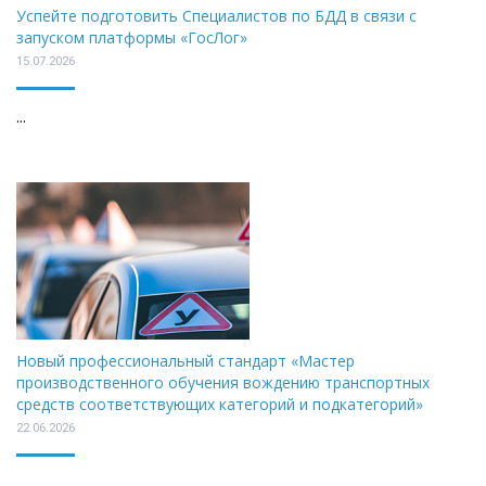
Успейте подготовить Специалистов по БДД в связи с
запуском платформы «ГосЛог»
15.07.2026
...
Новый профессиональный стандарт «Мастер
производственного обучения вождению транспортных
средств соответствующих категорий и подкатегорий»
22.06.2026
...