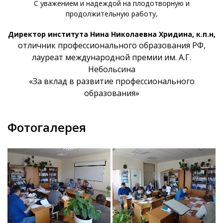
С уважением и надеждой на плодотворную и
продолжительную работу,
Директор института Нина Николаевна Хридина, к.п.н,
отличник профессионального образования РФ,
лауреат международной премии им. А.Г.
Небольсина
«За вклад в развитие профессионального
образования»
Фотогалерея