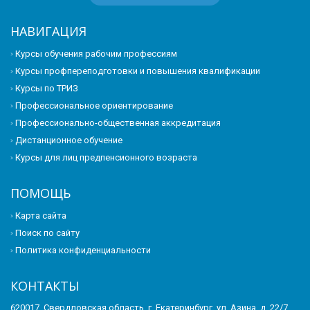
НАВИГАЦИЯ
Курсы обучения рабочим профессиям
Курсы профпереподготовки и повышения квалификации
Курсы по ТРИЗ
Профессиональное ориентирование
Профессионально-общественная аккредитация
Дистанционное обучение
Курсы для лиц предпенсионного возраста
ПОМОЩЬ
Карта сайта
Поиск по сайту
Политика конфиденциальности
КОНТАКТЫ
620017, Свердловская область, г. Екатеринбург, ул. Азина, д. 22/7,