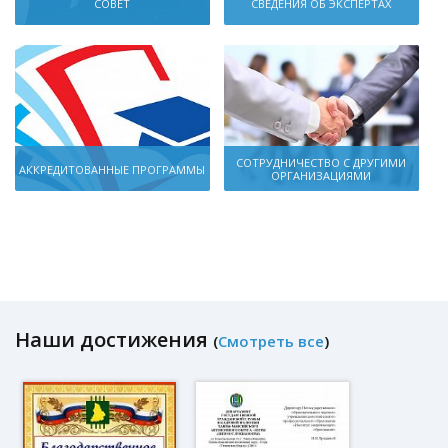
СОВЕТ
СВЕДЕНИЯ ОБ ЭКСПЕРТАХ
СОТРУДНИЧЕСТВО С ДРУГИМИ
АККРЕДИТОВАННЫЕ ПРОГРАММЫ
ОРГАНИЗАЦИЯМИ
Наши достижения
(
Смотреть все
)