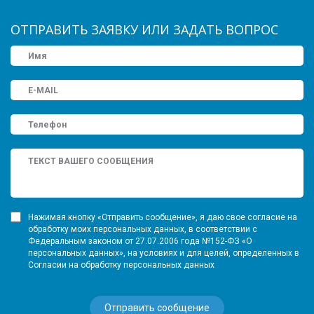
ОТПРАВИТЬ ЗАЯВКУ ИЛИ ЗАДАТЬ ВОПРОС
Нажимая кнопку «Отправить сообщение», я даю свое согласие на
обработку моих персональных данных, в соответствии с
Федеральным законом от 27.07.2006 года №152-ФЗ «О
персональных данных», на условиях и для целей, определенных в
Согласии на обработку персональных данных