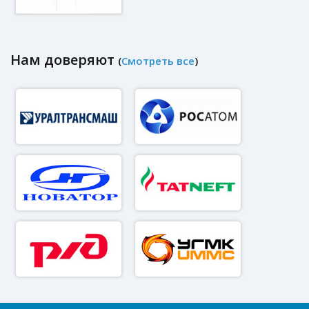
Нам доверяют
(
Смотреть все
)