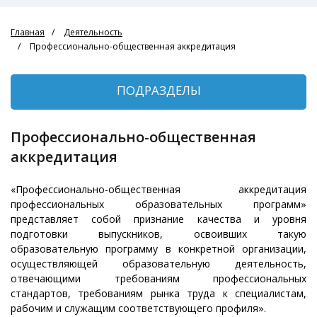
Главная
Деятельность
Профессионально-общественная аккредитация
ПОДРАЗДЕЛЫ
Профессионально-общественная
аккредитация
«Профессионально-общественная аккредитация
профессиональных образовательных программ»
представляет собой признание качества и уровня
подготовки выпускников, освоивших такую
образовательную программу в конкретной организации,
осуществляющей образовательную деятельность,
отвечающими требованиям профессиональных
стандартов, требованиям рынка труда к специалистам,
рабочим и служащим соответствующего профиля».