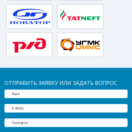
ОТПРАВИТЬ ЗАЯВКУ ИЛИ ЗАДАТЬ ВОПРОС