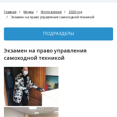
Главная
Медиа
Фотогалерея
2020 год
Экзамен на право управления самоходной техникой
ПОДРАЗДЕЛЫ
Экзамен на право управления
самоходной техникой