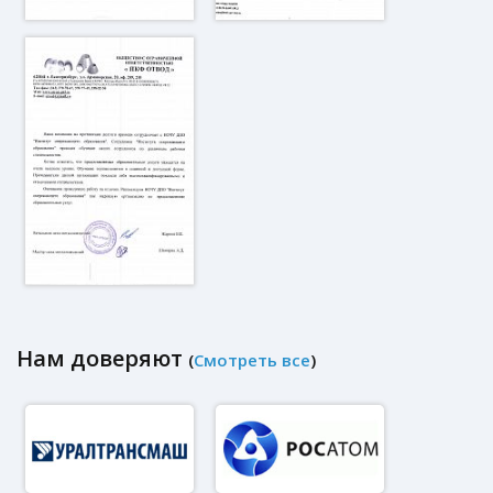
Нам доверяют
(
Смотреть все
)