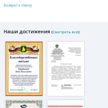
Возврат к списку
Наши достижения
(
Смотреть все
)