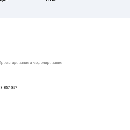
Проектирование и моделирование
 3-857-857