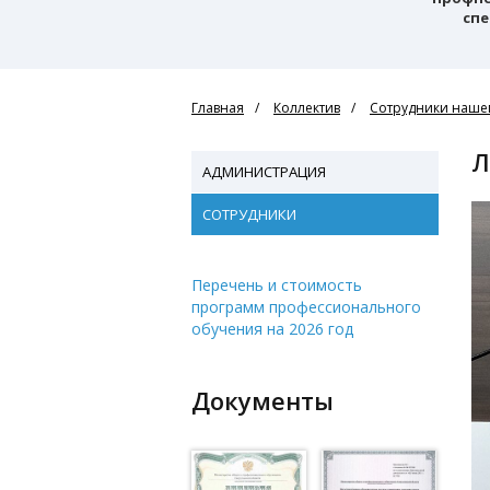
спе
Главная
Коллектив
Сотрудники нашег
АДМИНИСТРАЦИЯ
СОТРУДНИКИ
Перечень и стоимость
программ профессионального
обучения на 2026 год
Документы