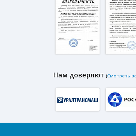
Нам доверяют
(
Смотреть в