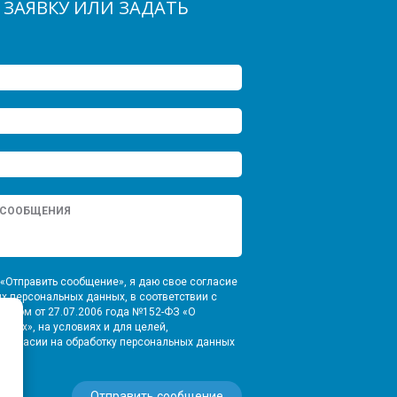
 ЗАЯВКУ ИЛИ ЗАДАТЬ
«Отправить сообщение», я даю свое согласие
их персональных данных, в соответствии с
оном от 27.07.2006 года №152-ФЗ «О
нных», на условиях и для целей,
Согласии на обработку персональных данных