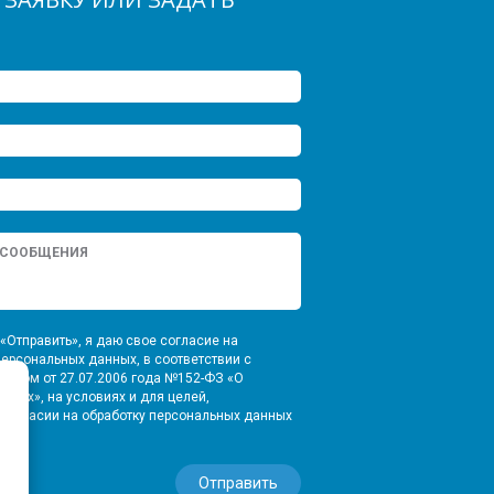
«Отправить», я даю свое согласие на
персональных данных, в соответствии с
оном от 27.07.2006 года №152-ФЗ «О
нных», на условиях и для целей,
Согласии на обработку персональных данных