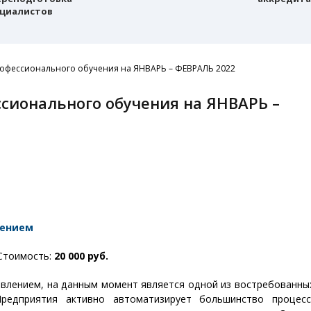
циалистов
офессионального обучения на ЯНВАРЬ – ФЕВРАЛЬ 2022
лением
тоимость:
20 000 руб.
влением, на данным момент является одной из востребованны
редприятия активно автоматизирует большинство процес