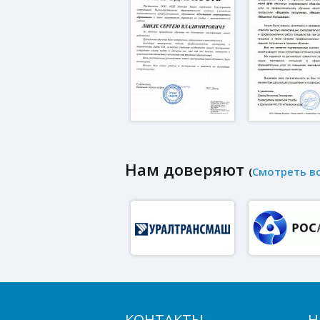
Нам доверяют
(
Смотреть в
КОНТАКТЫ
Н