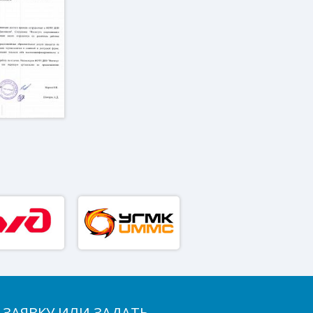
 ЗАЯВКУ ИЛИ ЗАДАТЬ