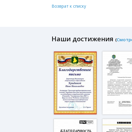
Возврат к списку
Наши достижения
(
Смотр