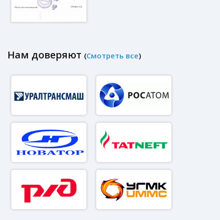
Нам доверяют
(
Смотреть все
)