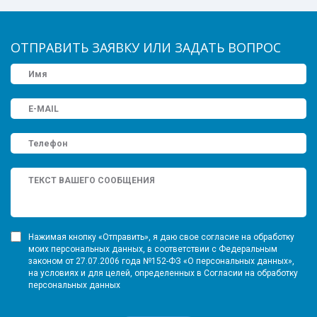
ОТПРАВИТЬ ЗАЯВКУ ИЛИ ЗАДАТЬ ВОПРОС
Нажимая кнопку «Отправить», я даю свое согласие на обработку
моих персональных данных, в соответствии с Федеральным
законом от 27.07.2006 года №152-ФЗ «О персональных данных»,
на условиях и для целей, определенных в Согласии на обработку
персональных данных