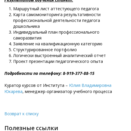
Маршрутный лист аттестующего педагога
Карта самомониторинга результативности
профессиональной деятельности педагога
дошкольника
Индивидуальный план профессионального
саморазвития
Заявление на квалификационную категорию
Структурированное портфолио
Логически выстроенный аналитический отчет
Проект презентации педагогического опыта
Подробности по телефону: 8-919-377-88-15
Куратор курсов от Института –
Юлия Владимировна
Юкарева
, менеджер-организатор учебного процесса
Возврат к списку
полезные ссылки