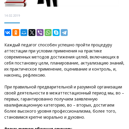
14.02.2019
Каждый педагог способен успешно пройти процедуру
аттестации при условии применения на практике
современных методов достижения целей, включающих в
себя постановку цели, планирование, актуализацию знаний,
их практическое применение, оценивание и контроль, и,
наконец, рефлексию.
При правильной предварительной и разумной организации
своей деятельности в межаттестационный период мы, во –
первых, гарантированно получаем заявленную
квалификационную категорию, во – вторых, достигаем
более высокого уровня профессионализма, более того,
становимся крепче морально и духовно.
Результатом обучения станет: