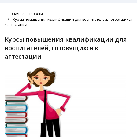
Главная
Новости
Курсы повышения квалификации для воспитателей, готовящихся
к аттестации
Курсы повышения квалификации для
воспитателей, готовящихся к
аттестации