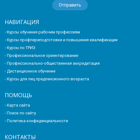
НАВИГАЦИЯ
Курсы обучения рабочим профессиям
Курсы профпереподготовки и повышения квалификации
Курсы по ТРИЗ
Профессиональное ориентирование
Профессионально-общественная аккредитация
Дистанционное обучение
Курсы для лиц предпенсионного возраста
ПОМОЩЬ
Карта сайта
Поиск по сайту
Политика конфиденциальности
КОНТАКТЫ