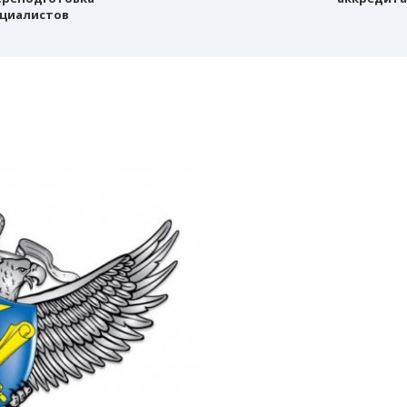
циалистов