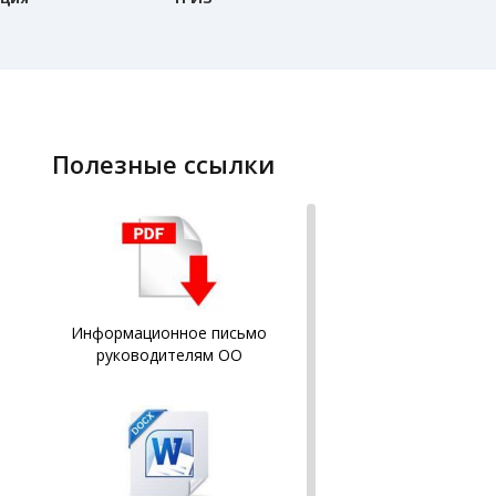
полезные ссылки
Информационное письмо
руководителям ОО