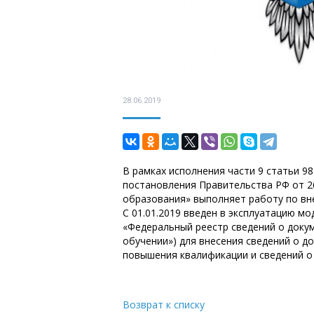
28.06.2019
В рамках исполнения части 9 статьи 9
постановления Правительства РФ от 2
образования» выполняет работу по вн
С 01.01.2019 введен в эксплуатацию 
«Федеральный реестр сведений о докум
обучении») для внесения сведений о 
повышения квалификации и сведений о
Возврат к списку