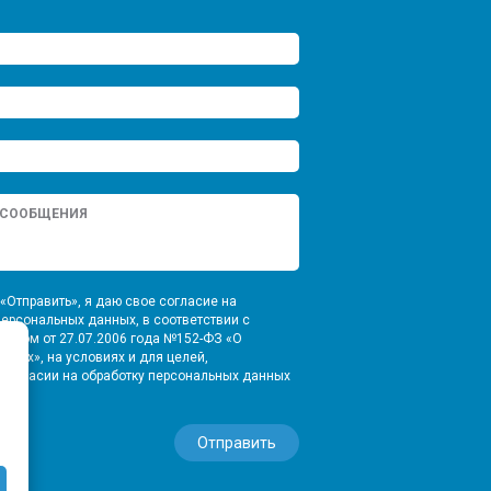
«Отправить», я даю свое согласие на
персональных данных, в соответствии с
оном от 27.07.2006 года №152-ФЗ «О
нных», на условиях и для целей,
Согласии на обработку персональных данных