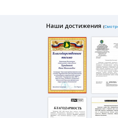
Наши достижения
(
Смотр