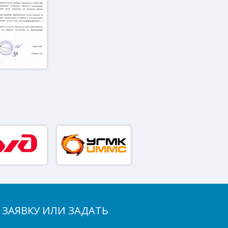
 ЗАЯВКУ ИЛИ ЗАДАТЬ