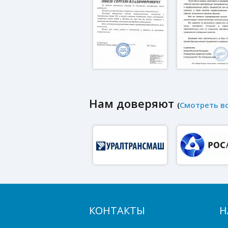
Нам доверяют
(
Смотреть в
КОНТАКТЫ
Н