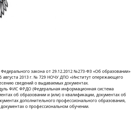
8 Федерального закона от 29.12.2012 №273-ФЗ «Об образовании»
6 августа 2013 г. № 729 НОЧУ ДПО «Институт опережающего
есению сведений о выдаваемых документах.
модуль ФИС ФРДО (Федеральная информационная система
ентах об образовании и (или) о квалификации, документах об
документах дополнительного профессионального образования,
 документах о профессиональном обучении.