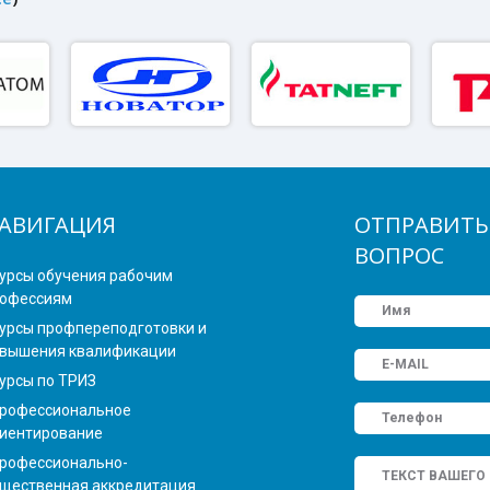
АВИГАЦИЯ
ОТПРАВИТЬ
ВОПРОС
урсы обучения рабочим
офессиям
урсы профпереподготовки и
вышения квалификации
урсы по ТРИЗ
рофессиональное
иентирование
рофессионально-
щественная аккредитация