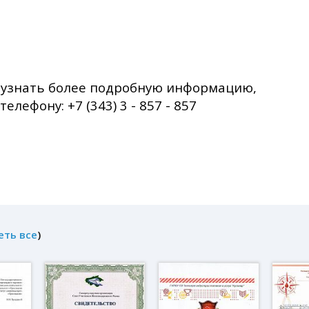
и узнать более подробную информацию,
лефону: +7 (343) 3 - 857 - 857
еть все
)