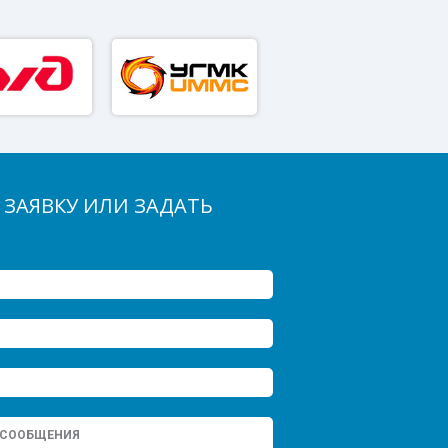
 ЗАЯВКУ ИЛИ ЗАДАТЬ