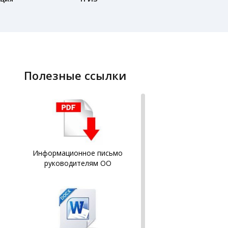
полезные ссылки
Информационное письмо
руководителям ОО