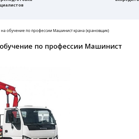
циалистов
у на обучение по профессии Машинист крана (крановщик)