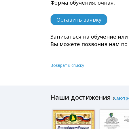
Форма обучения: очная.
Оставить заявку
Записаться на обучение ил
Вы можете позвонив нам по те
Возврат к списку
Наши достижения
(
Смотр