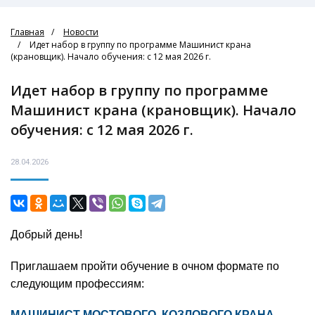
Главная
Новости
Идет набор в группу по программе Машинист крана
(крановщик). Начало обучения: c 12 мая 2026 г.
Идет набор в группу по программе
Машинист крана (крановщик). Начало
обучения: c 12 мая 2026 г.
28.04.2026
Добрый день!
Приглашаем пройти обучение в очном формате по
следующим профессиям:
МАШИНИСТ МОСТОВОГО, КОЗЛОВОГО КРАНА