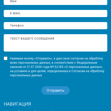
Нажимая кнопку «Отправить», я даю свое согласие на обработку
моих персональных данных, в соответствии с Федеральным
законом от 27.07.2006 года №152-ФЗ «О персональных данных»,
на условиях и для целей, определенных в Согласии на обработку
персональных данных
НАВИГАЦИЯ