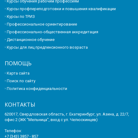
Курсы обучения рабочим профессиям
Курсы профпереподготовки и повышения квалификации
Курсы по ТРИЗ
Профессиональное ориентирование
Профессионально-общественная аккредитация
Дистанционное обучение
Курсы для лиц предпенсионного возраста
ПОМОЩЬ
Карта сайта
Поиск по сайту
Политика конфиденциальности
КОНТАКТЫ
620017, Свердловская область, г. Екатеринбург, ул. Азина, д. 22/7,
офис 2 (ЖК "Мельница", вход с ул. Челюскинцев)
Телефон:
+7 (343) 3857 - 857