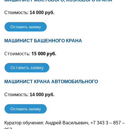
Стоимость:
14
000 руб.
Оставить заявку
МАШИНИСТ БАШЕННОГО КРАНА
Стоимость:
15 000 руб.
Оставить заявку
МАШИНИСТ КРАНА АВТОМОБИЛЬНОГО
Стоимость:
14 000 руб.
Оставить заявку
Куратор обучения: Андрей Васильевич, +7 343 3 – 857 –