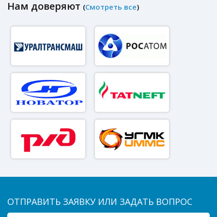
Нам доверяют
(
Смотреть все
)
ОТПРАВИТЬ ЗАЯВКУ ИЛИ ЗАДАТЬ ВОПРОС