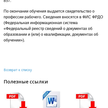
857.
По окончании обучения выдается свидетельство о
профессии рабочего. Сведения вносятся в ФИС ФРДО
(Федеральная информационная система
«Федеральный реестр сведений о документах об
образовании и (или) о квалификации, документах об
обучении»).
Возврат к списку
полезные ссылки