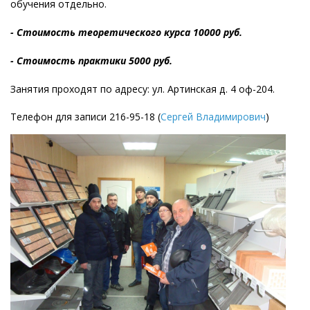
обучения отдельно.
- Стоимость теоретического курса 10000 руб.
- Стоимость практики 5000 руб.
Занятия проходят по адресу: ул. Артинская д. 4 оф-204.
Телефон для записи 216-95-18 (
Сергей Владимирович
)