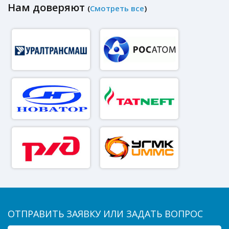
Нам доверяют
(
Смотреть все
)
ОТПРАВИТЬ ЗАЯВКУ ИЛИ ЗАДАТЬ ВОПРОС