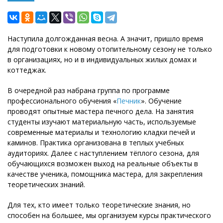
Наступила долгожданная весна. А значит, пришло время
для подготовки к новому отопительному сезону не только
в организациях, но и в индивидуальных жилых домах и
коттеджах.
В очередной раз набрана группа по программе
профессионального обучения «
Печник
». Обучение
проводят опытные мастера печного дела. На занятия
студенты изучают материальную часть, используемые
современные материалы и технологию кладки печей и
каминов. Практика организована в теплых учебных
аудиториях. Далее с наступлением тёплого сезона, для
обучающихся возможен выход на реальные объекты в
качестве ученика, помощника мастера, для закрепления
теоретических знаний.
Для тех, кто имеет только теоретические знания, но
способен на большее, мы организуем курсы практического