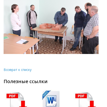
Возврат к списку
полезные ссылки