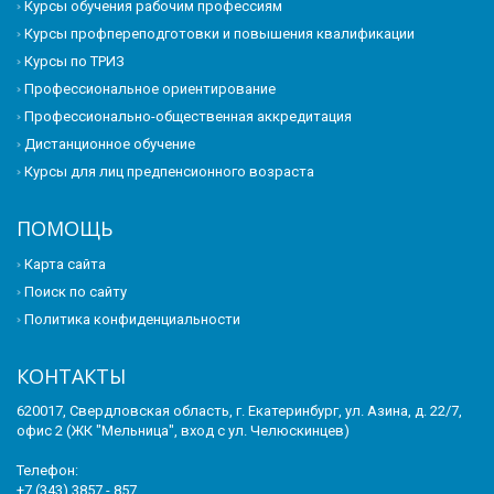
Курсы обучения рабочим профессиям
Курсы профпереподготовки и повышения квалификации
Курсы по ТРИЗ
Профессиональное ориентирование
Профессионально-общественная аккредитация
Дистанционное обучение
Курсы для лиц предпенсионного возраста
ПОМОЩЬ
Карта сайта
Поиск по сайту
Политика конфиденциальности
КОНТАКТЫ
620017, Свердловская область, г. Екатеринбург, ул. Азина, д. 22/7,
офис 2 (ЖК "Мельница", вход с ул. Челюскинцев)
Телефон:
+7 (343) 3857 - 857