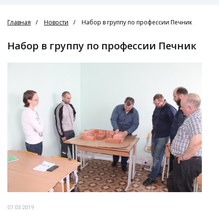
Главная
Новости
Набор в группу по профессии Печник
Набор в группу по профессии Печник
07.03.2019