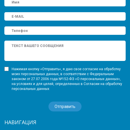
Нажимая кнопку «Отправить», я даю свое согласие на обработку
моих персональных данных, в соответствии с Федеральным
законом от 27.07.2006 года №152-ФЗ «О персональных данных»,
на условиях и для целей, определенных в Согласии на обработку
персональных данных
НАВИГАЦИЯ