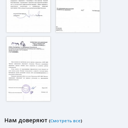
Нам доверяют
(
Смотреть все
)