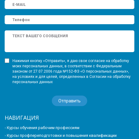
Нажимая кнопку «Отправить», я даю свое согласие на обработку
моих персональных данных, в соответствии с Федеральным
законом от 27.07.2006 года №152-ФЗ «О персональных данных»,
на условиях и для целей, определенных в Согласии на обработку
персональных данных
НАВИГАЦИЯ
Курсы обучения рабочим профессиям
Курсы профпереподготовки и повышения квалификации