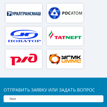
ОТПРАВИТЬ ЗАЯВКУ ИЛИ ЗАДАТЬ ВОПРОС