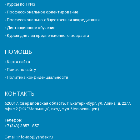
Курсы по ТРИЗ
Профессиональное ориентирование
Профессионально-общественная аккредитация
Дистанционное обучение
Курсы для лиц предпенсионного возраста
ПОМОЩЬ
Карта сайта
Поиск по сайту
Политика конфиденциальности
КОНТАКТЫ
620017, Свердловская область, г. Екатеринбург, ул. Азина, д. 22/7,
офис 2 (ЖК "Мельница", вход с ул. Челюскинцев)
Телефон:
+7 (343) 3857 - 857
E-mail:
info-ioo@yandex.ru