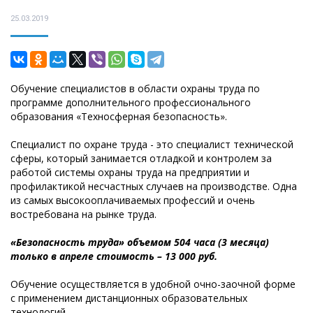
25.03.2019
Обучение специалистов в области охраны труда по
программе дополнительного профессионального
образования «Техносферная безопасность».
Специалист по охране труда - это специалист технической
сферы, который занимается отладкой и контролем за
работой системы охраны труда на предприятии и
профилактикой несчастных случаев на производстве. Одна
из самых высокооплачиваемых профессий и очень
востребована на рынке труда.
«Безопасность труда» объемом 504 часа (3 месяца)
только в апреле стоимость – 13 000 руб.
Обучение осуществляется в удобной очно-заочной форме
с применением дистанционных образовательных
технологий.