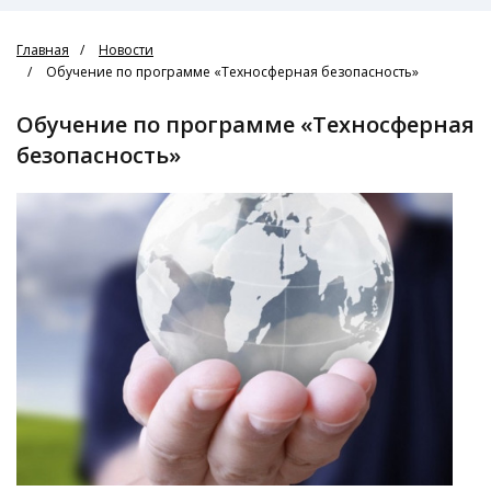
Главная
Новости
Обучение по программе «Техносферная безопасность»
Обучение по программе «Техносферная
безопасность»