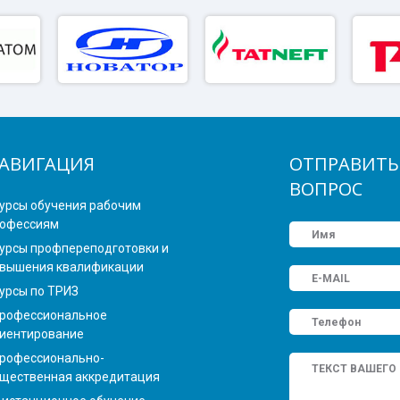
АВИГАЦИЯ
ОТПРАВИТЬ
ВОПРОС
урсы обучения рабочим
офессиям
урсы профпереподготовки и
вышения квалификации
урсы по ТРИЗ
рофессиональное
иентирование
рофессионально-
щественная аккредитация