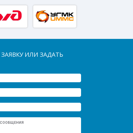
 ЗАЯВКУ ИЛИ ЗАДАТЬ