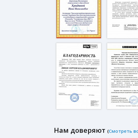
Нам доверяют
(
Смотреть в