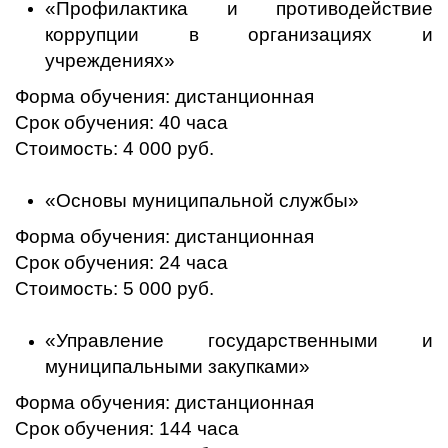
«Профилактика и противодействие
коррупции в организациях и
учреждениях»
Форма обучения: дистанционная
Срок обучения: 40 часа
Стоимость: 4 000 руб.
«Основы муниципальной службы»
Форма обучения: дистанционная
Срок обучения: 24 часа
Стоимость: 5 000 руб.
«Управление государственными и
муниципальными закупками»
Форма обучения: дистанционная
Срок обучения: 144 часа