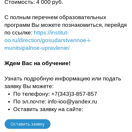
Стоимость: 4 000 руб.
С полным перечнем образовательных
программ Вы можете познакомиться, перейдя
по ссылке:
https://institut-
oo.ru/direction/gosudarstvennoe-i-
munitsipalnoe-upravlenie/
Ждем Вас на обучение!
Узнать подробную информацию или подать
заявку Вы можете:
По телефону: +7(343)3-857-857
По эл.почте:
info-ioo@yandex.ru
Оставить заявку на сайте:
Оставить заявку