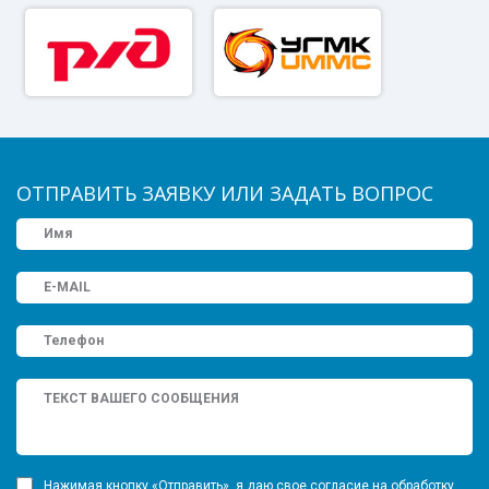
ОТПРАВИТЬ ЗАЯВКУ ИЛИ ЗАДАТЬ ВОПРОС
Нажимая кнопку «Отправить», я даю свое согласие на обработку