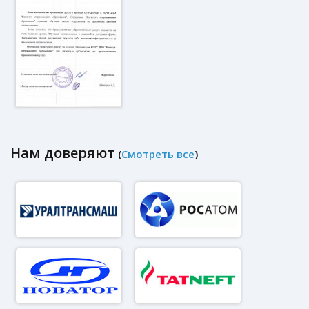
Нам доверяют
(
Смотреть все
)