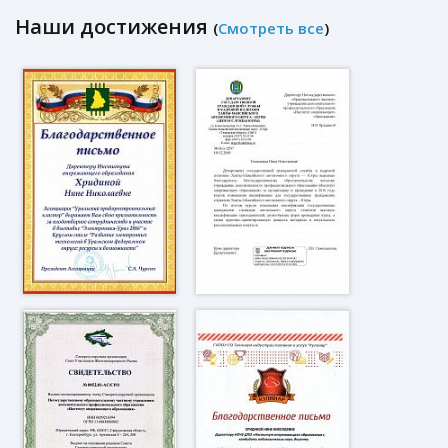
Наши достижения
(
Смотреть все
)