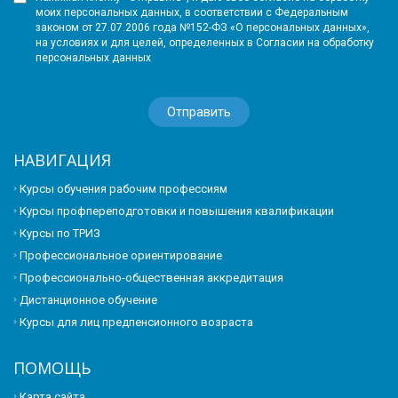
моих персональных данных, в соответствии с Федеральным
законом от 27.07.2006 года №152-ФЗ «О персональных данных»,
на условиях и для целей, определенных в Согласии на обработку
персональных данных
НАВИГАЦИЯ
Курсы обучения рабочим профессиям
Курсы профпереподготовки и повышения квалификации
Курсы по ТРИЗ
Профессиональное ориентирование
Профессионально-общественная аккредитация
Дистанционное обучение
Курсы для лиц предпенсионного возраста
ПОМОЩЬ
Карта сайта