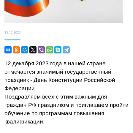
12.12.2023
12 декабря 2023 года в нашей стране
отмечается значимый государственный
праздник - День Конституции Российской
Федерации.
Поздравляем всех с этим важным для
граждан РФ праздником и приглашаем пройти
обучение по программам повышения
квалификации: