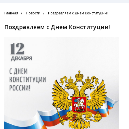
Главная
Новости
Поздравляем с Днем Конституции!
Поздравляем с Днем Конституции!