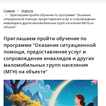
Главная
Новости
Приглашаем пройти обучение по программе "Оказание
ситуационной помощи, предоставление услуг и сопровождение
инвалидов и других маломобильных групп населения (МГН) на
объекте"
Приглашаем пройти обучение по
программе "Оказание ситуационной
помощи, предоставление услуг и
сопровождение инвалидов и других
маломобильных групп населения
(МГН) на объекте"