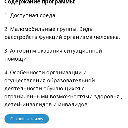
Содержание программы:
1. Доступная среда.
2. Маломобильные группы. Виды
расстройств функций организма человека.
3. Алгоритм оказания ситуационной
помощи.
4. Особенности организации и
осуществления образовательной
деятельности обучающихся с
ограниченными возможностями здоровья ,
детей-инвалидов и инвалидов.
Оставить заявку