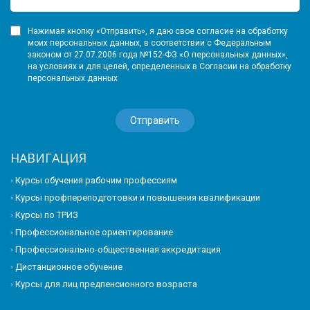
Нажимая кнопку «Отправить», я даю свое согласие на обработку
моих персональных данных, в соответствии с Федеральным
законом от 27.07.2006 года №152-ФЗ «О персональных данных»,
на условиях и для целей, определенных в Согласии на обработку
персональных данных
НАВИГАЦИЯ
Курсы обучения рабочим профессиям
Курсы профпереподготовки и повышения квалификации
Курсы по ТРИЗ
Профессиональное ориентирование
Профессионально-общественная аккредитация
Дистанционное обучение
Курсы для лиц предпенсионного возраста