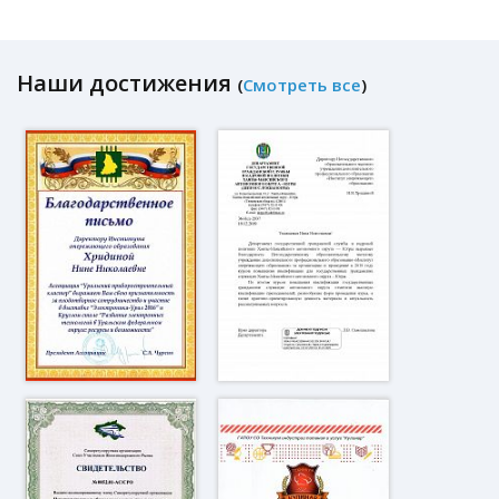
Наши достижения
(
Смотреть все
)