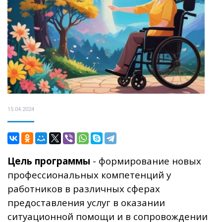
15.04.2024
Цель программы
- формирование новых
профессиональных компетенций у
работников в различных сферах
предоставления услуг в оказании
ситуационной помощи и в сопровождении