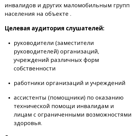
инвалидов и других маломобильным групп
населения на объекте .
Целевая аудитория слушателей:
руководители (заместители
руководителей) организаций,
учреждений различных форм
собственности
работники организаций и учреждений
ассистенты (помощники) по оказанию
технической помощи инвалидам и
лицам с ограниченными возможностями
здоровья.