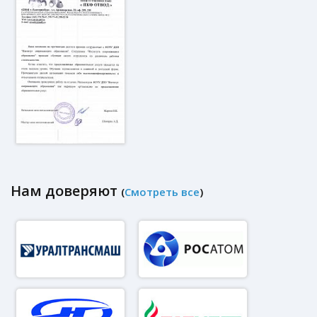
Нам доверяют
(
Смотреть все
)