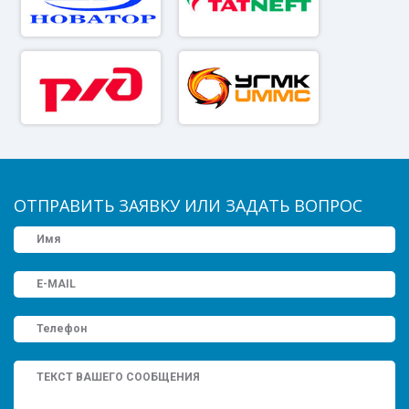
ОТПРАВИТЬ ЗАЯВКУ ИЛИ ЗАДАТЬ ВОПРОС