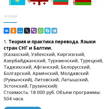
10.10.2024
1.
Теория и практика перевода. Языки
стран СНГ и Балтии.
(Казахский, Узбекский, Киргизский,
Азербайджанский, Туркменский, Турецкий,
Таджикский, Афганский, Белорусский,
Болгарский, Армянский, Молдавский
(Румынский), Литовский, Латышский,
Эстонский, Грузинский)
Стоимость: 18 000 руб. Объем программы:
504 часа.