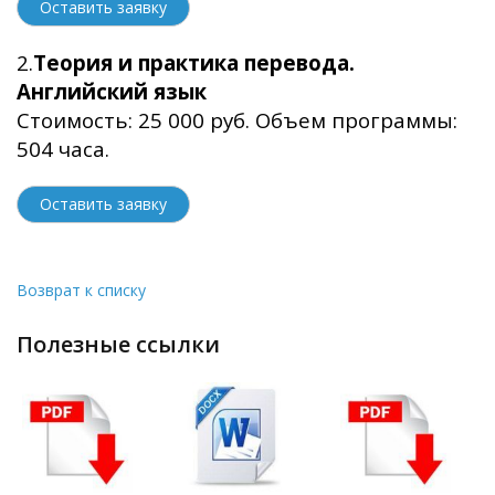
Оставить заявку
2.
Теория и практика перевода.
Английский язык
Стоимость: 25 000 руб. Объем программы:
504 часа.
Оставить заявку
Возврат к списку
полезные ссылки