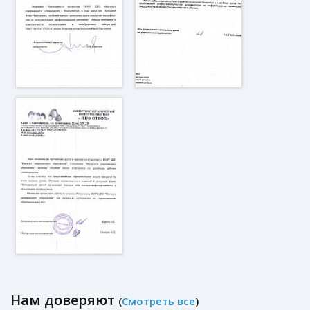
Нам доверяют
(
Смотреть все
)