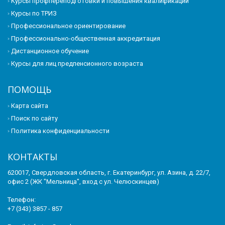
Курсы профпереподготовки и повышения квалификации
Курсы по ТРИЗ
Профессиональное ориентирование
Профессионально-общественная аккредитация
Дистанционное обучение
Курсы для лиц предпенсионного возраста
ПОМОЩЬ
Карта сайта
Поиск по сайту
Политика конфиденциальности
КОНТАКТЫ
620017, Свердловская область, г. Екатеринбург, ул. Азина, д. 22/7,
офис 2 (ЖК "Мельница", вход с ул. Челюскинцев)
Телефон:
+7 (343) 3857 - 857