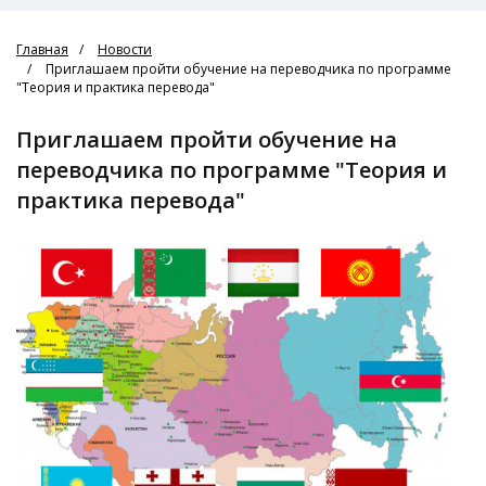
Главная
Новости
Приглашаем пройти обучение на переводчика по программе
"Теория и практика перевода"
Приглашаем пройти обучение на
переводчика по программе "Теория и
практика перевода"