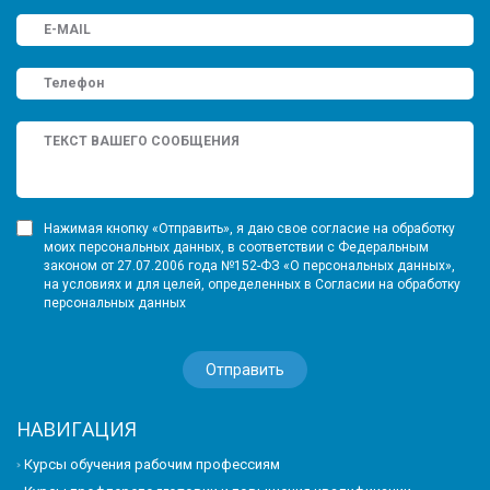
Нажимая кнопку «Отправить», я даю свое согласие на обработку
моих персональных данных, в соответствии с Федеральным
законом от 27.07.2006 года №152-ФЗ «О персональных данных»,
на условиях и для целей, определенных в Согласии на обработку
персональных данных
НАВИГАЦИЯ
Курсы обучения рабочим профессиям