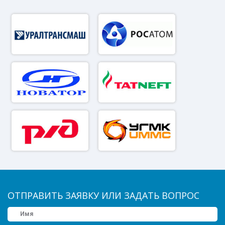
ОТПРАВИТЬ ЗАЯВКУ ИЛИ ЗАДАТЬ ВОПРОС