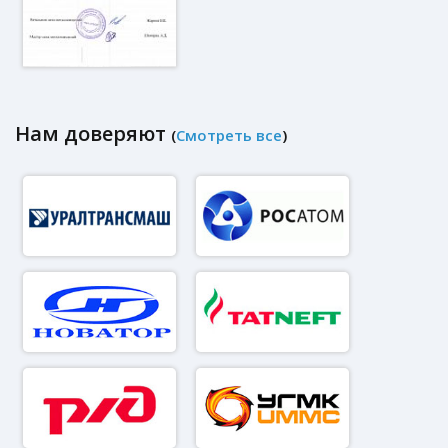
Нам доверяют
(
Смотреть все
)