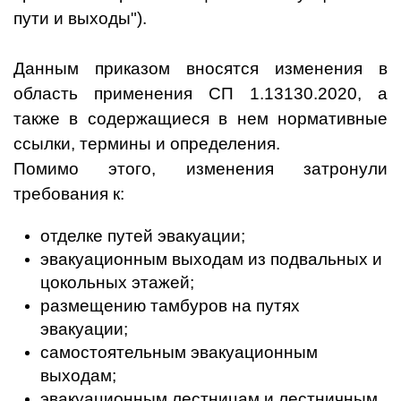
пути и выходы"
).
Данным приказом вносятся изменения в
область применения СП 1.13130.2020, а
также в содержащиеся в нем нормативные
ссылки, термины и определения.
Помимо этого, изменения затронули
требования к:
отделке путей эвакуации;
эвакуационным выходам из подвальных и
цокольных этажей;
размещению тамбуров на путях
эвакуации;
самостоятельным эвакуационным
выходам;
эвакуационным лестницам и лестничным