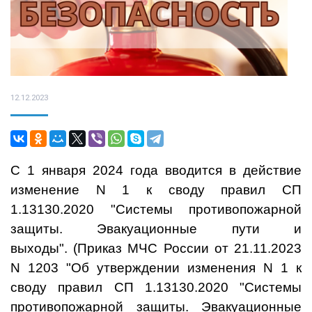
12.12.2023
С 1 января 2024 года вводится в действие
изменение N 1 к своду правил СП
1.13130.2020 "Системы противопожарной
защиты. Эвакуационные пути и
выходы".
(
Приказ МЧС России от 21.11.2023
N 1203 "Об утверждении изменения N 1 к
своду правил СП 1.13130.2020 "Системы
противопожарной защиты. Эвакуационные