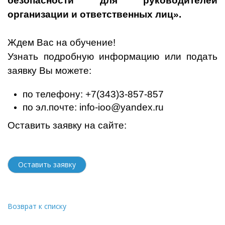
безопасности для руководителей
организации и ответственных лиц».
Ждем Вас на обучение!
Узнать подробную информацию или подать
заявку Вы можете:
по телефону: +7(343)3-857-857
по эл.почте:
info-ioo@yandex.ru
Оставить заявку на сайте:
Оставить заявку
Возврат к списку