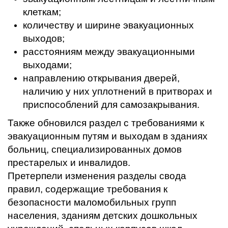
клеткам;
количеству и ширине эвакуационных
выходов;
расстояниям между эвакуационными
выходами;
направлению открывания дверей,
наличию у них уплотнений в притворах и
приспособлений для самозакрывания.
Также обновился раздел с требованиями к
эвакуационным путям и выходам в зданиях
больниц, специализированных домов
престарелых и инвалидов.
Претерпели изменения разделы свода
правил, содержащие требования к
безопасности маломобильных групп
населения, зданиям детских дошкольных