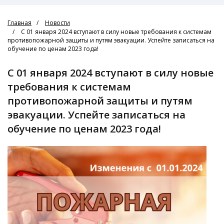
Главная
Новости
С 01 января 2024 вступают в силу новые требования к системам
противопожарной защиты и путям эвакуации. Успейте записаться на
обучение по ценам 2023 года!
С 01 января 2024 вступают в силу новые
требования к системам
противопожарной защиты и путям
эвакуации. Успейте записаться на
обучение по ценам 2023 года!