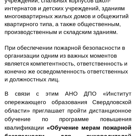
учреждений, спальных корпусов школ-
интернатов и детских учреждений, зданиям
многоквартирных жилых домов и общежитий
квартирного типа, а также общественным,
производственным и складским зданиям.
При обеспечении пожарной безопасности в
организации одним из важных моментов
является компетентность, ответственность и
конечно же осведомленность ответственных
и должностных лиц.
В связи с этим АНО ДПО «Институт
опережающего образования Свердловской
области» приглашает пройти дистанционное
обучение по программе повышения
квалификации
«Обучение мерам пожарной