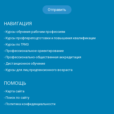
НАВИГАЦИЯ
Курсы обучения рабочим профессиям
Курсы профпереподготовки и повышения квалификации
Курсы по ТРИЗ
Профессиональное ориентирование
Профессионально-общественная аккредитация
Дистанционное обучение
Курсы для лиц предпенсионного возраста
ПОМОЩЬ
Карта сайта
Поиск по сайту
Политика конфиденциальности