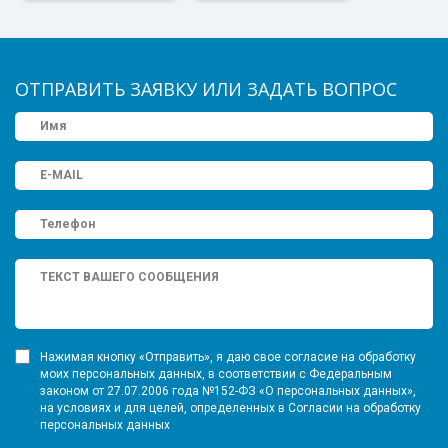
ОТПРАВИТЬ ЗАЯВКУ ИЛИ ЗАДАТЬ ВОПРОС
Нажимая кнопку «Отправить», я даю свое согласие на обработку
моих персональных данных, в соответствии с Федеральным
законом от 27.07.2006 года №152-ФЗ «О персональных данных»,
на условиях и для целей, определенных в Согласии на обработку
персональных данных