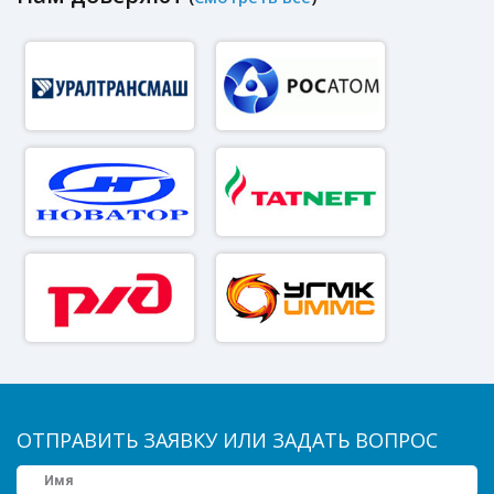
ОТПРАВИТЬ ЗАЯВКУ ИЛИ ЗАДАТЬ ВОПРОС