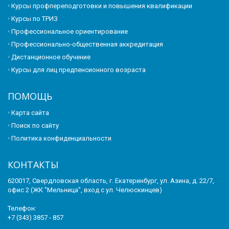
Курсы профпереподготовки и повышения квалификации
Курсы по ТРИЗ
Профессиональное ориентирование
Профессионально-общественная аккредитация
Дистанционное обучение
Курсы для лиц предпенсионного возраста
ПОМОЩЬ
Карта сайта
Поиск по сайту
Политика конфиденциальности
КОНТАКТЫ
620017, Свердловская область, г. Екатеринбург, ул. Азина, д. 22/7,
офис 2 (ЖК "Мельница", вход с ул. Челюскинцев)
Телефон:
+7 (343) 3857 - 857