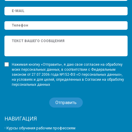
Нажимая кнопку «Отправить», я даю свое согласие на обработку
моих персональных данных, в соответствии с Федеральным
законом от 27.07.2006 года №152-ФЗ «О персональных данных»,
на условиях и для целей, определенных в Согласии на обработку
персональных данных
НАВИГАЦИЯ
Курсы обучения рабочим профессиям