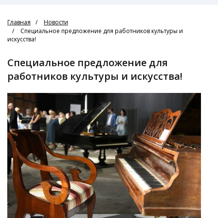
Главная
Новости
Специальное предложение для работников культуры и
искусства!
Специальное предложение для
работников культуры и искусства!