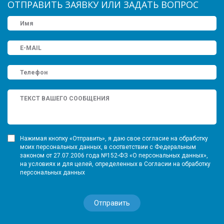
ОТПРАВИТЬ ЗАЯВКУ ИЛИ ЗАДАТЬ ВОПРОС
Нажимая кнопку «Отправить», я даю свое согласие на обработку
моих персональных данных, в соответствии с Федеральным
законом от 27.07.2006 года №152-ФЗ «О персональных данных»,
на условиях и для целей, определенных в Согласии на обработку
персональных данных