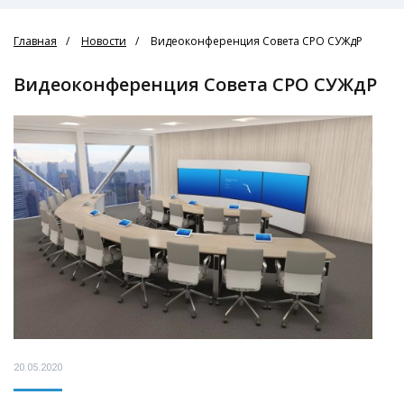
Главная
Новости
Видеоконференция Совета СРО СУЖдР
Видеоконференция Совета СРО СУЖдР
20.05.2020