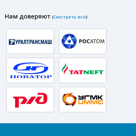
Нам доверяют
(
Смотреть все
)