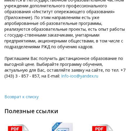
учреждении дополнительного профессионального
образования «Институт опережающего образования»
(Приложение). По этим направлениям есть уже
апробированные об-разовательные программы,
реализуются образовательные проекты, есть опыт работы
с государ-ственными заказчиками, унитарными
предприятиями, акционерными обществами, в том числе с
подразделениями РЖД по обучению кадров.
Приглашаем Вас получить дистанционное образование по
выгодной цене. Выбирайте программу обучения,
актуальную для Вас, оставляйте заявку на сайте, по тел. +7
(343) 3 - 857 - 857, на E-mail:
Info-ioo@yandex.ru
Возврат к списку
полезные ссылки