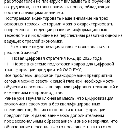
работодателей не планируют вкладывать в обучение
сотрудников, а готовы нанимать новых, обладающих
соответствующими знаниями.
Постараемся акцентировать наше внимание на трех
основных тезисах, которыми можно охарактеризовать
современные тенденции развития информационных
технологий и их влияние на перспективы развития одной из
ведущих отраслей экономики.
I. Что такое цифровизация и как ее пользоваться в
реальной жизни?
II. Новая цифровая стратегия РЖД до 2025 года
III. Новое в системе подготовки кадров для цифровой
трансформации предприятий ОАО РЖД
Все проблемы цифровой трансформации предприятия
сегодня можно свести к самой главной: необходимости
обучения персонала к внедрению цифровых технологий и
изменениям на производстве.
Ранее уже звучала ключевая мысль, что цифровизация
экономики невозможна без квалифицированных
специалистов, без их готовности к трансформации
предприятий. Я давно занимаюсь дополнительным
профессиональным образованием и знаю наверняка, что
образование персонала – это последнее, на что готов