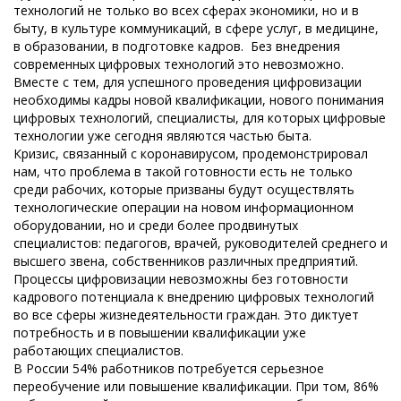
технологий не только во всех сферах экономики, но и в
быту, в культуре коммуникаций, в сфере услуг, в медицине,
в образовании, в подготовке кадров. Без внедрения
современных цифровых технологий это невозможно.
Вместе с тем, для успешного проведения цифровизации
необходимы кадры новой квалификации, нового понимания
цифровых технологий, специалисты, для которых цифровые
технологии уже сегодня являются частью быта.
Кризис, связанный с коронавирусом, продемонстрировал
нам, что проблема в такой готовности есть не только
среди рабочих, которые призваны будут осуществлять
технологические операции на новом информационном
оборудовании, но и среди более продвинутых
специалистов: педагогов, врачей, руководителей среднего и
высшего звена, собственников различных предприятий.
Процессы цифровизации невозможны без готовности
кадрового потенциала к внедрению цифровых технологий
во все сферы жизнедеятельности граждан. Это диктует
потребность и в повышении квалификации уже
работающих специалистов.
В России 54% работников потребуется серьезное
переобучение или повышение квалификации. При том, 86%