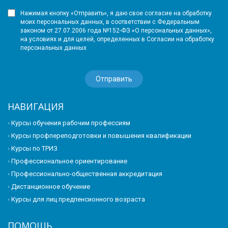
Нажимая кнопку «Отправить», я даю свое согласие на обработку
моих персональных данных, в соответствии с Федеральным
законом от 27.07.2006 года №152-ФЗ «О персональных данных»,
на условиях и для целей, определенных в Согласии на обработку
персональных данных
НАВИГАЦИЯ
Курсы обучения рабочим профессиям
Курсы профпереподготовки и повышения квалификации
Курсы по ТРИЗ
Профессиональное ориентирование
Профессионально-общественная аккредитация
Дистанционное обучение
Курсы для лиц предпенсионного возраста
ПОМОЩЬ