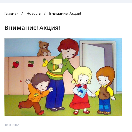
Главная
Новости
Внимание! Акция!
Внимание! Акция!
18.03.2020