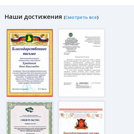
Наши достижения
(
Смотреть все
)