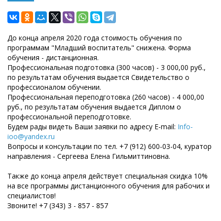
До конца апреля 2020 года стоимость обучения по
программам "Младший воспитатель" снижена. Форма
обучения - дистанционная.
Профессиональная подготовка (300 часов) - 3 000,00 руб.,
по результатам обучения выдается Свидетельство о
профессионалом обучении.
Профессиональная переподготовка (260 часов) - 4 000,00
руб., по результатам обучения выдается Диплом о
профессиональной переподготовке.
Будем рады видеть Ваши заявки по адресу E-mail:
Info-
ioo@yandex.ru
Вопросы и консультации по тел. +7 (912) 600-03-04, куратор
направления - Сергеева Елена Гильмиттиновна.
Также до конца апреля действует специальная скидка 10%
на все программы дистанционного обучения для рабочих и
специалистов!
Звоните! +7 (343) 3 - 857 - 857