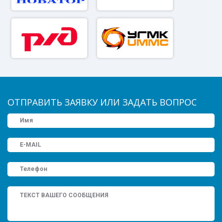
ОТПРАВИТЬ ЗАЯВКУ ИЛИ ЗАДАТЬ ВОПРОС