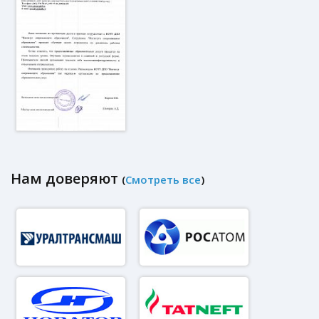
Нам доверяют
(
Смотреть все
)