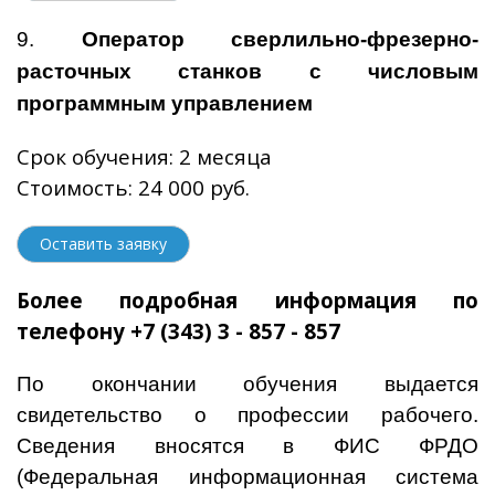
9.
Оператор сверлильно-фрезерно-
расточных станков с числовым
программным управлением
Срок обучения: 2 месяца
Стоимость: 24 000 руб.
Оставить заявку
Более подробная информация по
телефону
+7 (343) 3 - 857 - 857
По окончании обучения выдается
свидетельство о профессии рабочего.
Сведения вносятся в ФИС ФРДО
(Федеральная информационная система