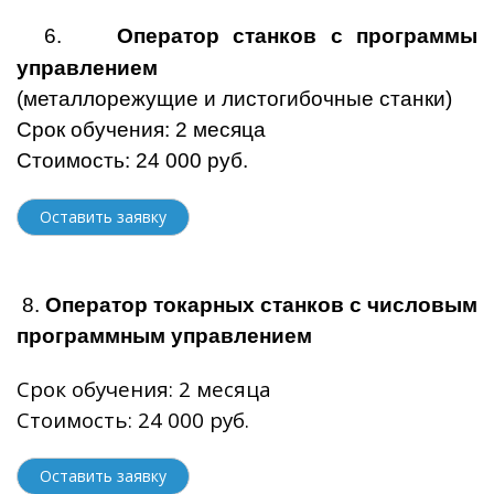
6.
Оператор станков с программы
управлением
(металлорежущие и листогибочные станки)
Срок обучения: 2 месяца
Стоимость: 24 000 руб.
Оставить заявку
8.
Оператор токарных станков с числовым
программным управлением
Срок обучения: 2 месяца
Стоимость: 24 000 руб.
Оставить заявку