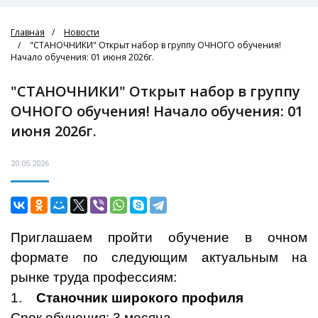
Главная
Новости
"СТАНОЧНИКИ" Открыт набор в группу ОЧНОГО обучения!
Начало обучения: 01 июня 2026г.
"СТАНОЧНИКИ" Открыт набор в группу
ОЧНОГО обучения! Начало обучения: 01
июня 2026г.
20.05.2026
Приглашаем пройти обучение в очном
формате по следующим актуальным на
рынке труда профессиям:
1.
Станочник широкого профиля
Срок обучения: 3 месяца