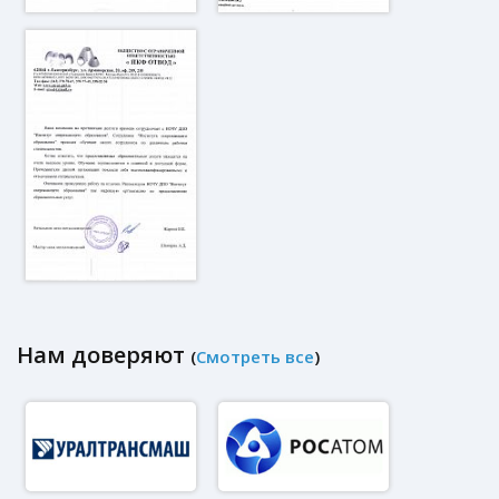
Нам доверяют
(
Смотреть все
)