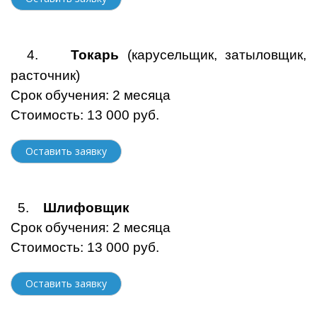
4.
Токарь
(карусельщик, затыловщик,
расточник)
Срок обучения: 2 месяца
Стоимость: 13 000 руб.
Оставить заявку
5.
Шлифовщик
Срок обучения: 2 месяца
Стоимость: 13 000 руб.
Оставить заявку