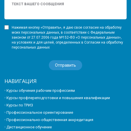
Нажимая кнопку «Отправить», я даю свое согласие на обработку
моих персональных данных, в соответствии с Федеральным
законом от 27.07.2006 года №152-ФЗ «О персональных данных»,
на условиях и для целей, определенных в Согласии на обработку
персональных данных
НАВИГАЦИЯ
Курсы обучения рабочим профессиям
Курсы профпереподготовки и повышения квалификации
Курсы по ТРИЗ
Профессиональное ориентирование
Профессионально-общественная аккредитация
Дистанционное обучение