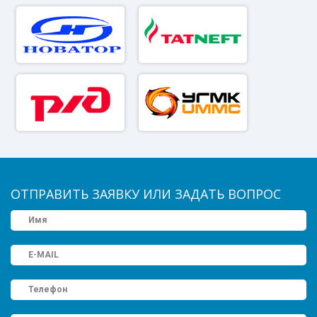
ОТПРАВИТЬ ЗАЯВКУ ИЛИ ЗАДАТЬ ВОПРОС