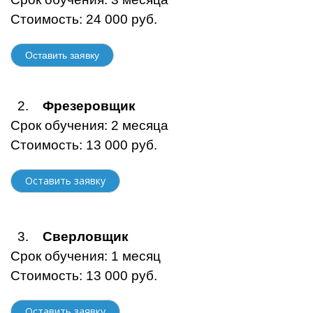
Стоимость: 24 000 руб.
Оставить заявку
2.
Фрезеровщик
Срок обучения: 2 месяца
Стоимость: 13 000 руб.
Оставить заявку
3.
Сверловщик
Срок обучения: 1 месяц
Стоимость: 13 000 руб.
Оставить заявку