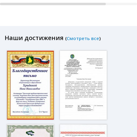
Наши достижения
(
Смотреть все
)