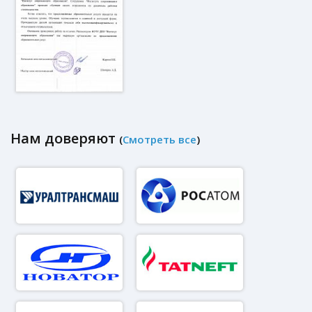
Нам доверяют
(
Смотреть все
)