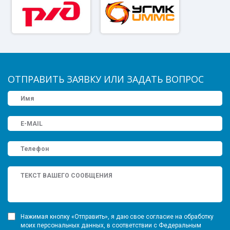
ОТПРАВИТЬ ЗАЯВКУ ИЛИ ЗАДАТЬ ВОПРОС
Нажимая кнопку «Отправить», я даю свое согласие на обработку
моих персональных данных, в соответствии с Федеральным