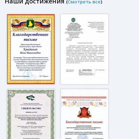
Наши достижения
(
Смотреть все
)