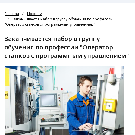
Главная
Новости
Заканчивается набор в группу обучения по профессии
"Оператор станков с программным управлением"
Заканчивается набор в группу
обучения по профессии "Оператор
станков с программным управлением"