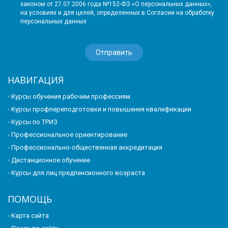
законом от 27.07.2006 года №152-ФЗ «О персональных данных»,
на условиях и для целей, определенных в Согласии на обработку
персональных данных
НАВИГАЦИЯ
Курсы обучения рабочим профессиям
Курсы профпереподготовки и повышения квалификации
Курсы по ТРИЗ
Профессиональное ориентирование
Профессионально-общественная аккредитация
Дистанционное обучение
Курсы для лиц предпенсионного возраста
ПОМОЩЬ
Карта сайта