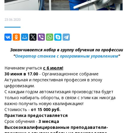
23.06.2020
Заканчивается набор в группу обучения по профессии
"
Оператор станков с программным управлением
"
Начинаем учиться
с 6 июля!
30 июня в 17.00
- Организационное собрание
Актуальная и перспективная профессия в эпоху
цифровизации.
С каждым годом автоматизация производства будет
только набирать обороты, в связи с этим как никогда
важно получить новую квалификацию!
Стоимость -
от 15 000
руб.
Практика предоставляется
Срок обучения -
3 месяца
Высококвалифицированные преподаватели-