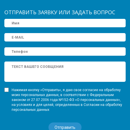
ОТПРАВИТЬ ЗАЯВКУ ИЛИ ЗАДАТЬ ВОПРОС
Нажимая кнопку «Отправить», я даю свое согласие на обработку
моих персональных данных, в соответствии с Федеральным
законом от 27.07.2006 года №152-ФЗ «О персональных данных»,
на условиях и для целей, определенных в Согласии на обработку
персональных данных