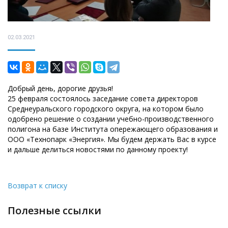
02.03.2021
Добрый день, дорогие друзья!
25 февраля состоялось заседание совета директоров
Среднеуральского городского округа, на котором было
одобрено решение о создании учебно-производственного
полигона на базе Института опережающего образования и
ООО «Технопарк «Энергия». Мы будем держать Вас в курсе
и дальше делиться новостями по данному проекту!
Возврат к списку
полезные ссылки