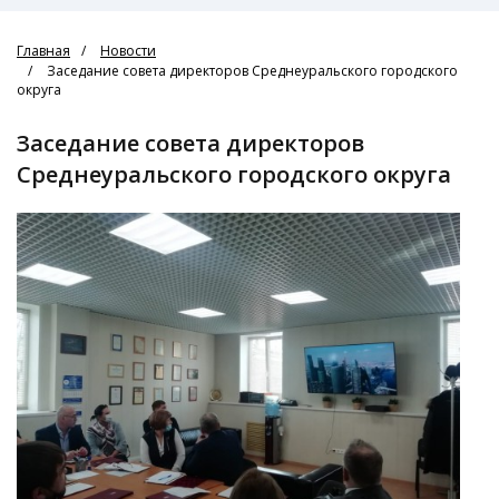
Главная
Новости
Заседание совета директоров Среднеуральского городского
округа
Заседание совета директоров
Среднеуральского городского округа