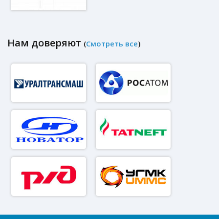
Нам доверяют
(
Смотреть все
)