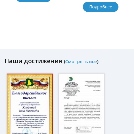
Подробнее
Наши достижения
(
Смотреть все
)