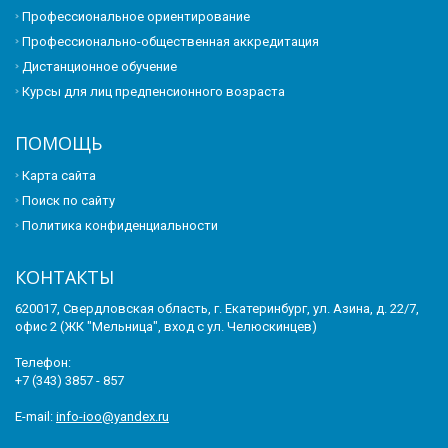
Профессиональное ориентирование
Профессионально-общественная аккредитация
Дистанционное обучение
Курсы для лиц предпенсионного возраста
ПОМОЩЬ
Карта сайта
Поиск по сайту
Политика конфиденциальности
КОНТАКТЫ
620017, Свердловская область, г. Екатеринбург, ул. Азина, д. 22/7,
офис 2 (ЖК "Мельница", вход с ул. Челюскинцев)
Телефон:
+7 (343) 3857 - 857
E-mail:
info-ioo@yandex.ru