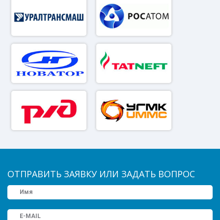
ОТПРАВИТЬ ЗАЯВКУ ИЛИ ЗАДАТЬ ВОПРОС