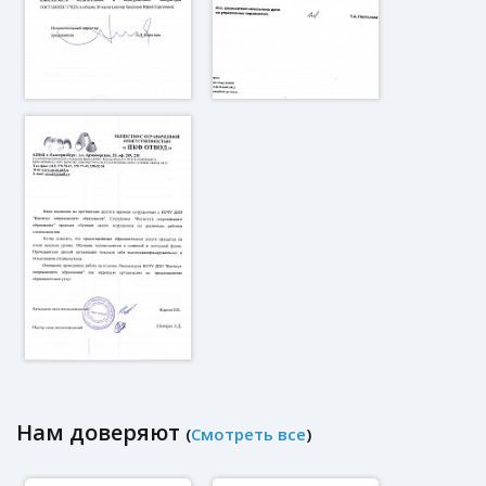
Нам доверяют
(
Смотреть все
)