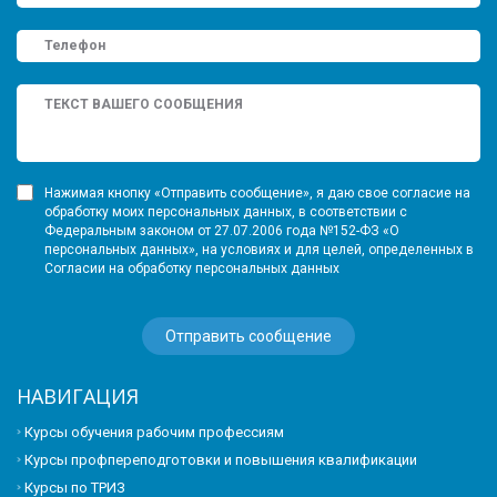
Нажимая кнопку «Отправить сообщение», я даю свое согласие на
обработку моих персональных данных, в соответствии с
Федеральным законом от 27.07.2006 года №152-ФЗ «О
персональных данных», на условиях и для целей, определенных в
Согласии на обработку персональных данных
НАВИГАЦИЯ
Курсы обучения рабочим профессиям
Курсы профпереподготовки и повышения квалификации
Курсы по ТРИЗ