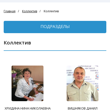
Главная
Коллектив
Коллектив
ПОДРАЗДЕЛЫ
Коллектив
ХРИДИНА НИНА НИКОЛАЕВНА
ВИШНЯКОВ ДАНИЛ