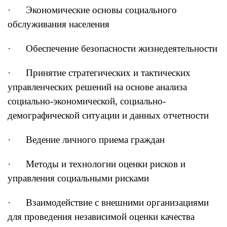
· Экономические основы социального
обслуживания населения
· Обеспечение безопасности жизнедеятельности
· Принятие стратегических и тактических
управленческих решений на основе анализа
социально-экономической, социально-
демографической ситуации и данных отчетности
· Ведение личного приема граждан
· Методы и технологии оценки рисков и
управления социальными рисками
· Взаимодействие с внешними организациями
для проведения независимой оценки качества