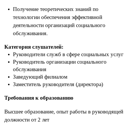
Получение теоретических знаний по
технологии обеспечения эффективной
деятельности организаций социального
обслуживания.
Категория слушателей:
Руководители служб в сфере социальных услуг
Руководитель организации социального
обслуживания
Заведующий филиалом
Заместитель руководителя (директора)
Требования к образованию
Высшее образование, опыт работы в руководящей
должности от 2 лет