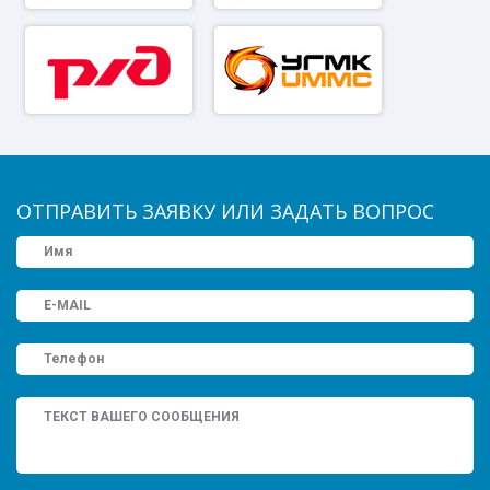
ОТПРАВИТЬ ЗАЯВКУ ИЛИ ЗАДАТЬ ВОПРОС