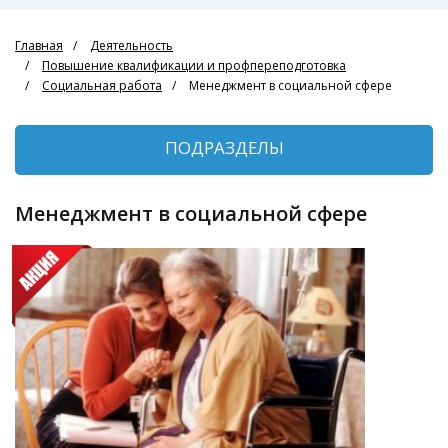
Главная
Деятельность
Повышение квалификации и профпереподготовка
Социальная работа
Менеджмент в социальной сфере
ПОДРАЗДЕЛЫ
Менеджмент в социальной сфере