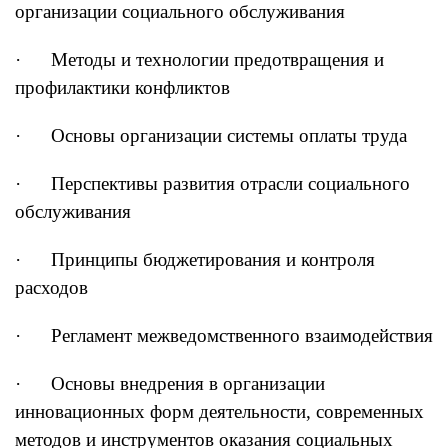
организации социального обслуживания
· Методы и технологии предотвращения и
профилактики конфликтов
· Основы организации системы оплаты труда
· Перспективы развития отрасли социального
обслуживания
· Принципы бюджетирования и контроля
расходов
· Регламент межведомственного взаимодействия
· Основы внедрения в организации
инновационных форм деятельности, современных
методов и инструментов оказания социальных