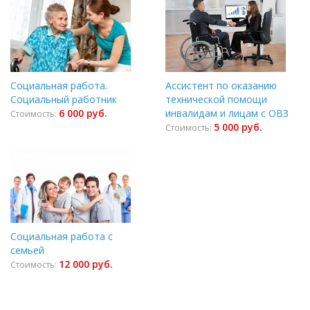
Социальная работа.
Ассистент по оказанию
Социальный работник
технической помощи
6 000 руб.
инвалидам и лицам с ОВЗ
Стоимость:
5 000 руб.
Стоимость:
Социальная работа с
семьей
12 000 руб.
Стоимость: