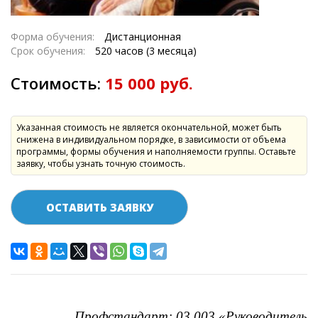
Форма обучения:
Дистанционная
Срок обучения:
520 часов (3 месяца)
Стоимость:
15 000 руб.
Указанная стоимость не является окончательной, может быть
снижена в индивидуальном порядке, в зависимости от объема
программы, формы обучения и наполняемости группы. Оставьте
заявку, чтобы узнать точную стоимость.
ОСТАВИТЬ ЗАЯВКУ
Профстандарт: 03.003 «Руководитель