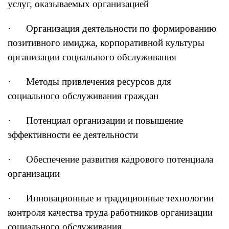
услуг, оказываемых организацией
· Организация деятельности по формированию
позитивного имиджа, корпоративной культуры
организации социального обслуживания
· Методы привлечения ресурсов для
социального обслуживания граждан
· Потенциал организации и повышение
эффективности ее деятельности
· Обеспечение развития кадрового потенциала
организации
· Инновационные и традиционные технологии
контроля качества труда работников организации
социального обслуживания