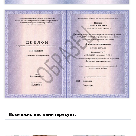
Возможно вас заинтересует: