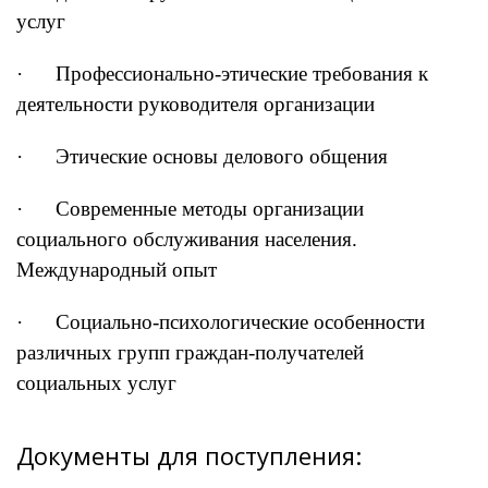
услуг
· Профессионально-этические требования к
деятельности руководителя организации
· Этические основы делового общения
· Современные методы организации
социального обслуживания населения.
Международный опыт
· Социально-психологические особенности
различных групп граждан-получателей
социальных услуг
Документы для поступления: