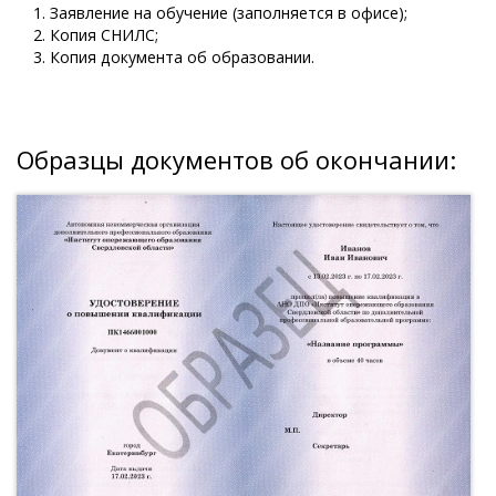
Заявление на обучение (заполняется в офисе);
Копия СНИЛС;
Копия документа об образовании.
Образцы документов об окончании: