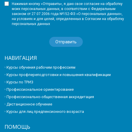
Нажимая кнопку «Отправить», я даю свое согласие на обработку
моих персональных данных, в соответствии с Федеральным
законом от 27.07.2006 года №152-ФЗ «О персональных данных»,
на условиях и для целей, определенных в Согласии на обработку
персональных данных
НАВИГАЦИЯ
Курсы обучения рабочим профессиям
Курсы профпереподготовки и повышения квалификации
Курсы по ТРИЗ
Профессиональное ориентирование
Профессионально-общественная аккредитация
Дистанционное обучение
Курсы для лиц предпенсионного возраста
ПОМОЩЬ