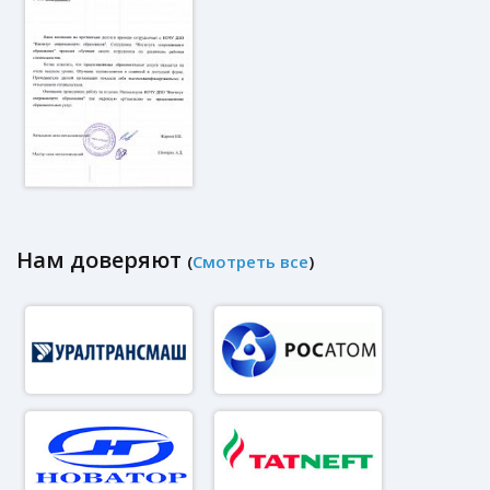
Нам доверяют
(
Смотреть все
)