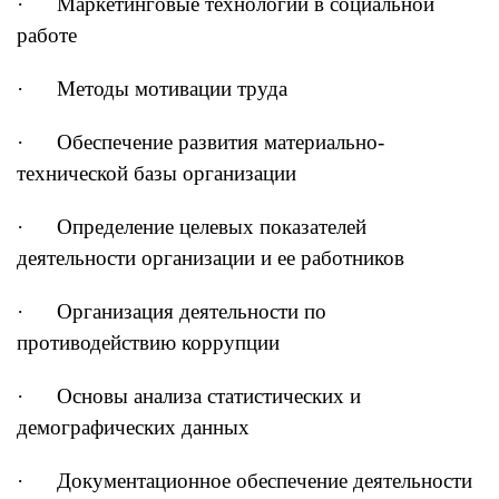
· Маркетинговые технологии в социальной
работе
· Методы мотивации труда
· Обеспечение развития материально-
технической базы организации
· Определение целевых показателей
деятельности организации и ее работников
· Организация деятельности по
противодействию коррупции
· Основы анализа статистических и
демографических данных
· Документационное обеспечение деятельности