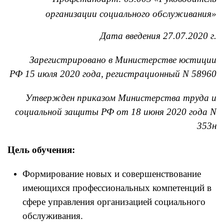
организации социального обслуживания»
Дата введения 27.07.2020 г.
Зарегистрировано в Министерстве юстиции
РФ
15 июля 2020 года, регистрационный N 58960
Утвержден приказом Министерства труда и
социальной защиты РФ
от 18 июня 2020 года N
353н
Цель обучения:
Формирование новых и совершенствование
имеющихся профессиональных компетенций в
сфере управления организацией социального
обслуживания.