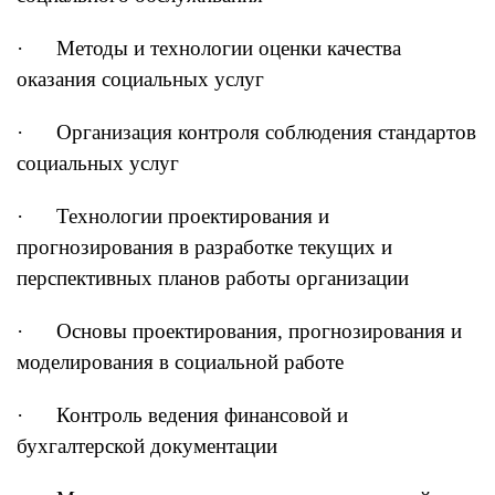
· Методы и технологии оценки качества
оказания социальных услуг
· Организация контроля соблюдения стандартов
социальных услуг
· Технологии проектирования и
прогнозирования в разработке текущих и
перспективных планов работы организации
· Основы проектирования, прогнозирования и
моделирования в социальной работе
· Контроль ведения финансовой и
бухгалтерской документации