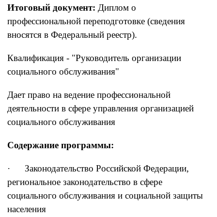
Итоговый документ:
Диплом о
профессиональной переподготовке (сведения
вносятся в Федеральный реестр).
Квалификация - "
Руководитель организации
социального обслуживания"
Дает право на ведение профессиональной
деятельности в сфере управления организацией
социального обслуживания
Содержание программы:
· Законодательство Российской Федерации,
региональное законодательство в сфере
социального обслуживания и социальной защиты
населения