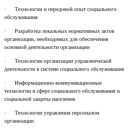
· Технологии и передовой опыт социального
обслуживания
· Разработка локальных нормативных актов
организации, необходимых для обеспечения
основной деятельности организации
· Технологии организации управленческой
деятельности в системе социального обслуживания
· Информационно-коммуникационные
технологии в сфере социального обслуживания и
социальной защиты населения
· Технологии управления персоналом
организации