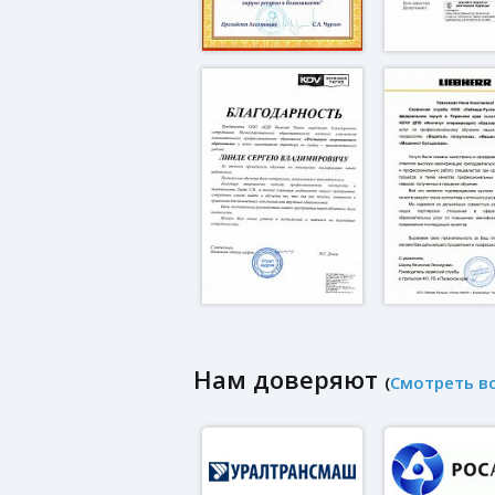
Нам доверяют
(
Смотреть в