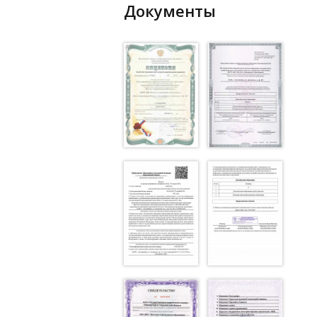
Документы