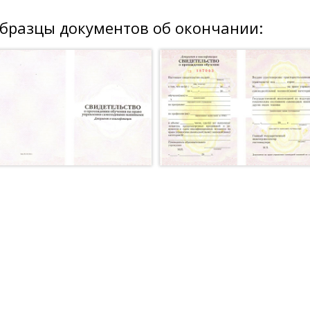
бразцы документов об окончании: