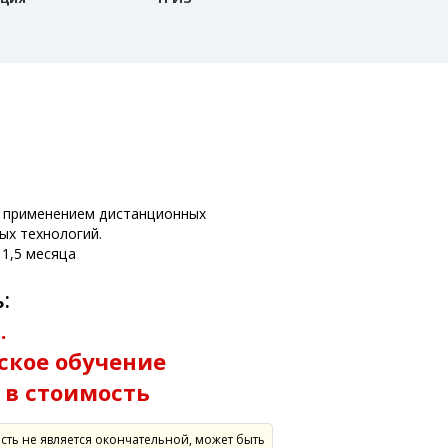
:
с применением дистанционных
ых технологий.
1,5 месяца
:
.
ское обучение
 в стоимость
сть не является окончательной, может быть