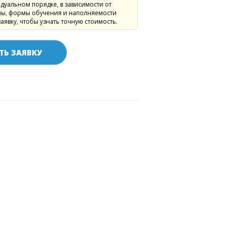
дуальном порядке, в зависимости от
ы, формы обучения и наполняемости
заявку, чтобы узнать точную стоимость.
ТЬ ЗАЯВКУ