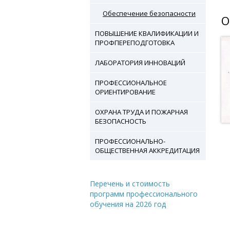
Обеспечение безопасности
О
ПОВЫШЕНИЕ КВАЛИФИКАЦИИ И
ПРОФПЕРЕПОДГОТОВКА
ЛАБОРАТОРИЯ ИННОВАЦИЙ
ПРОФЕССИОНАЛЬНОЕ
ОРИЕНТИРОВАНИЕ
ОХРАНА ТРУДА И ПОЖАРНАЯ
БЕЗОПАСНОСТЬ
ПРОФЕССИОНАЛЬНО-
ОБЩЕСТВЕННАЯ АККРЕДИТАЦИЯ
Перечень и стоимость
программ профессионального
обучения на 2026 год