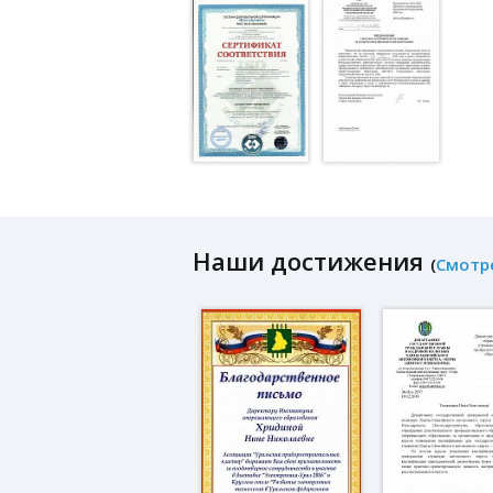
Наши достижения
(
Смотр