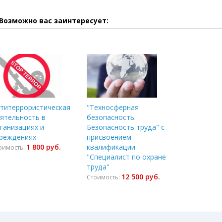
Возможно вас заинтересует:
титеррористическая
"Техносферная
ятельность в
безопасность.
ганизациях и
Безопасность труда" с
реждениях
присвоением
1 800 руб.
квалификации
оимость:
"Специалист по охране
труда"
12 500 руб.
Стоимость: