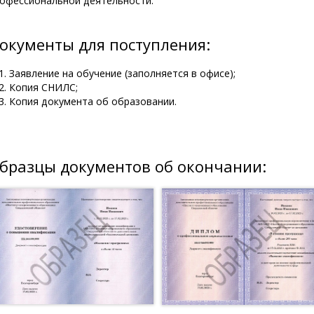
офессиональной деятельности.
окументы для поступления:
Заявление на обучение (заполняется в офисе);
Копия СНИЛС;
Копия документа об образовании.
бразцы документов об окончании: