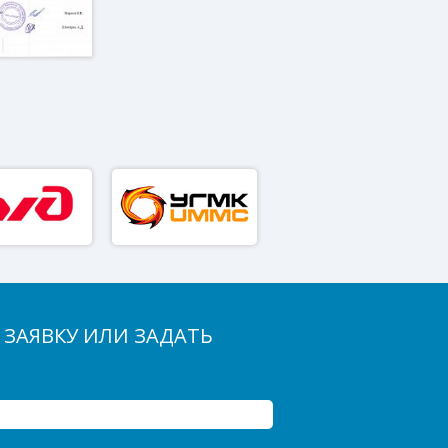
 ЗАЯВКУ ИЛИ ЗАДАТЬ