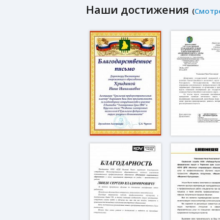
Наши достижения
(
Смотр