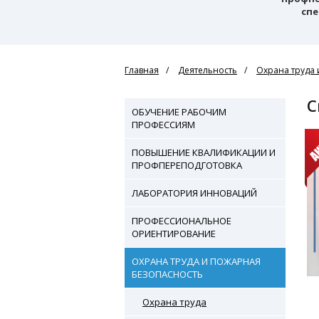
спе
Главная
Деятельность
Охрана труда 
ОБУЧЕНИЕ РАБОЧИМ
ПРОФЕССИЯМ
ПОВЫШЕНИЕ КВАЛИФИКАЦИИ И
ПРОФПЕРЕПОДГОТОВКА
ЛАБОРАТОРИЯ ИННОВАЦИЙ
ПРОФЕССИОНАЛЬНОЕ
ОРИЕНТИРОВАНИЕ
ОХРАНА ТРУДА И ПОЖАРНАЯ
БЕЗОПАСНОСТЬ
Охрана труда