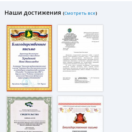
Наши достижения
(
Смотреть все
)