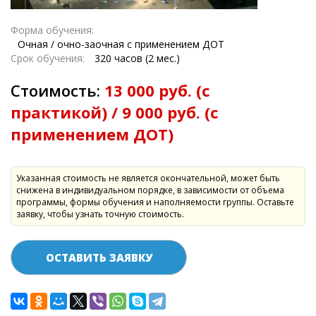
Форма обучения:
Очная / очно-заочная с применением ДОТ
Срок обучения:
320 часов (2 мес.)
Стоимость:
13 000 руб. (с
практикой) / 9 000 руб. (с
применением ДОТ)
Указанная стоимость не является окончательной, может быть
снижена в индивидуальном порядке, в зависимости от объема
программы, формы обучения и наполняемости группы. Оставьте
заявку, чтобы узнать точную стоимость.
ОСТАВИТЬ ЗАЯВКУ