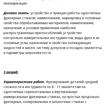
квалификации.
Должен знать:
устройство и принцип работы однотипных
фрезерных станков; наименование, маркировку и основные
свойства обрабатываемых материалов; наименование,
назначение и условия применения наиболее
распространенных приспособлений; устройство
контрольно-измерительных инструментов; виды фрез и их
основные углы; назначение и свойства охлаждающих
жидкостей и масел; систему допусков и посадок; квалитеты
и параметры шероховатости.
3 разряд.
Характеристика работ.
Фрезерование деталей средней
сложности и инструмента по 8 - 11 квалитетам на
однотипных горизонтальных и вертикальных
универсальных фрезерных станках, на простых продольно-
фрезерных, копировальных и шпоночных станках с