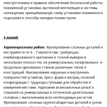
электротехники и правила обеспечения безопасной работы
плазменной установки, вытяжной вентиляции и системы
охлаждения; принципиальную схему установки плазменного
подогрева и способы наладки плазмотрона.
5 разряд.
Характеристика работ.
Фрезерование сложных деталей и
инструмента по 6 - 7 квалитетам, требующих
комбинированного крепления и точной выверки в
нескольких плоскостях, на универсальных, копировально- и
продольно-фрезерных станках различных типов и
конструкций. Фрезерование наружных и внутренних
поверхностей штампов, пресс-форм и матриц сложной
конфигурации с труднодоступными для обработки и
измерения местами. Нарезание всевозможных резьб и
спиралей на универсальных и оптических делительных
головках с выполнением всех необходимых расчетов.
Фрезерование сложных крупногабаритных деталей и узлов