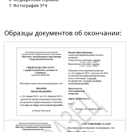
Фотография 3*4.
Образцы документов об окончании: