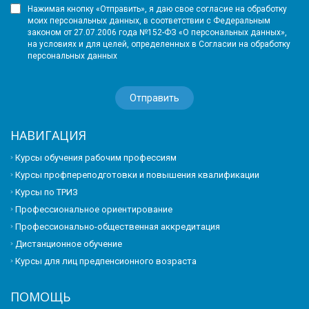
Нажимая кнопку «Отправить», я даю свое согласие на обработку
моих персональных данных, в соответствии с Федеральным
законом от 27.07.2006 года №152-ФЗ «О персональных данных»,
на условиях и для целей, определенных в Согласии на обработку
персональных данных
НАВИГАЦИЯ
Курсы обучения рабочим профессиям
Курсы профпереподготовки и повышения квалификации
Курсы по ТРИЗ
Профессиональное ориентирование
Профессионально-общественная аккредитация
Дистанционное обучение
Курсы для лиц предпенсионного возраста
ПОМОЩЬ