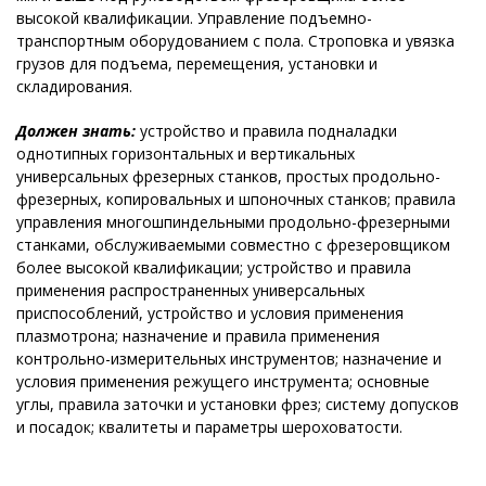
высокой квалификации. Управление подъемно-
транспортным оборудованием с пола. Строповка и увязка
грузов для подъема, перемещения, установки и
складирования.
Должен знать:
устройство и правила подналадки
однотипных горизонтальных и вертикальных
универсальных фрезерных станков, простых продольно-
фрезерных, копировальных и шпоночных станков; правила
управления многошпиндельными продольно-фрезерными
станками, обслуживаемыми совместно с фрезеровщиком
более высокой квалификации; устройство и правила
применения распространенных универсальных
приспособлений, устройство и условия применения
плазмотрона; назначение и правила применения
контрольно-измерительных инструментов; назначение и
условия применения режущего инструмента; основные
углы, правила заточки и установки фрез; систему допусков
и посадок; квалитеты и параметры шероховатости.