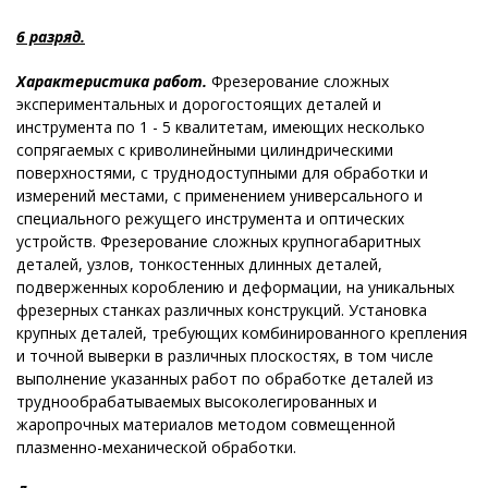
6 разряд.
Характеристика работ.
Фрезерование сложных
экспериментальных и дорогостоящих деталей и
инструмента по 1 - 5 квалитетам, имеющих несколько
сопрягаемых с криволинейными цилиндрическими
поверхностями, с труднодоступными для обработки и
измерений местами, с применением универсального и
специального режущего инструмента и оптических
устройств. Фрезерование сложных крупногабаритных
деталей, узлов, тонкостенных длинных деталей,
подверженных короблению и деформации, на уникальных
фрезерных станках различных конструкций. Установка
крупных деталей, требующих комбинированного крепления
и точной выверки в различных плоскостях, в том числе
выполнение указанных работ по обработке деталей из
труднообрабатываемых высоколегированных и
жаропрочных материалов методом совмещенной
плазменно-механической обработки.