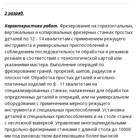
2 разряд.
Характеристика работ.
Фрезерование на горизонтальных,
вертикальных и копировальных фрезерных станках простых
деталей по 12 - 14 квалитетам с применением режущего
инструмента и универсальных приспособлений и
соблюдением последовательности обработки и режимов
резания в соответствии с технологической картой или
указаниями мастера. Выполнение операций по
фрезерованию граней, прорезей, шипов, радиусов и
плоскостей. Обработка простых деталей и игольно-
платинных изделий по 8 - 11 квалитетам на
специализированных станках, налаженных для обработки
определенных деталей и операций, или на универсальном
оборудовании с применением мерного режущего
инструмента и специальных приспособлений. Установка
деталей в специальных приспособлениях и на столе станка
с несложной выверкой. Управление многошпиндельными
продольно-фрезерными станками с длиной стола до 10000
мм под руководством фрезеровщика более высокой