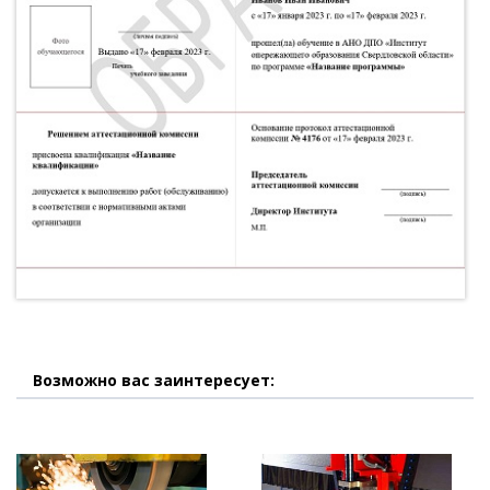
Возможно вас заинтересует: