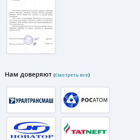
Нам доверяют
(
Смотреть все
)