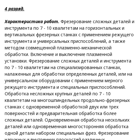
4 разряд.
Характеристика работ.
Фрезерование сложных деталей и
инструмента по 7 - 10 квалитетам на горизонтальных и
вертикальных фрезерных станках с применением режущего
инструмента и универсальных приспособлений, а также
методом совмещенной плазменно-механической
обработки. Включение и выключение плазменной
установки. Фрезерование сложных деталей и инструмента
по 7 - 10 квалитетам на специализированных станках,
налаженных для обработки определенных деталей, или на
универсальном оборудовании с применением мерного
режущего инструмента и специальных приспособлений.
Обработка несложных крупных деталей по 7 - 10
квалитетам на многошпиндельных продольно-фрезерных
станках с одновременной обработкой двух или трех
поверхностей и предварительная обработка более
сложных деталей. Одновременная обработка нескольких
деталей или одновременная многосторонняя обработка
одной детали набором специальных фрез. Фрезерование
наружных и внутренних плоскостей различных