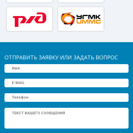
ОТПРАВИТЬ ЗАЯВКУ ИЛИ ЗАДАТЬ ВОПРОС