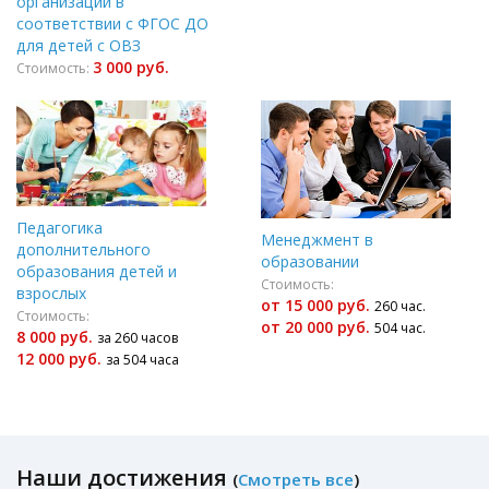
организации в
соответствии с ФГОС ДО
для детей с ОВЗ
3 000 руб.
Стоимость:
Педагогика
Менеджмент в
дополнительного
образовании
образования детей и
Стоимость:
взрослых
от 15 000 руб.
260 час.
Стоимость:
от 20 000 руб.
504 час.
8 000 руб.
за 260 часов
12 000 руб.
за 504 часа
Наши достижения
(
Смотреть все
)