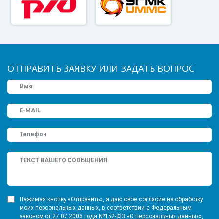
ОТПРАВИТЬ ЗАЯВКУ ИЛИ ЗАДАТЬ ВОПРОС
Нажимая кнопку «Отправить», я даю свое согласие на обработку
моих персональных данных, в соответствии с Федеральным
законом от 27.07.2006 года №152-ФЗ «О персональных данных»,