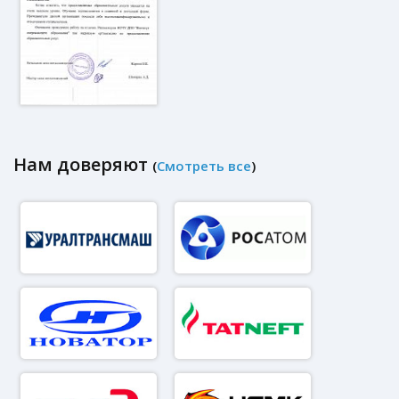
Нам доверяют
(
Смотреть все
)