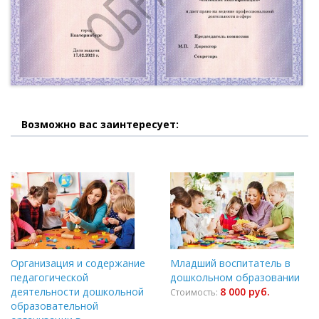
Возможно вас заинтересует:
Организация и содержание
Младший воспитатель в
педагогической
дошкольном образовании
деятельности дошкольной
8 000 руб.
Стоимость:
образовательной