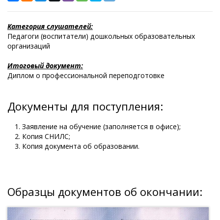
Категория слушателей:
Педагоги (воспитатели) дошкольных образовательных
организаций
Итоговый документ:
Диплом о профессиональной переподготовке
Документы для поступления:
Заявление на обучение (заполняется в офисе);
Копия СНИЛС;
Копия документа об образовании.
Образцы документов об окончании: