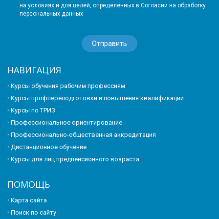
на условиях и для целей, определенных в Согласии на обработку
персональных данных
НАВИГАЦИЯ
Курсы обучения рабочим профессиям
Курсы профпереподготовки и повышения квалификации
Курсы по ТРИЗ
Профессиональное ориентирование
Профессионально-общественная аккредитация
Дистанционное обучение
Курсы для лиц предпенсионного возраста
ПОМОЩЬ
Карта сайта
Поиск по сайту