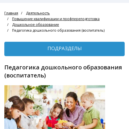
Главная
Деятельность
Повышение квалификации и профпереподготовка
Дошкольное образование
Педагогика дошкольного образования (воспитатель)
ПОДРАЗДЕЛЫ
Педагогика дошкольного образования
(воспитатель)