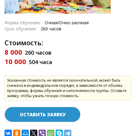
Форма обучения:
Очная/Очно-заочная
Срок обучения:
260 часов
Стоимость:
8 000
260 часов
10 000
504 часа
Указанная стоимость не является окончательной, может быть
снижена в индивидуальном порядке, в зависимости от объема
программы, формы обучения и наполняемости группы. Оставьте
заявку, чтобы узнать точную стоимость.
ОСТАВИТЬ ЗАЯВКУ