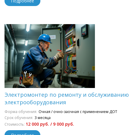
Подробнее
Электромонтер по ремонту и обслуживанию
электрооборудования
Форма обучения:
Очная / очно-заочная с применением ДОТ
Срок обучения:
3 месяца
12 000 руб. / 9 000 руб.
Стоимость: