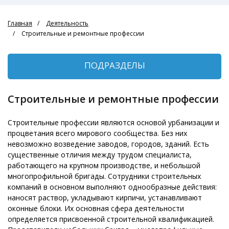
Главная
Деятельность
Строительные и ремонтные профессии
ПОДРАЗДЕЛЫ
Строительные и ремонтные профессии
Строительные профессии являются основой урбанизации и
процветания всего мирового сообщества. Без них
невозможно возведение заводов, городов, зданий. Есть
существенные отличия между трудом специалиста,
работающего на крупном производстве, и небольшой
многопрофильной бригады. Сотрудники строительных
компаний в основном выполняют однообразные действия:
наносят раствор, укладывают кирпичи, устанавливают
оконные блоки. Их основная сфера деятельности
определяется присвоенной строительной квалификацией.