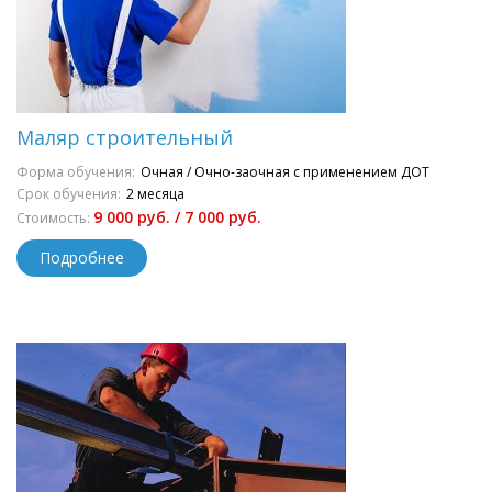
Маляр строительный
Форма обучения:
Очная / Очно-заочная с применением ДОТ
Срок обучения:
2 месяца
9 000 руб. / 7 000 руб.
Стоимость:
Подробнее