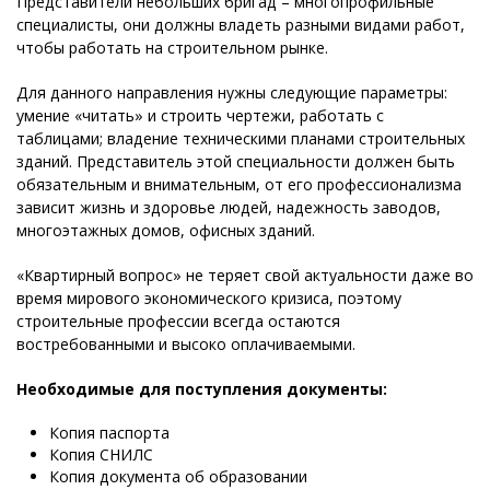
Представители небольших бригад – многопрофильные
специалисты, они должны владеть разными видами работ,
чтобы работать на строительном рынке.
Для данного направления нужны следующие параметры:
умение «читать» и строить чертежи, работать с
таблицами; владение техническими планами строительных
зданий. Представитель этой специальности должен быть
обязательным и внимательным, от его профессионализма
зависит жизнь и здоровье людей, надежность заводов,
многоэтажных домов, офисных зданий.
«Квартирный вопрос» не теряет свой актуальности даже во
время мирового экономического кризиса, поэтому
строительные профессии всегда остаются
востребованными и высоко оплачиваемыми.
Необходимые для поступления документы:
Копия паспорта
Копия СНИЛС
Копия документа об образовании