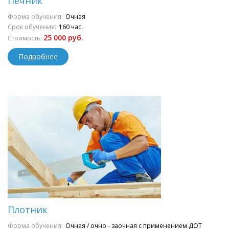
Печник
Форма обучения:
Очная
Срок обучения:
160 час.
25 000 руб.
Стоимость:
Подробнее
Плотник
Форма обучения:
Очная / очно - заочная с применением ДОТ