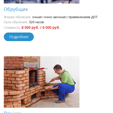
Обрубщик
Форма обучения:
очная / очно-заочная с применением ДОТ
Срок обучения:
320 часов
8 000 руб. / 6 000 руб.
Стоимость:
Подробнее