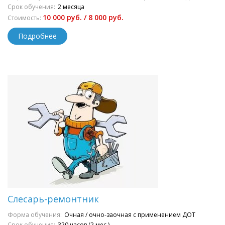
Срок обучения:
2 месяца
10 000 руб. / 8 000 руб.
Стоимость:
Подробнее
Слесарь-ремонтник
Форма обучения:
Очная / очно-заочная с применением ДОТ
Срок обучения:
320 часов (2 мес.)