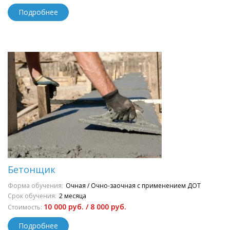
Подробнее
Бетонщик
Форма обучения:
Очная / Очно-заочная с применением ДОТ
Срок обучения:
2 месяца
10 000 руб. / 8 000 руб.
Стоимость:
Подробнее