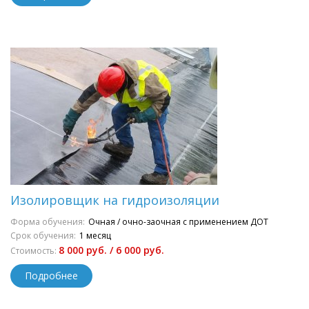
Изолировщик на гидроизоляции
Форма обучения:
Очная / очно-заочная с применением ДОТ
Срок обучения:
1 месяц
8 000 руб. / 6 000 руб.
Стоимость:
Подробнее