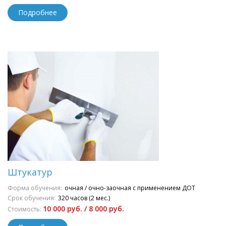
Подробнее
Штукатур
Форма обучения:
очная / очно-заочная с применением ДОТ
Срок обучения:
320 часов (2 мес.)
10 000 руб. / 8 000 руб.
Стоимость: