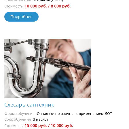
10 000 руб. / 8 000 руб.
Стоимость:
Подробнее
Слесарь-сантехник
Форма обучения:
Очная / очно-заочная с применением ДОТ
Срок обучения:
3 месяца
15 000 руб. / 10 000 руб.
Стоимость: