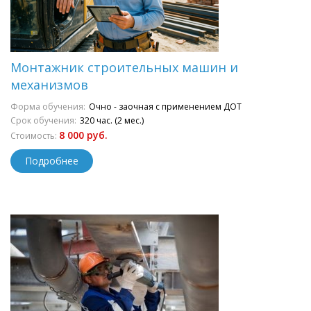
Монтажник строительных машин и
механизмов
Форма обучения:
Очно - заочная с применением ДОТ
Срок обучения:
320 час. (2 мес.)
8 000 руб.
Стоимость:
Подробнее