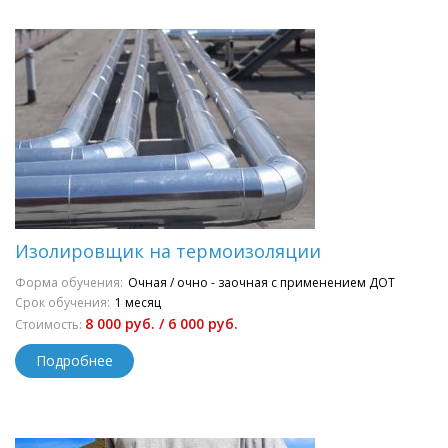
Изолировщик на термоизоляции
Форма обучения:
Очная / очно - заочная с применением ДОТ
Срок обучения:
1 месяц
8 000 руб. / 6 000 руб.
Стоимость:
Подробнее