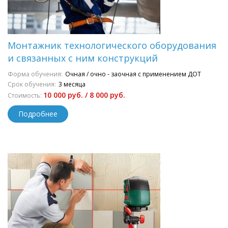
Монтажник технологического оборудования
и связанных с ним конструкций
Форма обучения:
Очная / очно - заочная с применением ДОТ
Срок обучения:
3 месяца
10 000 руб. / 8 000 руб.
Стоимость:
Подробнее