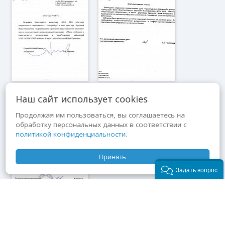
Наш сайт использует cookies
Продолжая им пользоваться, вы соглашаетесь на
обработку персональных данных в соответствии с
политикой конфиденциальности
.
Принять
Задать вопрос