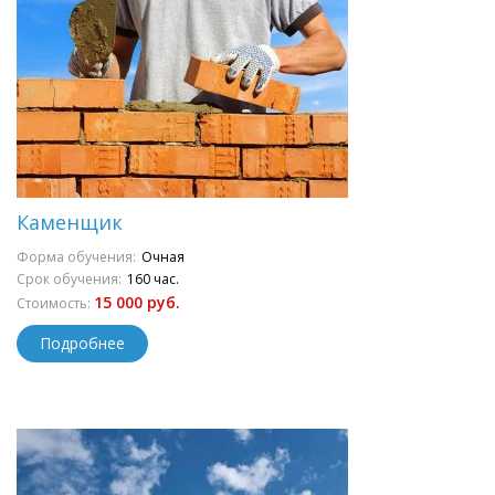
Каменщик
Форма обучения:
Очная
Срок обучения:
160 час.
15 000 руб.
Стоимость:
Подробнее