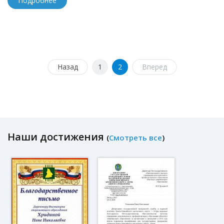
Подробнее
Назад
1
2
Вперед
Наши достижения
(
Смотреть все
)