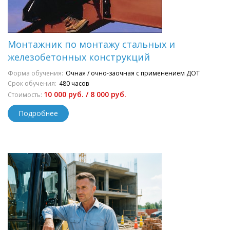
Монтажник по монтажу стальных и
железобетонных конструкций
Форма обучения:
Очная / очно-заочная с применением ДОТ
Срок обучения:
480 часов
10 000 руб. / 8 000 руб.
Стоимость:
Подробнее