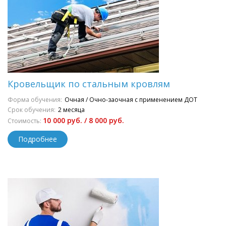
Кровельщик по стальным кровлям
Форма обучения:
Очная / Очно-заочная с применением ДОТ
Срок обучения:
2 месяца
10 000 руб. / 8 000 руб.
Стоимость:
Подробнее