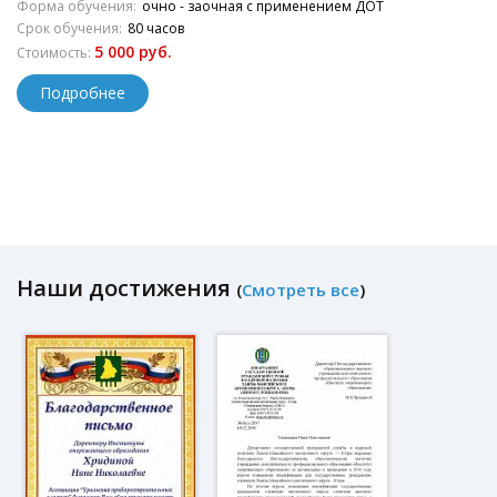
Форма обучения:
очно - заочная с применением ДОТ
Срок обучения:
80 часов
5 000 руб.
Стоимость:
Подробнее
Наши достижения
(
Смотреть все
)