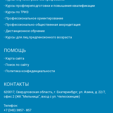
Курсы профпереподготовки и повышения квалификации
Курсы по ТРИЗ
Профессиональное ориентирование
Профессионально-общественная аккредитация
Дистанционное обучение
Курсы для лиц предпенсионного возраста
ПОМОЩЬ
Карта сайта
Поиск по сайту
Политика конфиденциальности
КОНТАКТЫ
620017, Свердловская область, г. Екатеринбург, ул. Азина, д. 22/7,
офис 2 (ЖК "Мельница", вход с ул. Челюскинцев)
Телефон:
+7 (343) 3857 - 857