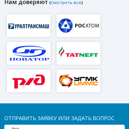
Нам доверяют
(
Смотреть все
)
ОТПРАВИТЬ ЗАЯВКУ ИЛИ ЗАДАТЬ ВОПРОС