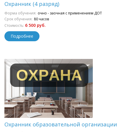
Охранник (4 разряд)
Форма обучения:
очно - заочная с применением ДОТ
Срок обучения:
80 часов
6 500 руб.
Стоимость:
Подробнее
Охранник образовательной организации