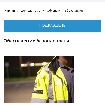
Главная
Деятельность
Обеспечение безопасности
ПОДРАЗДЕЛЫ
Обеспечение безопасности