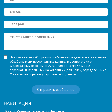
Нажимая кнопку «Отправить сообщение», я даю свое согласие на
обработку моих персональных данных, в соответствии с
Федеральным законом от 27.07.2006 года №152-ФЗ «О
персональных данных», на условиях и для целей, определенных в
Согласии на обработку персональных данных
НАВИГАЦИЯ
Курсы обучения рабочим профессиям