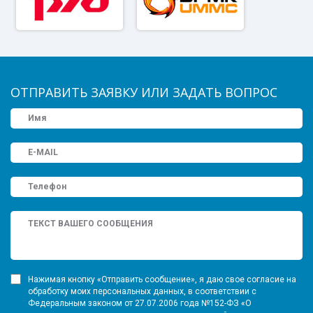
ОТПРАВИТЬ ЗАЯВКУ ИЛИ ЗАДАТЬ ВОПРОС
Нажимая кнопку «Отправить сообщение», я даю свое согласие на
обработку моих персональных данных, в соответствии с
Федеральным законом от 27.07.2006 года №152-ФЗ «О