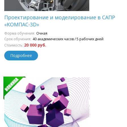
Проектирование и моделирование в САПР
«КОМПАС-3D»
Форма обучения:
Очная
Срок обучения:
40 академических часов / 5 рабочих дней
20 000 руб.
Стоимость:
Подробнее