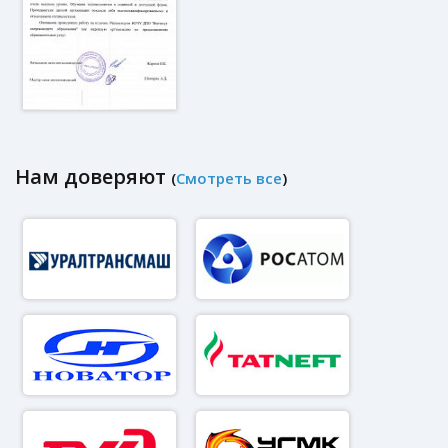
Нам доверяют
(
Смотреть все
)