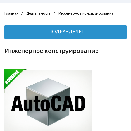
Главная
Деятельность
Инженерное конструирование
ПОДРАЗДЕЛЫ
Инженерное конструирование