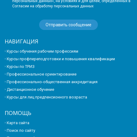
персональных данных», на условиях и для целей, определенных в
Согласии на обработку персональных данных
НАВИГАЦИЯ
Курсы обучения рабочим профессиям
Курсы профпереподготовки и повышения квалификации
Курсы по ТРИЗ
Профессиональное ориентирование
Профессионально-общественная аккредитация
Дистанционное обучение
Курсы для лиц предпенсионного возраста
ПОМОЩЬ
Карта сайта
Поиск по сайту