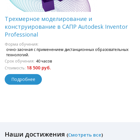
Трехмерное моделирование и
конструирование в САПР Autodesk Inventor
Professional
Форма обучения:
очно-заочная с применением дистанционных образовательных
технологий.
Срок обучения:
40 часов
18 500 руб.
Стоимость:
Подробнее
Наши достижения
(
Смотреть все
)