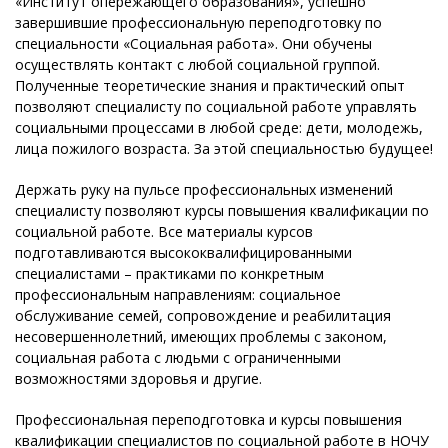
«Институт опережающего образования», успешно
завершившие профессиональную переподготовку по
специальности «Социальная работа». Они обучены
осуществлять контакт с любой социальной группой.
Полученные теоретические знания и практический опыт
позволяют специалисту по социальной работе управлять
социальными процессами в любой среде: дети, молодежь,
лица пожилого возраста. За этой специальностью будущее!
Держать руку на пульсе профессиональных изменений
специалисту позволяют курсы повышения квалификации по
социальной работе. Все материалы курсов
подготавливаются высококвалифицированными
специалистами – практиками по конкретным
профессиональным направлениям: социальное
обслуживание семей, сопровождение и реабилитация
несовершеннолетний, имеющих проблемы с законом,
социальная работа с людьми с ограниченными
возможностями здоровья и другие.
Профессиональная переподготовка и курсы повышения
квалификации специалистов по социальной работе в НОЧУ