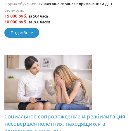
Форма обучения:
Очная/Очно-заочная с применением ДОТ
Стоимость:
15 000 руб.
за 504 часа
10 000 руб.
за 260 часов
Подробнее
Социальное сопровождение и реабилитация
несовершеннолетних, находящихся в