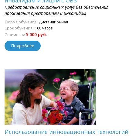
инвалидам и лицам с ОВЗ
Предоставление социальных услуг без обеспечения
проживания престарелым и инвалидам
Форма обучения:
Дистанционная
Срок обучения:
160 часов
5 000 руб.
Стоимость:
Подробнее
Использование инновационных технологий