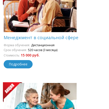
Менеджмент в социальной сфере
Форма обучения:
Дистанционная
Срок обучения:
520 часов (3 месяца)
15 000 руб.
Стоимость:
Подробнее