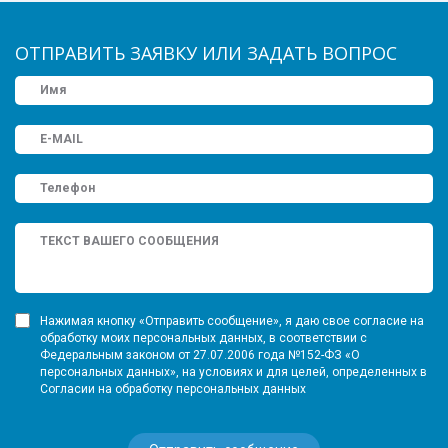
ОТПРАВИТЬ ЗАЯВКУ ИЛИ ЗАДАТЬ ВОПРОС
Нажимая кнопку «Отправить сообщение», я даю свое согласие на
обработку моих персональных данных, в соответствии с
Федеральным законом от 27.07.2006 года №152-ФЗ «О
персональных данных», на условиях и для целей, определенных в
Согласии на обработку персональных данных