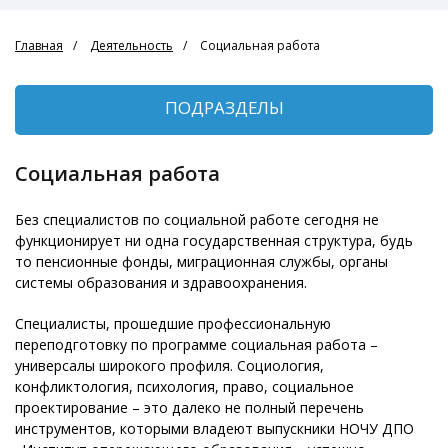
Главная
Деятельность
Социальная работа
ПОДРАЗДЕЛЫ
Социальная работа
Без специалистов по социальной работе сегодня не
функционирует ни одна государственная структура, будь
то пенсионные фонды, миграционная службы, органы
системы образования и здравоохранения.
Специалисты, прошедшие профессиональную
переподготовку по программе социальная работа –
универсалы широкого профиля. Социология,
конфликтология, психология, право, социальное
проектирование – это далеко не полный перечень
инструментов, которыми владеют выпускники НОЧУ ДПО