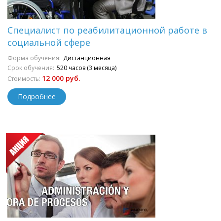
Специалист по реабилитационной работе в
социальной сфере
Форма обучения:
Дистанционная
Срок обучения:
520 часов (3 месяца)
12 000 руб.
Стоимость:
Подробнее