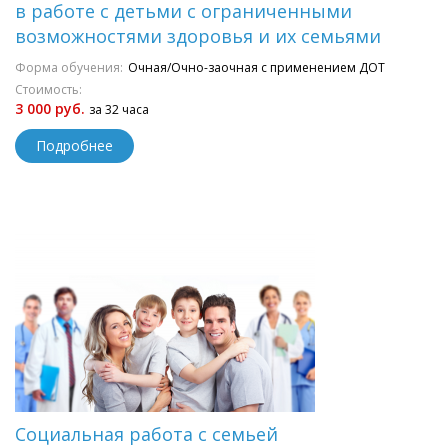
в работе с детьми с ограниченными
возможностями здоровья и их семьями
Форма обучения:
Очная/Очно-заочная с применением ДОТ
Стоимость:
3 000 руб.
за 32 часа
Подробнее
Социальная работа с семьей