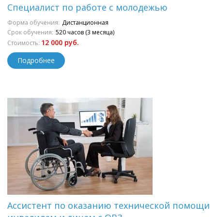
Специалист по работе с молодежью
Форма обучения:
Дистанционная
Срок обучения:
520 часов (3 месяца)
12 000 руб.
Стоимость:
Подробнее
Ассистент по оказанию технической помощи