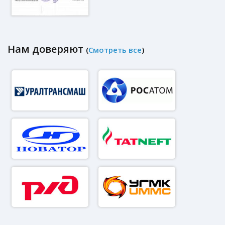
Нам доверяют
(
Смотреть все
)