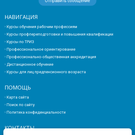
НАВИГАЦИЯ
Курсы обучения рабочим профессиям
Курсы профпереподготовки и повышения квалификации
Курсы по ТРИЗ
Профессиональное ориентирование
Профессионально-общественная аккредитация
Дистанционное обучение
Курсы для лиц предпенсионного возраста
ПОМОЩЬ
Карта сайта
Поиск по сайту
Политика конфиденциальности
КОНТАКТЫ