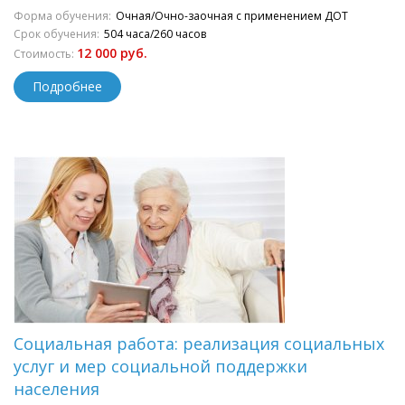
Форма обучения:
Очная/Очно-заочная с применением ДОТ
Срок обучения:
504 часа/260 часов
12 000 руб.
Стоимость:
Подробнее
Социальная работа: реализация социальных
услуг и мер социальной поддержки
населения