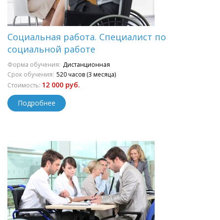
Социальная работа. Специалист по
социальной работе
Форма обучения:
Дистанционная
Срок обучения:
520 часов (3 месяца)
12 000 руб.
Стоимость:
Подробнее