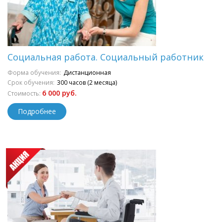
Социальная работа. Социальный работник
Форма обучения:
Дистанционная
Срок обучения:
300 часов (2 месяца)
6 000 руб.
Стоимость:
Подробнее