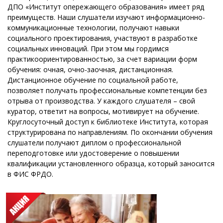
ДПО «Институт опережающего образования» имеет ряд
преимуществ. Наши слушатели изучают информационно-
коммуникационные технологии, получают навыки
социального проектирования, участвуют в разработке
социальных инноваций. При этом мы гордимся
практикоориентированностью, за счет вариации форм
обучения: очная, очно-заочная, дистанционная.
Дистанционное обучение по социальной работе,
позволяет получать профессиональные компетенции без
отрыва от производства. У каждого слушателя – свой
куратор, ответит на вопросы, мотивирует на обучение.
Круглосуточный доступ к библиотеке Института, которая
структурирована по направлениям. По окончании обучения
слушатели получают диплом о профессиональной
переподготовке или удостоверение о повышении
квалификации установленного образца, который заносится
в ФИС ФРДО.