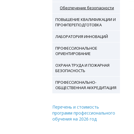
Обеспечение безопасности
ПОВЫШЕНИЕ КВАЛИФИКАЦИИ И
ПРОФПЕРЕПОДГОТОВКА
ЛАБОРАТОРИЯ ИННОВАЦИЙ
ПРОФЕССИОНАЛЬНОЕ
ОРИЕНТИРОВАНИЕ
ОХРАНА ТРУДА И ПОЖАРНАЯ
БЕЗОПАСНОСТЬ
ПРОФЕССИОНАЛЬНО-
ОБЩЕСТВЕННАЯ АККРЕДИТАЦИЯ
Перечень и стоимость
программ профессионального
обучения на 2026 год