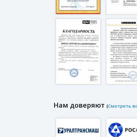
Нам доверяют
(
Смотреть в