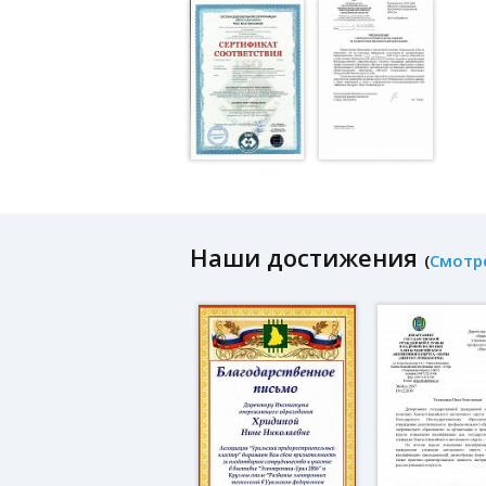
Наши достижения
(
Смотр