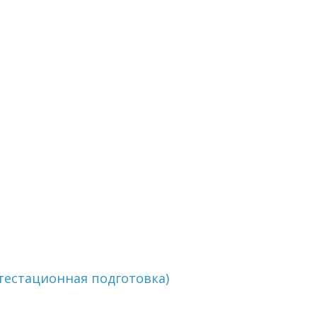
тестационная подготовка)