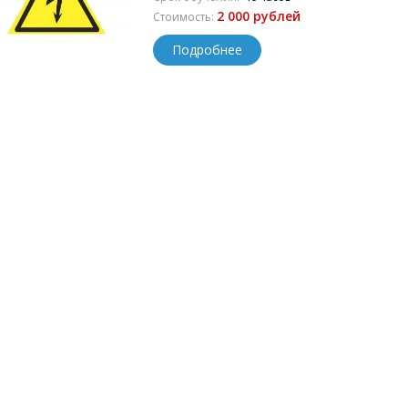
2 000 рублей
Стоимость:
Подробнее