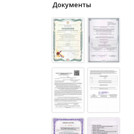
Документы