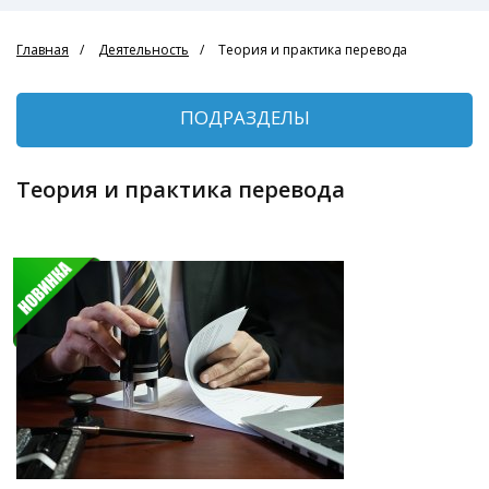
Главная
Деятельность
Теория и практика перевода
ПОДРАЗДЕЛЫ
Теория и практика перевода