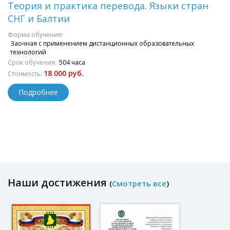
Теория и практика перевода. Языки стран
СНГ и Балтии
Форма обучения:
Заочная с применением дистанционных образовательных
технологий
Срок обучения:
504 часа
18 000 руб.
Стоимость:
Подробнее
Наши достижения
(
Смотреть все
)