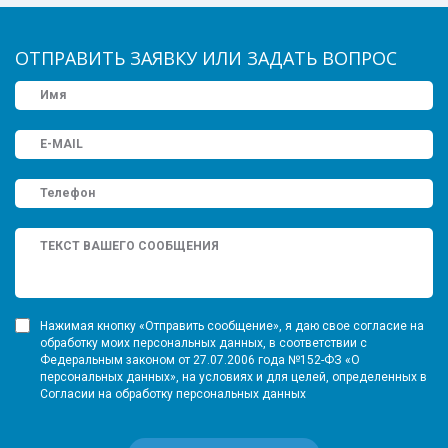
ОТПРАВИТЬ ЗАЯВКУ ИЛИ ЗАДАТЬ ВОПРОС
Нажимая кнопку «Отправить сообщение», я даю свое согласие на
обработку моих персональных данных, в соответствии с
Федеральным законом от 27.07.2006 года №152-ФЗ «О
персональных данных», на условиях и для целей, определенных в
Согласии на обработку персональных данных