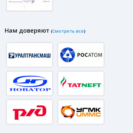
Нам доверяют
(
Смотреть все
)