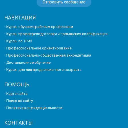
НАВИГАЦИЯ
Курсы обучения рабочим профессиям
Курсы профпереподготовки и повышения квалификации
Курсы по ТРИЗ
Профессиональное ориентирование
Профессионально-общественная аккредитация
Дистанционное обучение
Курсы для лиц предпенсионного возраста
ПОМОЩЬ
Карта сайта
Поиск по сайту
Политика конфиденциальности
КОНТАКТЫ