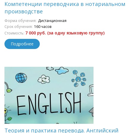
Компетенции переводчика в нотариальном
производстве
Форма обучения:
Дистанционная
Срок обучения:
160 часов
7 000 руб. (за одну языковую группу)
Стоимость:
Подробнее
Теория и практика перевода. Английский