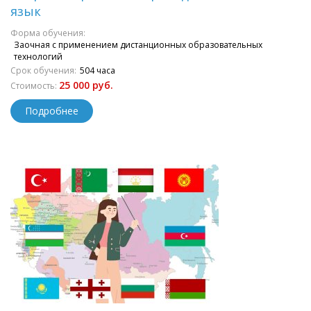
язык
Форма обучения:
Заочная с применением дистанционных образовательных
технологий
Срок обучения:
504 часа
25 000 руб.
Стоимость:
Подробнее