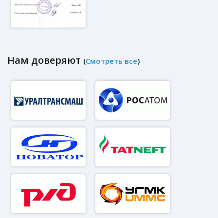
Нам доверяют
(
Смотреть все
)