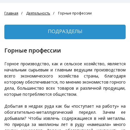
Главная
Деятельность
Горные профессии
ПОДРАЗДЕЛЫ
Горные профессии
Горное производство, как и сельское хозяйство, является
начальным сырьевым и главным ведущим производством
всего экономического хозяйства страны, благодаря
которому обеспечивается, по мнению экономистов горного
дела, большинство всех товаров и различной продукции,
которые потребляются обществом.
Добытая в недрах руда как бы «поступает на работу» на
обогатительно-металлургический передел. Зачем ее
добывали? Чтобы извлечь содержащиеся в ней металлы.
Но природа за миллионы лет в руду «намешала» много