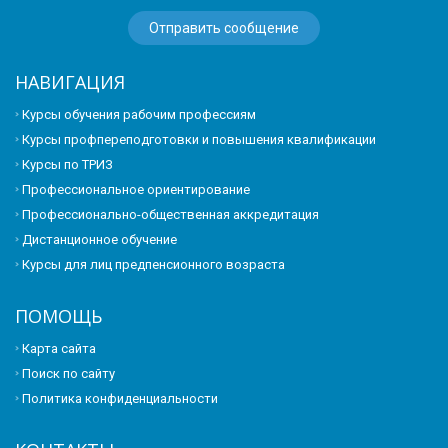
НАВИГАЦИЯ
Курсы обучения рабочим профессиям
Курсы профпереподготовки и повышения квалификации
Курсы по ТРИЗ
Профессиональное ориентирование
Профессионально-общественная аккредитация
Дистанционное обучение
Курсы для лиц предпенсионного возраста
ПОМОЩЬ
Карта сайта
Поиск по сайту
Политика конфиденциальности