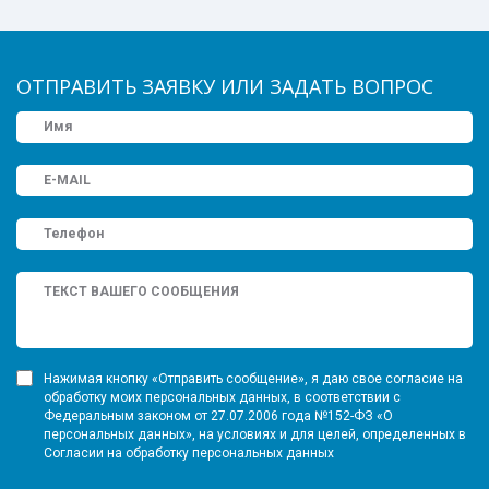
ОТПРАВИТЬ ЗАЯВКУ ИЛИ ЗАДАТЬ ВОПРОС
Нажимая кнопку «Отправить сообщение», я даю свое согласие на
обработку моих персональных данных, в соответствии с
Федеральным законом от 27.07.2006 года №152-ФЗ «О
персональных данных», на условиях и для целей, определенных в
Согласии на обработку персональных данных