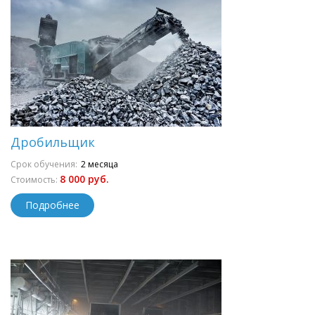
Дробильщик
Срок обучения:
2 месяца
8 000 руб.
Стоимость:
Подробнее