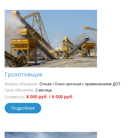
Грохотовщик
Форма обучения:
Очная / Очно-заочная с применением ДОТ
Срок обучения:
2 месяца
8 000 руб. / 6 000 руб.
Стоимость:
Подробнее