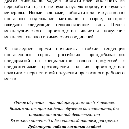
других минералов. Задача обогатителей исключить из
переработки то, что не нужно: пустую породу и ненужные
минералы. Иными словами, обогатители искусственно
повышают содержание металлов в сырье, которое
ожидают следующие технологические этапы. Целью
металлургического производства является получение
металлов, сплавов и химических соединений.
В последнее время появились стойкие тенденции
повышенного спроса российских горнодобывающих
предприятий на специалистов горных профессий с
предложениями прохождения на их производствах
практики с перспективой получения престижного рабочего
места.
Очное обучение – при наборе группы от 5-7 человек
Возможность прохождения обучения дистанционно, без
отрыва от основной деятельности
Возможен наличный и безналичный платеж, рассрочка.
Действует гибкая система скидок!