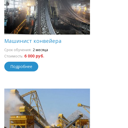
Машинист конвейера
Срок обучения:
2 месяца
6 000 руб.
Стоимость:
Подробнее