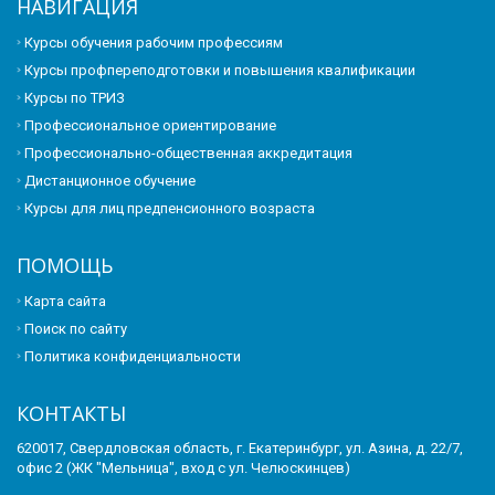
НАВИГАЦИЯ
Курсы обучения рабочим профессиям
Курсы профпереподготовки и повышения квалификации
Курсы по ТРИЗ
Профессиональное ориентирование
Профессионально-общественная аккредитация
Дистанционное обучение
Курсы для лиц предпенсионного возраста
ПОМОЩЬ
Карта сайта
Поиск по сайту
Политика конфиденциальности
КОНТАКТЫ
620017, Свердловская область, г. Екатеринбург, ул. Азина, д. 22/7,
офис 2 (ЖК "Мельница", вход с ул. Челюскинцев)