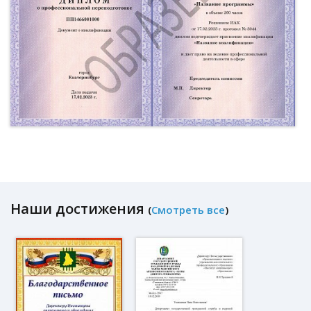
Наши достижения
(
Смотреть все
)