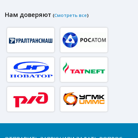
Нам доверяют
(
Смотреть все
)