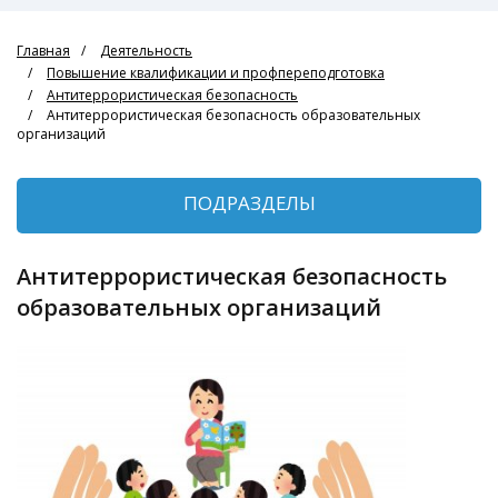
Главная
Деятельность
Повышение квалификации и профпереподготовка
Антитеррористическая безопасность
Антитеррористическая безопасность образовательных
организаций
ПОДРАЗДЕЛЫ
Антитеррористическая безопасность
образовательных организаций