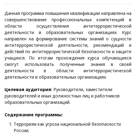
Данная программа повышения квалификации направлена на
совершенствование профессиональных компетенций в
области осуществления антитеррористической
деятельности в образовательных организациях. Курс
направлен на формирование системы знаний о сущности
антитеррористической деятельности, рекомендаций и
действий по антитеррористической безопасности и защите
учащихся. По итогам прохождения курса обучающиеся
смогут использовать полученные знания в своей
деятельности в области антитеррористической
деятельности в образовательных организациях.
Целевая аудитория:
Руководители, заместители
руководителей и иных должностных лиц и работников
образовательных организаций.
Содержание программы:
Терроризм как угроза национальной безопасности
России;