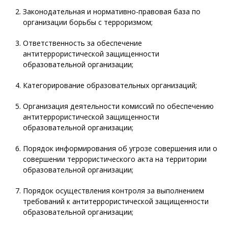
Законодательная и нормативно-правовая база по
организации борьбы с терроризмом;
Ответственность за обеспечение
антитеррористической защищенности
образовательной организации;
Категорирование образовательных организаций;
Организация деятельности комиссий по обеспечению
антитеррористической защищенности
образовательной организации;
Порядок информирования об угрозе совершения или о
совершении террористического акта на территории
образовательной организации;
Порядок осуществления контроля за выполнением
требований к антитеррористической защищенности
образовательной организации;