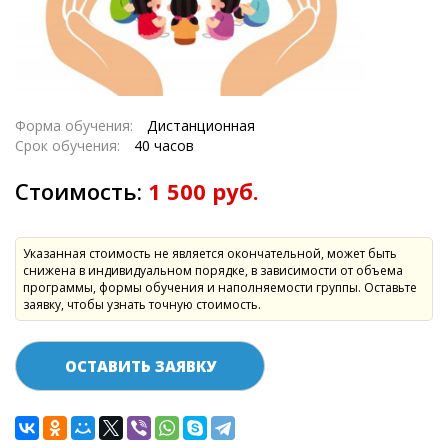
Форма обучения:
Дистанционная
Срок обучения:
40 часов
Стоимость:
1 500 руб.
Указанная стоимость не является окончательной, может быть
снижена в индивидуальном порядке, в зависимости от объема
программы, формы обучения и наполняемости группы. Оставьте
заявку, чтобы узнать точную стоимость.
ОСТАВИТЬ ЗАЯВКУ