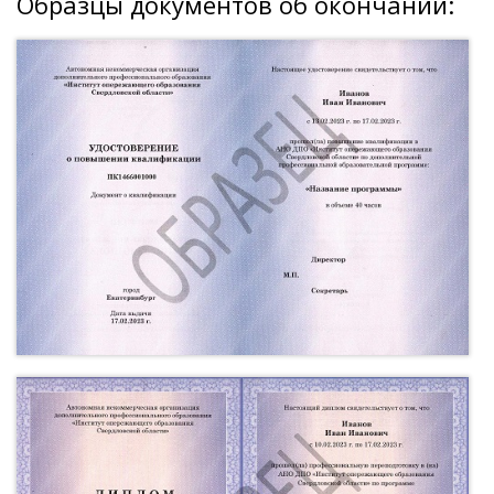
Образцы документов об окончании: