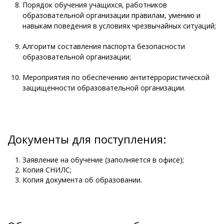
Порядок обучения учащихся, работников
образовательной организации правилам, умению и
навыкам поведения в условиях чрезвычайных ситуаций;
Алгоритм составления паспорта безопасности
образовательной организации;
Мероприятия по обеспечению антитеррористической
защищенности образовательной организации.
Документы для поступления:
Заявление на обучение (заполняется в офисе);
Копия СНИЛС;
Копия документа об образовании.