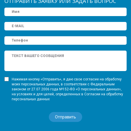
ОТПРАВИТЬ ЗАЯВКУ ИЛИ ЗАДАТЬ ВОПРОС
Нажимая кнопку «Отправить», я даю свое согласие на обработку
моих персональных данных, в соответствии с Федеральным
законом от 27.07.2006 года №152-ФЗ «О персональных данных»,
на условиях и для целей, определенных в Согласии на обработку
персональных данных