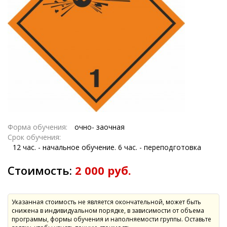
Форма обучения:
очно- заочная
Срок обучения:
12 час. - начальное обучение. 6 час. - переподготовка
Стоимость:
2 000 руб.
Указанная стоимость не является окончательной, может быть
снижена в индивидуальном порядке, в зависимости от объема
программы, формы обучения и наполняемости группы. Оставьте