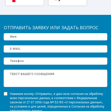
ОТПРАВИТЬ ЗАЯВКУ ИЛИ ЗАДАТЬ ВОПРОС
Нажимая кнопку «Отправить», я даю свое согласие на обработку
моих персональных данных, в соответствии с Федеральным
законом от 27.07.2006 года №152-ФЗ «О персональных данных»,
на условиях и для целей, определенных в Согласии на обработку
персональных данных