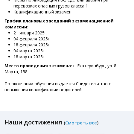
перевозках опасных грузов класса 1
Квалификационный экзамен
График плановых заседаний экзаменационной
комиссии:
21 января 2025г.
04 февраля 2025г.
18 февраля 2025г.
04 марта 2025г.
18 марта 2025г.
Место проведения экзамена:
г. Екатеринбург, ул. 8
Марта, 158
По окончании обучения выдается Свидетельство о
повышении квалификации водителей
Наши достижения
(
Смотреть все
)