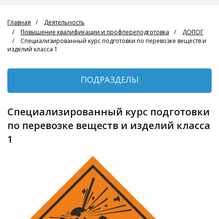
Главная
Деятельность
Повышение квалификации и профпереподготовка
ДОПОГ
Специализированный курс подготовки по перевозке веществ и
изделий класса 1
ПОДРАЗДЕЛЫ
Специализированный курс подготовки
по перевозке веществ и изделий класса
1