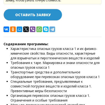
заявку, чтобы узнать точную стоимость.
ОСТАВИТЬ ЗАЯВКУ
Содержание программы:
Характеристика опасных грузов класса 1 и их физико-
химические свойства. Виды опасности, характерные
для взрывчатых и пиротехнических веществ и изделий
Требования к таре. Маркировка и знаки опасности для
опасных грузов класса 1
Транспортные средства и дополнительное
оборудование при перевозках опасных грузов класса 1
Специальные требования, предъявляемые к
совместной погрузке веществ и изделий класса 1.
Превентивные меры безопасности
Организация перевозок опасных грузов класса 1.
Ограничения и особые требования
Меры по ликвидации последствий аварий при