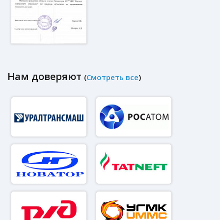
Нам доверяют
(
Смотреть все
)