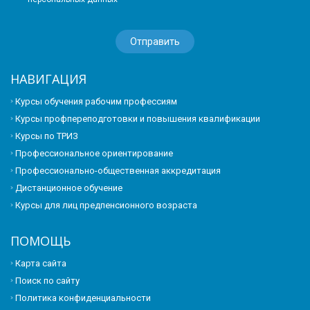
НАВИГАЦИЯ
Курсы обучения рабочим профессиям
Курсы профпереподготовки и повышения квалификации
Курсы по ТРИЗ
Профессиональное ориентирование
Профессионально-общественная аккредитация
Дистанционное обучение
Курсы для лиц предпенсионного возраста
ПОМОЩЬ
Карта сайта
Поиск по сайту
Политика конфиденциальности