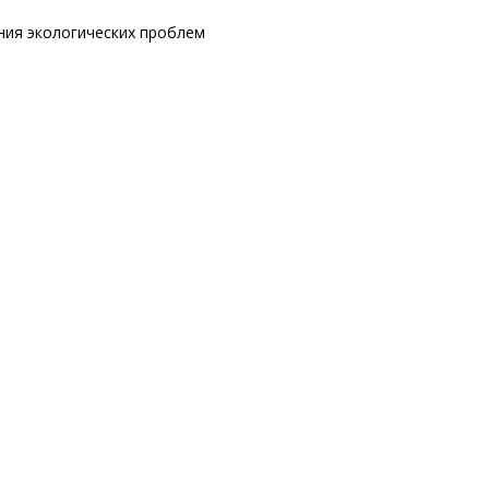
ния экологических проблем