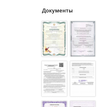
Документы