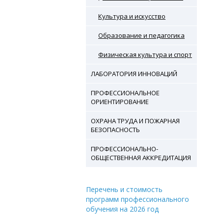
Культура и искусство
Образование и педагогика
Физическая культура и спорт
ЛАБОРАТОРИЯ ИННОВАЦИЙ
ПРОФЕССИОНАЛЬНОЕ
ОРИЕНТИРОВАНИЕ
ОХРАНА ТРУДА И ПОЖАРНАЯ
БЕЗОПАСНОСТЬ
ПРОФЕССИОНАЛЬНО-
ОБЩЕСТВЕННАЯ АККРЕДИТАЦИЯ
Перечень и стоимость
программ профессионального
обучения на 2026 год