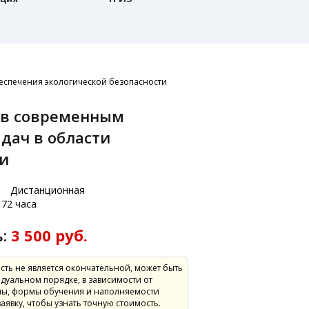
еспечения экологической безопасности
дач в области
ти
:
Дистанционная
72 часа
ь:
3 500 руб.
сть не является окончательной, может быть
дуальном порядке, в зависимости от
ы, формы обучения и наполняемости
заявку, чтобы узнать точную стоимость.