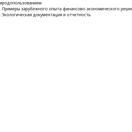
иродопользованием
. Примеры зарубежного опыта финансово-экономического реше
. Экологическая документация и отчетность