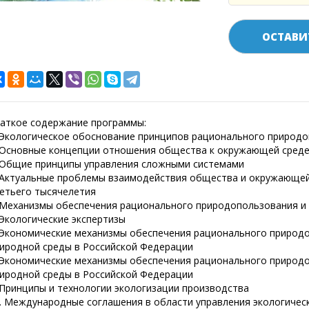
ОСТАВИ
аткое содержание программы:
 Экологическое обоснование принципов рационального природ
 Основные концепции отношения общества к окружающей сред
 Общие принципы управления сложными системами
 Актуальные проблемы взаимодействия общества и окружающей
етьего тысячелетия
 Механизмы обеспечения рационального природопользования и 
 Экологические экспертизы
 Экономические механизмы обеспечения рационального природ
иродной среды в Российской Федерации
 Экономические механизмы обеспечения рационального природ
иродной среды в Российской Федерации
 Принципы и технологии экологизации производства
. Международные соглашения в области управления экологиче