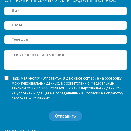
Нажимая кнопку «Отправить», я даю свое согласие на обработку
моих персональных данных, в соответствии с Федеральным
законом от 27.07.2006 года №152-ФЗ «О персональных данных»,
на условиях и для целей, определенных в Согласии на обработку
персональных данных