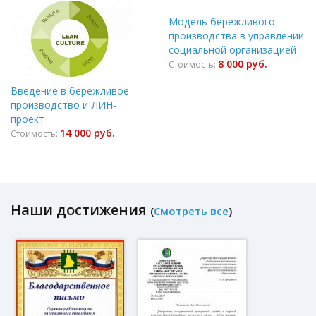
Модель бережливого
производства в управлении
социальной организацией
8 000 руб.
Стоимость:
Введение в бережливое
производство и ЛИН-
проект
14 000 руб.
Стоимость:
Наши достижения
(
Смотреть все
)