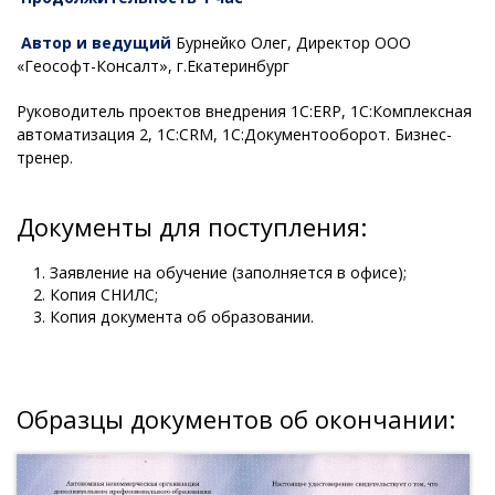
Автор и ведущий
Бурнейко Олег, Директор ООО
«Геософт-Консалт», г.Екатеринбург
Руководитель проектов внедрения 1С:ERP, 1С:Комплексная
автоматизация 2, 1С:CRM, 1С:Документооборот. Бизнес-
тренер.
Документы для поступления:
Заявление на обучение (заполняется в офисе);
Копия СНИЛС;
Копия документа об образовании.
Образцы документов об окончании: