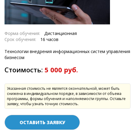
Форма обучения:
Дистанционная
Срок обучения:
16 часов
Технологии внедрения информационных систем управления
бизнесом
Стоимость:
5 000 руб.
Указанная стоимость не является окончательной, может быть
снижена в индивидуальном порядке, в зависимости от объема
программы, формы обучения и наполняемости группы. Оставьте
заявку, чтобы узнать точную стоимость.
ОСТАВИТЬ ЗАЯВКУ