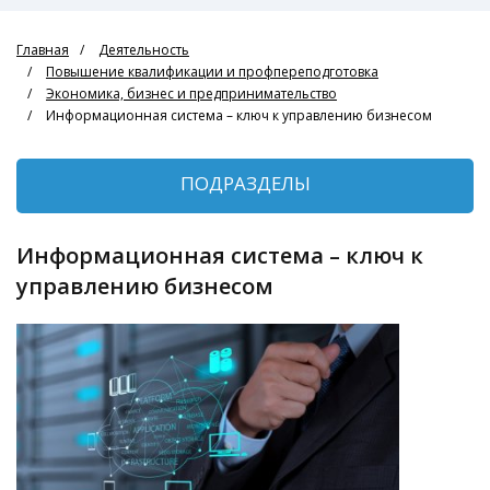
Главная
Деятельность
Повышение квалификации и профпереподготовка
Экономика, бизнес и предпринимательство
Информационная система – ключ к управлению бизнесом
ПОДРАЗДЕЛЫ
Информационная система – ключ к
управлению бизнесом