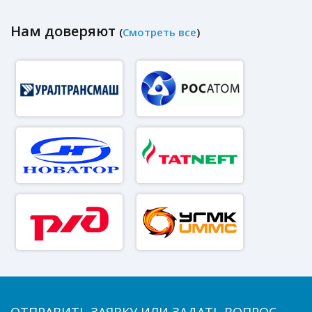
Нам доверяют
(
Смотреть все
)
ОТПРАВИТЬ ЗАЯВКУ ИЛИ ЗАДАТЬ ВОПРОС