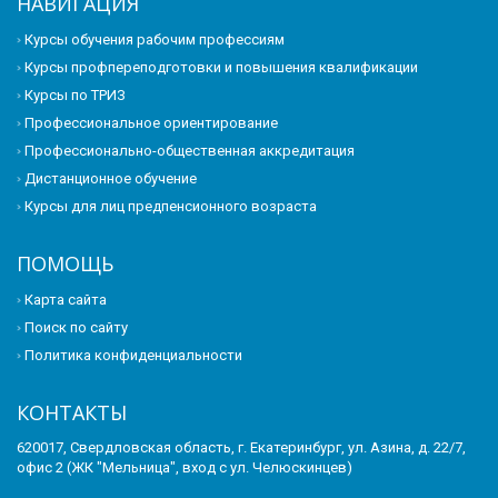
НАВИГАЦИЯ
Курсы обучения рабочим профессиям
Курсы профпереподготовки и повышения квалификации
Курсы по ТРИЗ
Профессиональное ориентирование
Профессионально-общественная аккредитация
Дистанционное обучение
Курсы для лиц предпенсионного возраста
ПОМОЩЬ
Карта сайта
Поиск по сайту
Политика конфиденциальности
КОНТАКТЫ
620017, Свердловская область, г. Екатеринбург, ул. Азина, д. 22/7,
офис 2 (ЖК "Мельница", вход с ул. Челюскинцев)