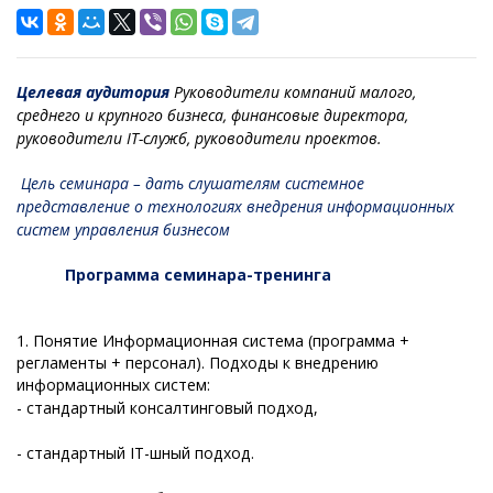
Целевая аудитория
Руководители компаний малого,
среднего и крупного бизнеса, финансовые директора,
руководители IT-служб, руководители проектов.
Цель семинара – дать слушателям системное
представление о технологиях внедрения информационных
систем управления бизнесом
Программа
семинара-тренинга
1. Понятие Информационная система (программа +
регламенты + персонал). Подходы к внедрению
информационных систем:
- стандартный консалтинговый подход,
- стандартный IT-шный подход.