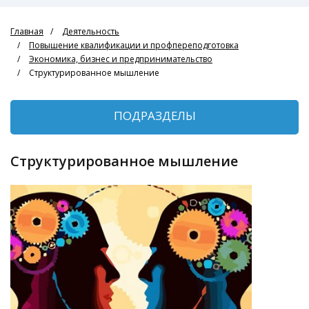
Главная
Деятельность
Повышение квалификации и профпереподготовка
Экономика, бизнес и предпринимательство
Структурированное мышление
ПОДРАЗДЕЛЫ
Структурированное мышление