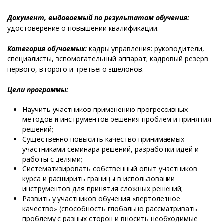
Документ, выдаваемый по результатам обучения:
удостоверение о повышении квалификации.
Категория обучаемых:
кадры управления: руководители,
специалисты, вспомогательный аппарат; кадровый резерв
первого, второго и третьего эшелонов.
Цели программы:
Научить участников применению прогрессивных
методов и инструментов решения проблем и принятия
решений;
Существенно повысить качество принимаемых
участниками семинара решений, разработки идей и
работы с целями;
Систематизировать собственный опыт участников
курса и расширить границы в использовании
инструментов для принятия сложных решений;
Развить у участников обучения «вертолетное
качество» (способность глобально рассматривать
проблему с разных сторон и вносить необходимые