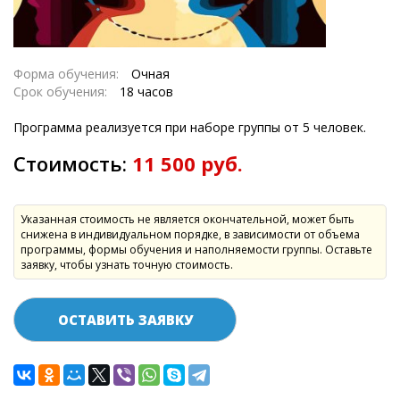
Форма обучения:
Очная
Срок обучения:
18 часов
Программа реализуется при наборе группы от 5 человек.
Стоимость:
11 500 руб.
Указанная стоимость не является окончательной, может быть
снижена в индивидуальном порядке, в зависимости от объема
программы, формы обучения и наполняемости группы. Оставьте
заявку, чтобы узнать точную стоимость.
ОСТАВИТЬ ЗАЯВКУ