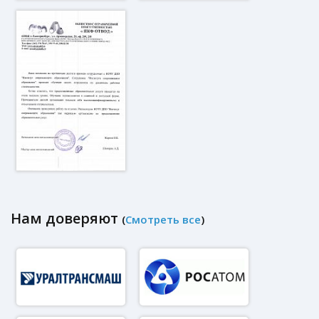
Нам доверяют
(
Смотреть все
)