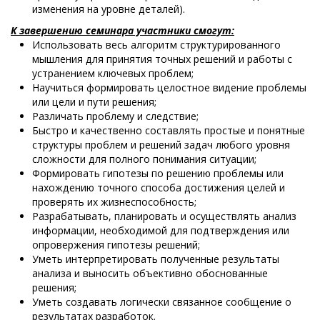
изменения на уровне деталей).
К завершению семинара участники смогут:
Использовать весь алгоритм структурированного
мышления для принятия точных решений и работы с
устранением ключевых проблем;
Научиться формировать целостное видение проблемы
или цели и пути решения;
Различать проблему и следствие;
Быстро и качественно составлять простые и понятные
структуры проблем и решений задач любого уровня
сложности для полного понимания ситуации;
Формировать гипотезы по решению проблемы или
нахождению точного способа достижения целей и
проверять их жизнеспособность;
Разрабатывать, планировать и осуществлять анализ
информации, необходимой для подтверждения или
опровержения гипотезы решений;
Уметь интерпретировать полученные результаты
анализа и выносить объективно обоснованные
решения;
Уметь создавать логически связанное сообщение о
результатах разработок.