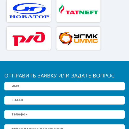
ОТПРАВИТЬ ЗАЯВКУ ИЛИ ЗАДАТЬ ВОПРОС