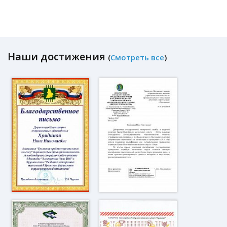
Наши достижения
(
Смотреть все
)