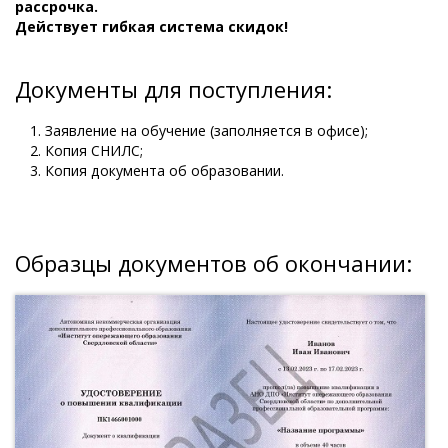
рассрочка.
Действует гибкая система скидок!
Документы для поступления:
Заявление на обучение (заполняется в офисе);
Копия СНИЛС;
Копия документа об образовании.
Образцы документов об окончании: