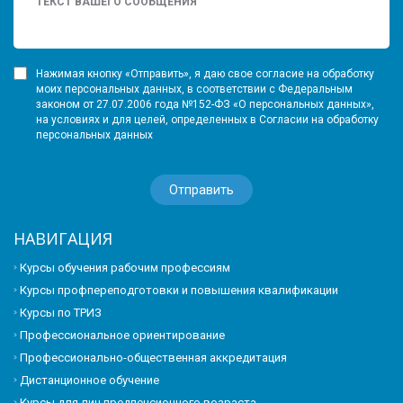
Нажимая кнопку «Отправить», я даю свое согласие на обработку
моих персональных данных, в соответствии с Федеральным
законом от 27.07.2006 года №152-ФЗ «О персональных данных»,
на условиях и для целей, определенных в Согласии на обработку
персональных данных
НАВИГАЦИЯ
Курсы обучения рабочим профессиям
Курсы профпереподготовки и повышения квалификации
Курсы по ТРИЗ
Профессиональное ориентирование
Профессионально-общественная аккредитация
Дистанционное обучение
Курсы для лиц предпенсионного возраста