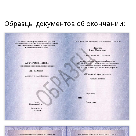
Образцы документов об окончании: