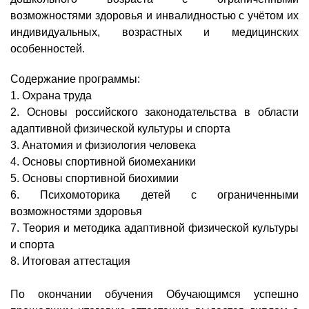
возможностями здоровья и инвалидностью с учётом их
индивидуальных, возрастных и медицинских
особенностей.
Содержание программы:
1. Охрана труда
2. Основы российского законодательства в области
адаптивной физической культуры и спорта
3. Анатомия и физиология человека
4. Основы спортивной биомеханики
5. Основы спортивной биохимии
6. Психомоторика детей с ограниченными
возможностями здоровья
7. Теория и методика адаптивной физической культуры
и спорта
8. Итоговая аттестация
По окончании обучения Обучающимся успешно