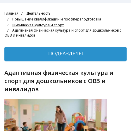
Главная
Деятельность
Повышение квалификации и профпереподготовка
Физическая культура и спорт
Адаптивная физическая культура и спорт для дошкольников с
ОВЗ и инвалидов
ПОДРАЗДЕЛЫ
Адаптивная физическая культура и
спорт для дошкольников с ОВЗ и
инвалидов