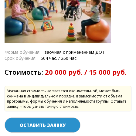
Форма обучения:
заочная с применением ДОТ
Срок обучения:
504 час. / 260 час.
Стоимость:
20 000 руб. / 15 000 руб.
Указанная стоимость не является окончательной, может быть
снижена в индивидуальном порядке, в зависимости от объема
программы, формы обучения и наполняемости группы. Оставьте
заявку, чтобы узнать точную стоимость.
ОСТАВИТЬ ЗАЯВКУ