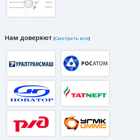
Нам доверяют
(
Смотреть все
)