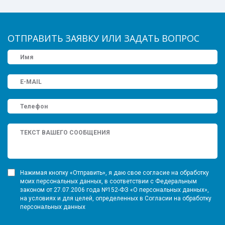
ОТПРАВИТЬ ЗАЯВКУ ИЛИ ЗАДАТЬ ВОПРОС
Нажимая кнопку «Отправить», я даю свое согласие на обработку
моих персональных данных, в соответствии с Федеральным
законом от 27.07.2006 года №152-ФЗ «О персональных данных»,
на условиях и для целей, определенных в Согласии на обработку
персональных данных