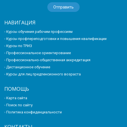
НАВИГАЦИЯ
Курсы обучения рабочим профессиям
Курсы профпереподготовки и повышения квалификации
Курсы по ТРИЗ
Профессиональное ориентирование
Профессионально-общественная аккредитация
Дистанционное обучение
Курсы для лиц предпенсионного возраста
ПОМОЩЬ
Карта сайта
Поиск по сайту
Политика конфиденциальности
КОНТАКТЫ