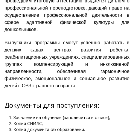
прошедшим итоговую аттестацию выдается диплом о
профессиональной переподготовке, дающий право на
осуществление профессиональной деятельности в
сфере адаптивной физической культуры для
дошкольников.
Выпускники программы смогут успешно работать в
детских садах, центрах развития ребёнка,
реабилитационных учреждениях, специализированных
группах компенсирующей и инклюзивной
направленности, обеспечивая гармоничное
физическое, эмоциональное и социальное развитие
детей с ОВЗ с раннего возраста.
Документы для поступления:
Заявление на обучение (заполняется в офисе);
Копия СНИЛС;
Копия документа об образовании.