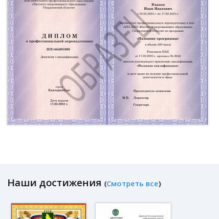
Наши достижения
(
Смотреть все
)