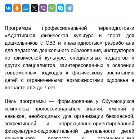
Программа профессиональной переподготовки
«Адаптивная физическая культура и спорт для
дошкольников с ОВЗ и инвалидностью» разработана
для педагогов дошкольного образования, инструкторов
по физической культуре, специальных педагогов и
других специалистов, заинтересованных в освоении
современных подходов к физическому воспитанию
детей с ограниченными возможностями здоровья в
возрасте от 3 до 7 лет.
Цель программы — формирование у Обучающихся
комплекса профессиональных знаний, умений и
навыков, необходимых для организации безопасной,
эффективной и коррекционно-ориентированной
физкультурно-оздоровительной деятельности детей
дошкольного возраста с ограниченными