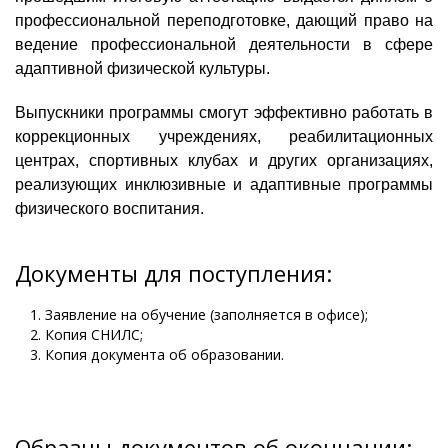
профессиональной переподготовке, дающий право на
ведение профессиональной деятельности в сфере
адаптивной физической культуры.
Выпускники программы смогут эффективно работать в
коррекционных учреждениях, реабилитационных
центрах, спортивных клубах и других организациях,
реализующих инклюзивные и адаптивные программы
физического воспитания.
Документы для поступления:
Заявление на обучение (заполняется в офисе);
Копия СНИЛС;
Копия документа об образовании.
Образцы документов об окончании: