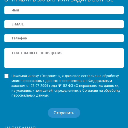
Нажимая кнопку «Отправить», я даю свое согласие на обработку
моих персональных данных, в соответствии с Федеральным
законом от 27.07.2006 года №152-ФЗ «О персональных данных»,
на условиях и для целей, определенных в Согласии на обработку
персональных данных