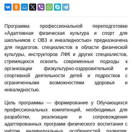
Программа профессиональной переподготовки
«Адаптивная физическая культура и спорт для
школьников с ОВЗ и инвалидностью» предназначена
для педагогов, специалистов в области физической
культуры, инструкторов ЛФК и других специалистов,
стремящихся освоить современные подходы к
организации физкультурно-оздоровительной и
спортивной деятельности детей и подростков с
ограниченными возможностями здоровья и
инвалидностью.
Цель программы — формирование у Обучающихся
профессиональных компетенций, необходимых для
разработки, реализации и сопровождения
адаптированных программ физического воспитания с
учётом индивидуальных особенностей развития,