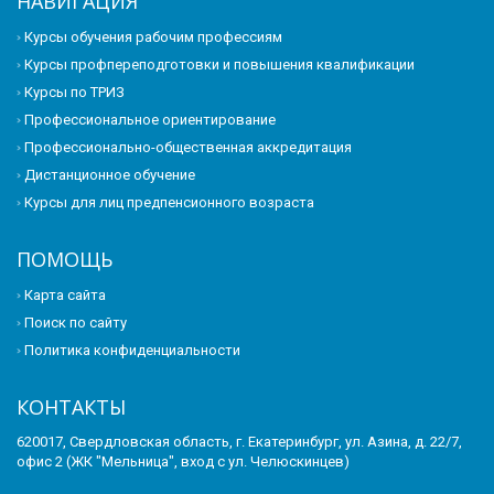
НАВИГАЦИЯ
Курсы обучения рабочим профессиям
Курсы профпереподготовки и повышения квалификации
Курсы по ТРИЗ
Профессиональное ориентирование
Профессионально-общественная аккредитация
Дистанционное обучение
Курсы для лиц предпенсионного возраста
ПОМОЩЬ
Карта сайта
Поиск по сайту
Политика конфиденциальности
КОНТАКТЫ
620017, Свердловская область, г. Екатеринбург, ул. Азина, д. 22/7,
офис 2 (ЖК "Мельница", вход с ул. Челюскинцев)