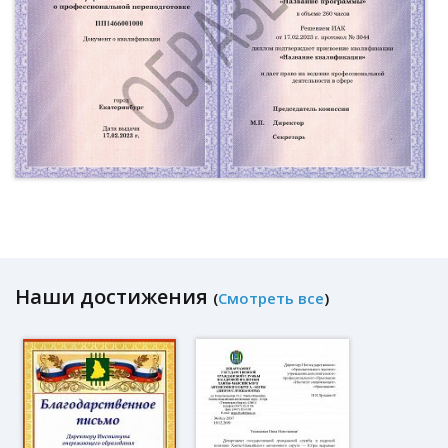
Наши достижения
(
Смотреть все
)