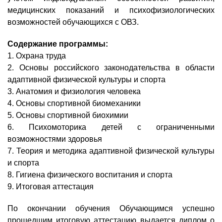
медицинских показаний и психофизиологических
возможностей обучающихся с ОВЗ.
Содержание программы:
1. Охрана труда
2. Основы российского законодательства в области
адаптивной физической культуры и спорта
3. Анатомия и физиология человека
4. Основы спортивной биомеханики
5. Основы спортивной биохимии
6. Психомоторика детей с ограниченными
возможностями здоровья
7. Теория и методика адаптивной физической культуры
и спорта
8. Гигиена физического воспитания и спорта
9. Итоговая аттестация
По окончании обучения Обучающимся успешно
прошедшим итоговую аттестацию выдается диплом о