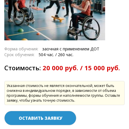
Форма обучения:
заочная с применением ДОТ
Срок обучения:
504 час. / 260 час.
Стоимость:
20 000 руб. / 15 000 руб.
Указанная стоимость не является окончательной, может быть
снижена в индивидуальном порядке, в зависимости от объема
программы, формы обучения и наполняемости группы. Оставьте
заявку, чтобы узнать точную стоимость.
ОСТАВИТЬ ЗАЯВКУ