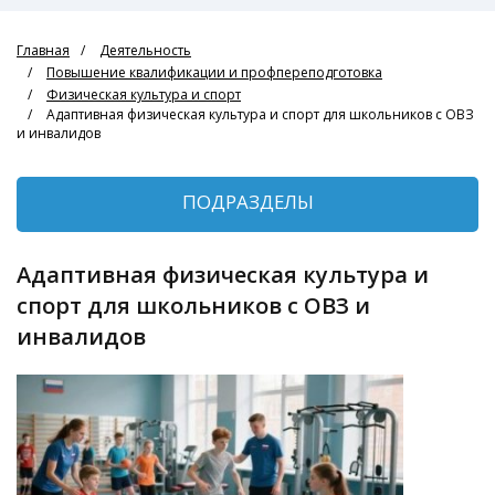
Главная
Деятельность
Повышение квалификации и профпереподготовка
Физическая культура и спорт
Адаптивная физическая культура и спорт для школьников с ОВЗ
и инвалидов
ПОДРАЗДЕЛЫ
Адаптивная физическая культура и
спорт для школьников с ОВЗ и
инвалидов