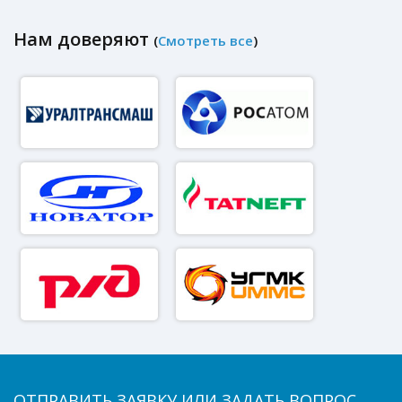
Нам доверяют
(
Смотреть все
)
ОТПРАВИТЬ ЗАЯВКУ ИЛИ ЗАДАТЬ ВОПРОС