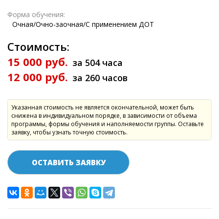
Форма обучения:
Очная/Очно-заочная/С применением ДОТ
Стоимость:
15 000 руб.
за 504 часа
12 000 руб.
за 260 часов
Указанная стоимость не является окончательной, может быть
снижена в индивидуальном порядке, в зависимости от объема
программы, формы обучения и наполняемости группы. Оставьте
заявку, чтобы узнать точную стоимость.
ОСТАВИТЬ ЗАЯВКУ