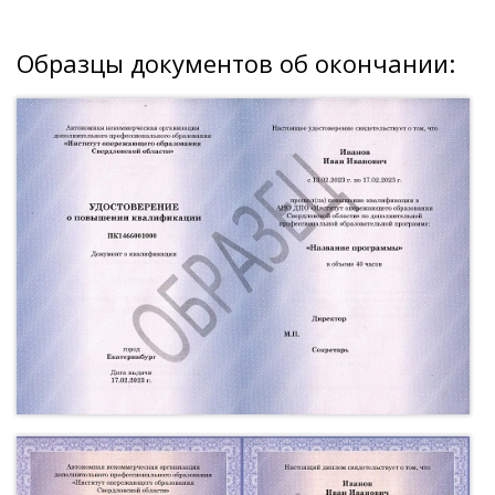
Образцы документов об окончании: