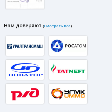
Нам доверяют
(
Смотреть все
)