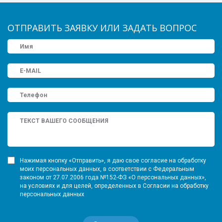
ОТПРАВИТЬ ЗАЯВКУ ИЛИ ЗАДАТЬ ВОПРОС
Нажимая кнопку «Отправить», я даю свое согласие на обработку
моих персональных данных, в соответствии с Федеральным
законом от 27.07.2006 года №152-ФЗ «О персональных данных»,
на условиях и для целей, определенных в Согласии на обработку
персональных данных