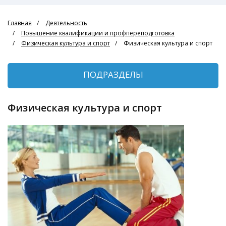
Главная
Деятельность
Повышение квалификации и профпереподготовка
Физическая культура и спорт
Физическая культура и спорт
ПОДРАЗДЕЛЫ
Физическая культура и спорт