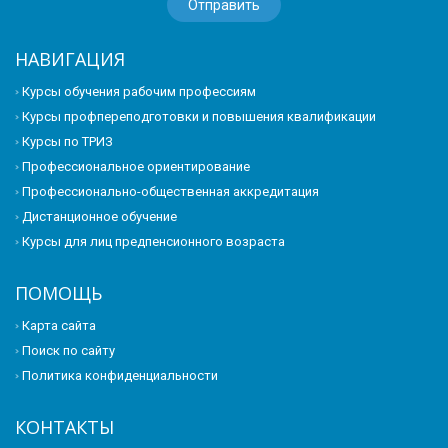
НАВИГАЦИЯ
Курсы обучения рабочим профессиям
Курсы профпереподготовки и повышения квалификации
Курсы по ТРИЗ
Профессиональное ориентирование
Профессионально-общественная аккредитация
Дистанционное обучение
Курсы для лиц предпенсионного возраста
ПОМОЩЬ
Карта сайта
Поиск по сайту
Политика конфиденциальности
КОНТАКТЫ