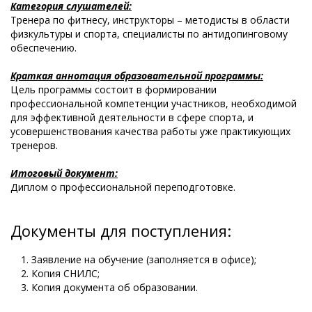
Категория слушателей:
Тренера по фитнесу, инструкторы – методисты в области
физкультуры и спорта, специалисты по антидопинговому
обеспечению.
Краткая аннотация образовательной программы:
Цель программы состоит в формировании
профессиональной компетенции участников, необходимой
для эффективной деятельности в сфере спорта, и
усовершенствования качества работы уже практикующих
тренеров.
Итоговый документ:
Диплом о профессиональной переподготовке.
Документы для поступления:
Заявление на обучение (заполняется в офисе);
Копия СНИЛС;
Копия документа об образовании.