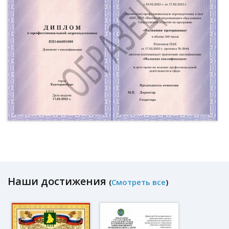
Наши достижения
(
Смотреть все
)