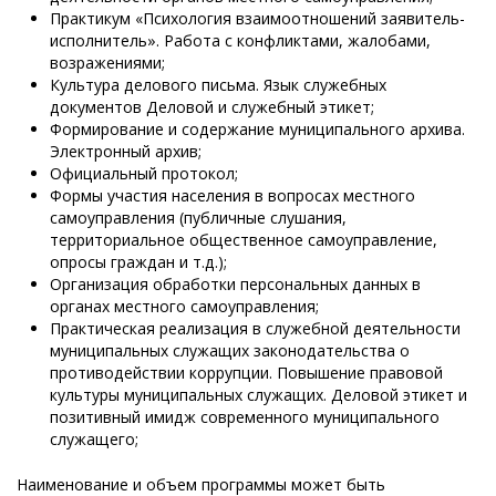
Практикум «Психология взаимоотношений заявитель-
исполнитель». Работа с конфликтами, жалобами,
возражениями;
Культура делового письма. Язык служебных
документов Деловой и служебный этикет;
Формирование и содержание муниципального архива.
Электронный архив;
Официальный протокол;
Формы участия населения в вопросах местного
самоуправления (публичные слушания,
территориальное общественное самоуправление,
опросы граждан и т.д.);
Организация обработки персональных данных в
органах местного самоуправления;
Практическая реализация в служебной деятельности
муниципальных служащих законодательства о
противодействии коррупции. Повышение правовой
культуры муниципальных служащих. Деловой этикет и
позитивный имидж современного муниципального
служащего;
Наименование и объем программы может быть