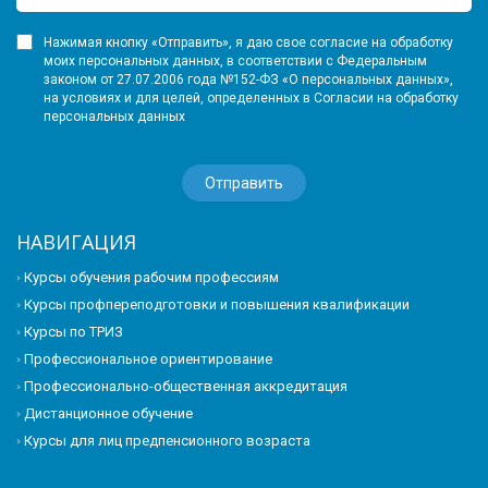
Нажимая кнопку «Отправить», я даю свое согласие на обработку
моих персональных данных, в соответствии с Федеральным
законом от 27.07.2006 года №152-ФЗ «О персональных данных»,
на условиях и для целей, определенных в Согласии на обработку
персональных данных
НАВИГАЦИЯ
Курсы обучения рабочим профессиям
Курсы профпереподготовки и повышения квалификации
Курсы по ТРИЗ
Профессиональное ориентирование
Профессионально-общественная аккредитация
Дистанционное обучение
Курсы для лиц предпенсионного возраста