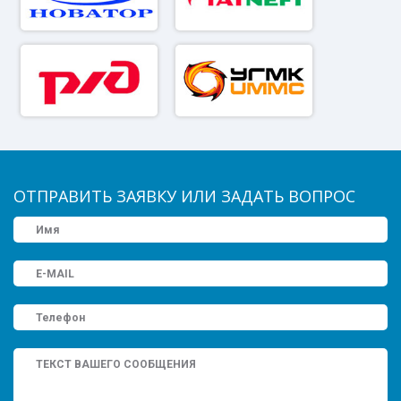
ОТПРАВИТЬ ЗАЯВКУ ИЛИ ЗАДАТЬ ВОПРОС