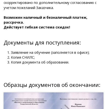
скорректировано по дополнительному согласованию с
учетом пожеланий Заказчика.
Возможен наличный и безналичный платеж,
рассрочка.
Действует гибкая система скидок!
Документы для поступления:
Заявление на обучение (заполняется в офисе);
Копия СНИЛС;
Копия документа об образовании.
Образцы документов об окончании: