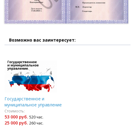
Возможно вас заинтересует:
Государственное и
муниципальное управление
Стоимость:
53 000 руб.
520 час.
25 000 руб.
260 час.