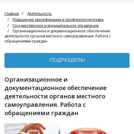
Главная
Деятельность
Повышение квалификации и профпереподготовка
Государственное и муниципальное управление
Организационное и документационное обеспечение
деятельности органов местного самоуправления. Работа с
обращениями граждан
ПОДРАЗДЕЛЫ
Организационное и
документационное обеспечение
деятельности органов местного
самоуправления. Работа с
обращениями граждан