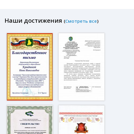
Наши достижения
(
Смотреть все
)