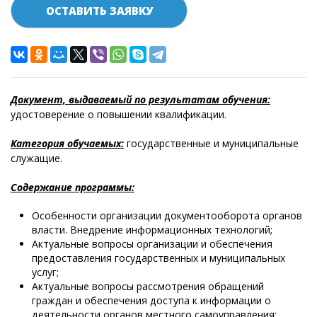
ОСТАВИТЬ ЗАЯВКУ
Документ, выдаваемый по результатам обучения:
удостоверение о повышении квалификации.
Категория обучаемых:
государственные и муниципальные
служащие.
Содержание программы:
Особенности организации документооборота органов
власти. Внедрение информационных технологий;
Актуальные вопросы организации и обеспечения
предоставления государственных и муниципальных
услуг;
Актуальные вопросы рассмотрения обращений
граждан и обеспечения доступа к информации о
деятельности органов местного самоуправления;