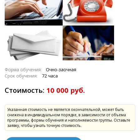
Форма обучения:
Очно-заочная
Срок обучения:
72 часа
Стоимость:
10 000 руб.
Указанная стоимость не является окончательной, может быть
снижена в индивидуальном порядке, в зависимости от объема
программы, формы обучения и наполняемости группы. Оставьте
заявку, чтобы узнать точную стоимость.