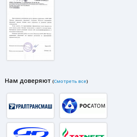
Нам доверяют
(
Смотреть все
)