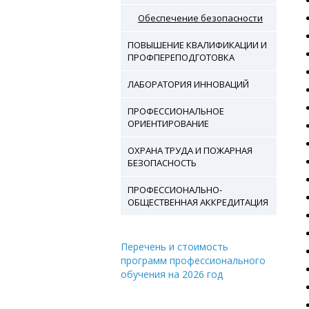
Обеспечение безопасности
ПОВЫШЕНИЕ КВАЛИФИКАЦИИ И
ПРОФПЕРЕПОДГОТОВКА
ЛАБОРАТОРИЯ ИННОВАЦИЙ
ПРОФЕССИОНАЛЬНОЕ
ОРИЕНТИРОВАНИЕ
ОХРАНА ТРУДА И ПОЖАРНАЯ
БЕЗОПАСНОСТЬ
ПРОФЕССИОНАЛЬНО-
ОБЩЕСТВЕННАЯ АККРЕДИТАЦИЯ
Перечень и стоимость
программ профессионального
обучения на 2026 год