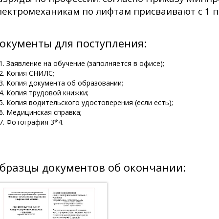
лектромеханикам по лифтам присваивают с 1 по
окументы для поступления:
Заявление на обучение (заполняется в офисе);
Копия СНИЛС;
Копия документа об образовании;
Копия трудовой книжки;
Копия водительского удостоверения (если есть);
Медицинская справка;
Фотография 3*4.
бразцы документов об окончании: