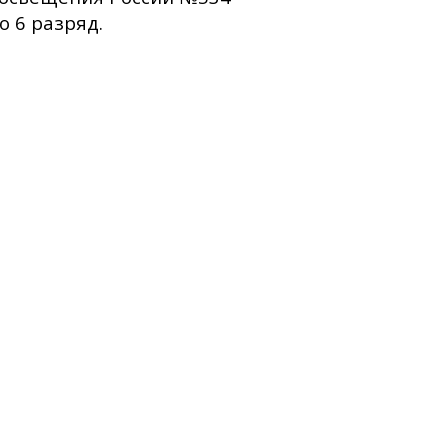
 6 разряд.