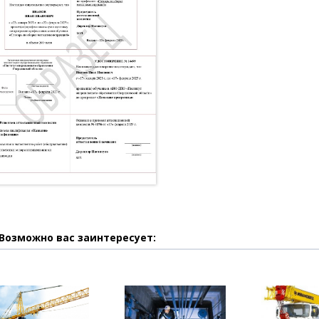
Возможно вас заинтересует: