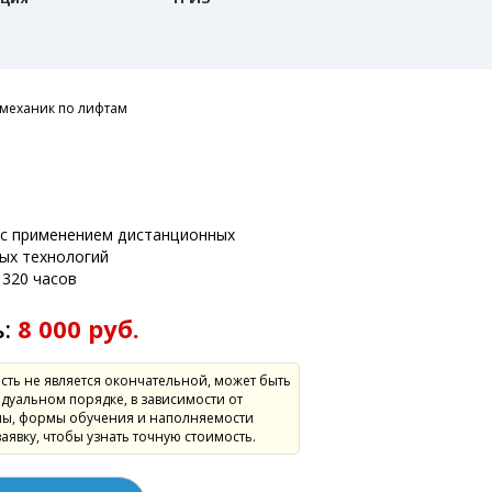
механик по лифтам
:
 с применением дистанционных
ых технологий
320 часов
ь:
8 000 руб.
сть не является окончательной, может быть
дуальном порядке, в зависимости от
ы, формы обучения и наполняемости
заявку, чтобы узнать точную стоимость.