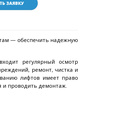
ТЬ ЗАЯВКУ
фтам — обеспечить надежную
входит регулярный осмотр
реждений, ремонт, чистка и
иванию лифтов имеет право
 и проводить демонтаж.