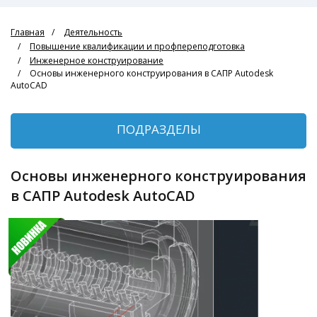
Главная
Деятельность
Повышение квалификации и профпереподготовка
Инженерное конструирование
Основы инженерного конструирования в САПР Autodesk
AutoCAD
ПОДРАЗДЕЛЫ
Основы инженерного конструирования
в САПР Autodesk AutoCAD