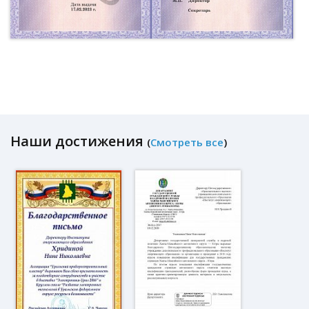
Наши достижения
(
Смотреть все
)