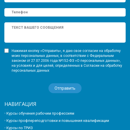
Нажимая кнопку «Отправить», я даю свое согласие на обработку
моих персональных данных, в соответствии с Федеральным
законом от 27.07.2006 года №152-ФЗ «О персональных данных»,
на условиях и для целей, определенных в Согласии на обработку
персональных данных
НАВИГАЦИЯ
Курсы обучения рабочим профессиям
Курсы профпереподготовки и повышения квалификации
Курсы по ТРИЗ