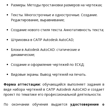
Размеры. Методы простановки размеров на чертежах;
Тексты. Многострочные и однострочные. Создание.
Редактирование, выравнивание;
Создание нового стиля текста. Аннотативность текста;
Штриховка в САПР Autodesk AutoCAD;
Блоки в Autodesk AutoCAD: статические и
динамические;
Создание и оформление чертежей по ЕСКД;
Видовые экраны. Вывод чертежей на печать.
Форма аттестации:
обучающийся выполняет задания в
виде набора чертежей в САПР Autodesk AutoCAD и создает
проект по тематике его профессиональной деятельности.
По окончании обучения выдается
удостоверение о