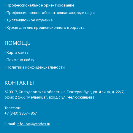
Профессиональное ориентирование
Профессионально-общественная аккредитация
Дистанционное обучение
Курсы для лиц предпенсионного возраста
ПОМОЩЬ
Карта сайта
Поиск по сайту
Политика конфиденциальности
КОНТАКТЫ
620017, Свердловская область, г. Екатеринбург, ул. Азина, д. 22/7,
офис 2 (ЖК "Мельница", вход с ул. Челюскинцев)
Телефон:
+7 (343) 3857 - 857
E-mail:
info-ioo@yandex.ru