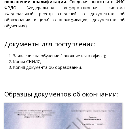
повышении квалификации
. Сведения вносятся в ФИС
ФРДО (Федеральная информационная система
«Федеральный реестр сведений о документах об
образовании и (или) о квалификации, документах об
обучении»).
Документы для поступления:
Заявление на обучение (заполняется в офисе);
Копия СНИЛС;
Копия документа об образовании.
Образцы документов об окончании: