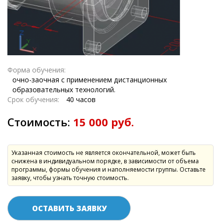
Форма обучения:
очно-заочная с применением дистанционных
образовательных технологий.
Срок обучения:
40 часов
Стоимость:
15 000 руб.
Указанная стоимость не является окончательной, может быть
снижена в индивидуальном порядке, в зависимости от объема
программы, формы обучения и наполняемости группы. Оставьте
заявку, чтобы узнать точную стоимость.
ОСТАВИТЬ ЗАЯВКУ