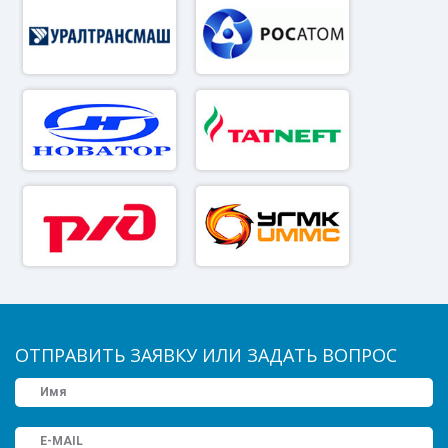
ОТПРАВИТЬ ЗАЯВКУ ИЛИ ЗАДАТЬ ВОПРОС