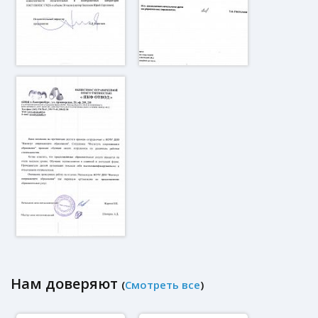
Нам доверяют
(
Смотреть все
)