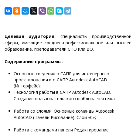
Целевая аудитория:
специалисты производственной
сферы, имеющие среднее-профессиональное или высшее
образование, преподаватели СПО или ВО.
Содержание программы:
Основные сведения о САПР для инженерного
проектирования и о САПР Autodesk AutoCAD
(Интерфейс);
Технология работы в САПР Autodesk AutoCAD.
Создание пользовательского шаблона чертежа;
Работа со слоями. Основные команды Autodesk
AutoCAD (Панель Рисование). Слой «0»;
Работа с командами панели Редактирование;