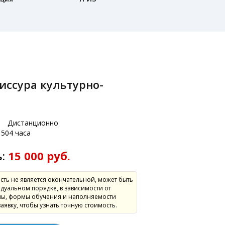
:
Дистанционно
504 часа
ь:
15 000 руб.
сть не является окончательной, может быть
дуальном порядке, в зависимости от
ы, формы обучения и наполняемости
заявку, чтобы узнать точную стоимость.