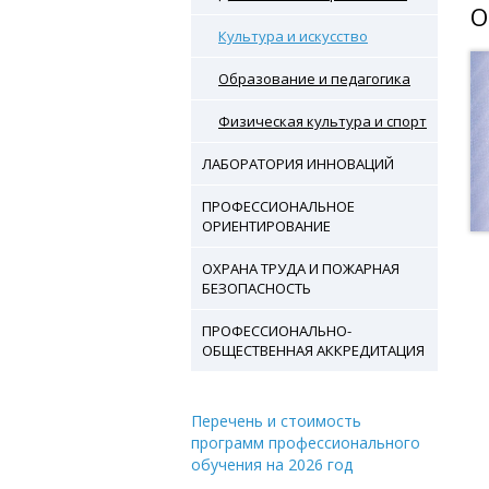
О
Культура и искусство
Образование и педагогика
Физическая культура и спорт
ЛАБОРАТОРИЯ ИННОВАЦИЙ
ПРОФЕССИОНАЛЬНОЕ
ОРИЕНТИРОВАНИЕ
ОХРАНА ТРУДА И ПОЖАРНАЯ
БЕЗОПАСНОСТЬ
ПРОФЕССИОНАЛЬНО-
ОБЩЕСТВЕННАЯ АККРЕДИТАЦИЯ
Перечень и стоимость
программ профессионального
обучения на 2026 год