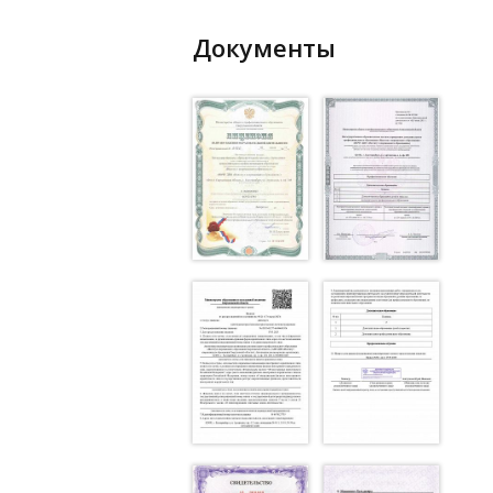
Документы