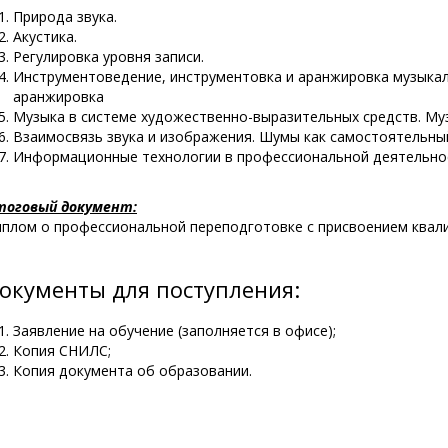
Природа звука.
Акустика.
Регулировка уровня записи.
Инструментоведение, инструментовка и аранжировка музыка
аранжировка
Музыка в системе художественно-выразительных средств. Му
Взаимосвязь звука и изображения. Шумы как самостоятельны
Информационные технологии в профессиональной деятельно
тоговый документ:
плом о профессиональной переподготовке с присвоением ква
окументы для поступления:
Заявление на обучение (заполняется в офисе);
Копия СНИЛС;
Копия документа об образовании.