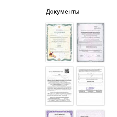
Документы