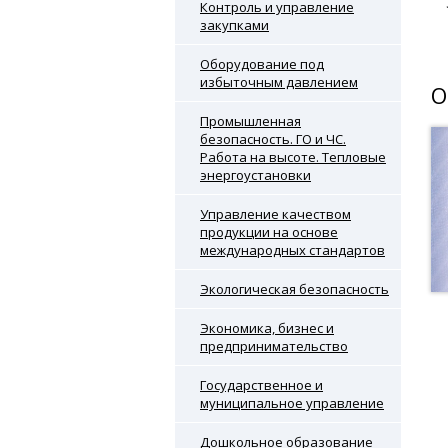
Контроль и управление
закупками
Оборудование под
избыточным давлением
О
Промышленная
безопасность. ГО и ЧС.
Работа на высоте. Тепловые
энергоустановки
Управление качеством
продукции на основе
международных стандартов
Экологическая безопасность
Экономика, бизнес и
предпринимательство
Государственное и
муниципальное управление
Дошкольное образование