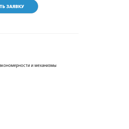
ТЬ ЗАЯВКУ
акономерности и механизмы