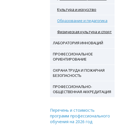
Культура и искусство
Образование и педагогика
Физическая культура и спорт
ЛАБОРАТОРИЯ ИННОВАЦИЙ
ПРОФЕССИОНАЛЬНОЕ
ОРИЕНТИРОВАНИЕ
ОХРАНА ТРУДА И ПОЖАРНАЯ
БЕЗОПАСНОСТЬ
ПРОФЕССИОНАЛЬНО-
ОБЩЕСТВЕННАЯ АККРЕДИТАЦИЯ
Перечень и стоимость
программ профессионального
обучения на 2026 год