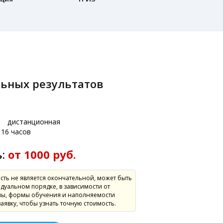
:
дистанционная
16 часов
ь:
от 1000 руб.
сть не является окончательной, может быть
дуальном порядке, в зависимости от
ы, формы обучения и наполняемости
заявку, чтобы узнать точную стоимость.